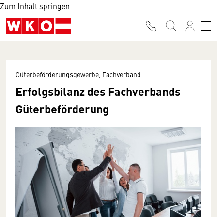
Zum Inhalt springen
Güterbeförderungsgewerbe, Fachverband
Erfolgsbilanz des Fachverbands
Güterbeförderung