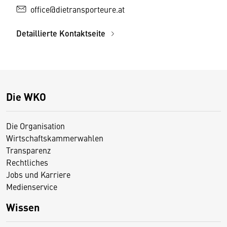
office@dietransporteure.at
Detaillierte Kontaktseite
Die WKO
Die Organisation
Wirtschaftskammerwahlen
Transparenz
Rechtliches
Jobs und Karriere
Medienservice
Wissen