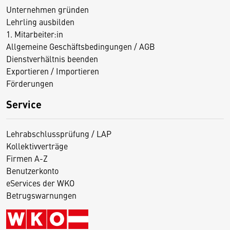
Unternehmen gründen
Lehrling ausbilden
1. Mitarbeiter:in
Allgemeine Geschäftsbedingungen / AGB
Dienstverhältnis beenden
Exportieren / Importieren
Förderungen
Service
Lehrabschlussprüfung / LAP
Kollektivverträge
Firmen A-Z
Benutzerkonto
eServices der WKO
Betrugswarnungen