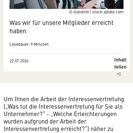
© standret | stock.adobe.com
Was wir für unsere Mitglieder erreicht
haben
Lesedauer: 9 Minuten
Inhalt
22.07.2026
teilen
Um Ihnen die Arbeit der Interessenvertretung
(„Was tut die Interessenvertretung für Sie als
Unternehmer?“ - „Welche Erleichterungen
wurden aufgrund der Arbeit der
Interessenvertretung erreicht?“) näher zu