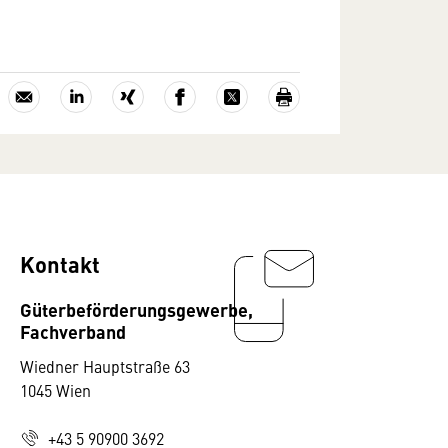
Kontakt
Güterbeförderungsgewerbe,
Fachverband
Wiedner Hauptstraße 63
1045 Wien
+43 5 90900 3692