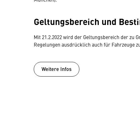
Geltungsbereich und Bes
Mit 21.2.2022 wird der Geltungsbereich der zu 
Regelungen ausdrücklich auch für Fahrzeuge zur
Weitere Infos