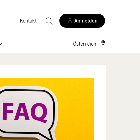
Kontakt
Anmelden
Österreich