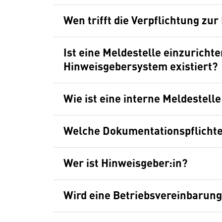
Wen trifft die Verpflichtung zur
Ist eine Meldestelle einzurichte
Hinweisgebersystem existiert?
Wie ist eine interne Meldestell
Welche Dokumentationspflichte
Wer ist Hinweisgeber:in?
Wird eine Betriebsvereinbarung