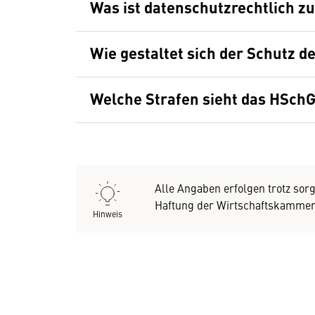
Was ist datenschutzrechtlich z
Wie gestaltet sich der Schutz d
Welche Strafen sieht das HSchG
Alle Angaben erfolgen trotz sor
Haftung der Wirtschaftskammer 
Hinweis