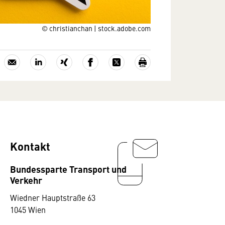
© christianchan | stock.adobe.com
Kontakt
Bundessparte Transport und
Verkehr
Wiedner Hauptstraße 63
1045 Wien