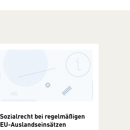
Sozialrecht bei regelmäßigen
EU-Auslandseinsätzen