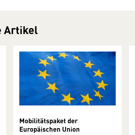
 Artikel
Mobilitätspaket der
Europäischen Union