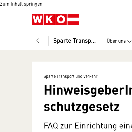
Zum Inhalt springen
Sparte Transport und Verkehr
Über uns
Sparte Transport und Verkehr
HinweisgeberI
schutzgesetz
FAQ zur Einrichtung ein