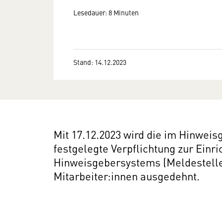
Lesedauer: 8 Minuten
Stand: 14.12.2023
Mit 17.12.2023 wird die im Hinwei
festgelegte Verpflichtung zur Einri
Hinweisgebersystems (Meldestelle
Mitarbeiter:innen ausgedehnt.