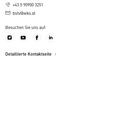
+43 5 90900 3251
bstv@wko.at
Besuchen Sie uns auf:
Detaillierte Kontaktseite