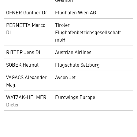
OFNER Günther Dr
Flughafen Wien AG
PERNETTA Marco
Tiroler
DI
Flughafenbetriebsgesellschaft
mbH
RITTER Jens DI
Austrian Airlines
SOBEK Helmut
Flugschule Salzburg
VAGACS Alexander
Avcon Jet
Mag.
WATZAK-HELMER
Eurowings Europe
Dieter