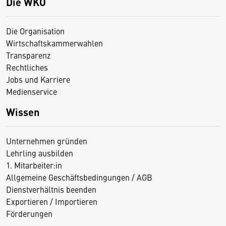
Die WKO
Die Organisation
Wirtschaftskammerwahlen
Transparenz
Rechtliches
Jobs und Karriere
Medienservice
Wissen
Unternehmen gründen
Lehrling ausbilden
1. Mitarbeiter:in
Allgemeine Geschäftsbedingungen / AGB
Dienstverhältnis beenden
Exportieren / Importieren
Förderungen