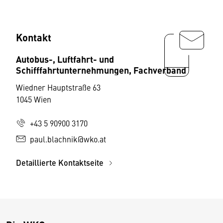
Kontakt
Autobus-, Luftfahrt- und
Schifffahrtunternehmungen, Fachverband
Wiedner Hauptstraße 63
1045 Wien
+43 5 90900 3170
paul.blachnik@wko.at
Detaillierte Kontaktseite