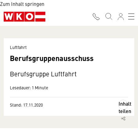
Zum Inhalt springen
Luftfahrt
Berufsgruppenausschuss
Berufsgruppe Luftfahrt
Lesedauer: 1 Minute
Inhalt
Stand: 17.11.2020
teilen