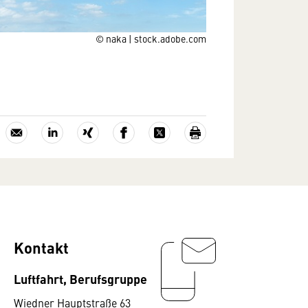
© naka | stock.adobe.com
Kontakt
Luftfahrt, Berufsgruppe
Wiedner Hauptstraße 63