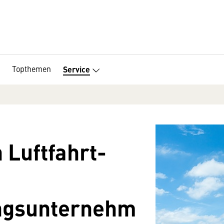
Topthemen
Service
Luftfahrt-
ngsunternehm