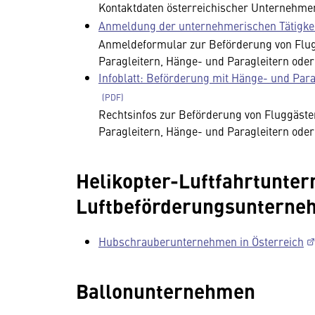
Kontaktdaten österreichischer Unternehme
Anmeldung der unternehmerischen Tätigke
Anmeldeformular zur Beförderung von Flug
Paragleitern, Hänge- und Paragleitern ode
Infoblatt: Beförderung mit Hänge- und Para
Rechtsinfos zur Beförderung von Fluggäste
Paragleitern, Hänge- und Paragleitern ode
Helikopter-Luftfahrtunte
Luftbeförderungsunterne
Hubschrauberunternehmen in Österreich
Ballonunternehmen