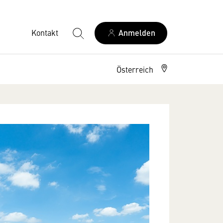
Kontakt
Anmelden
Österreich