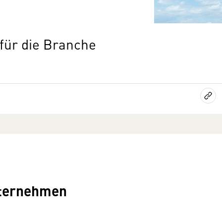
für die Branche
nternehmen