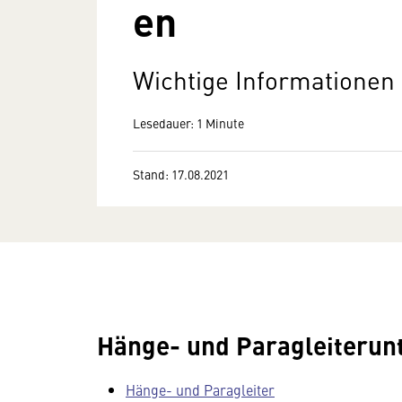
en
Wichtige Informationen 
Lesedauer: 1 Minute
Stand: 17.08.2021
Hänge- und Paragleiteru
Hänge- und Paragleiter