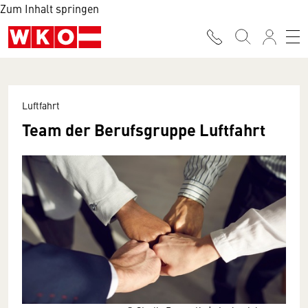
Zum Inhalt springen
Luftfahrt
Team der Berufsgruppe Luftfahrt