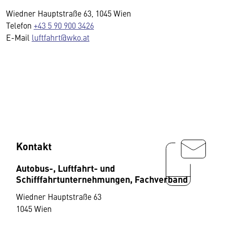
Wiedner Hauptstraße 63, 1045 Wien
Telefon
+43 5 90 900 3426
E-Mail
luftfahrt@wko.at
Kontakt
Autobus-, Luftfahrt- und
Schifffahrtunternehmungen, Fachverband
Wiedner Hauptstraße 63
1045 Wien