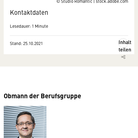
© Studio Romantic | stock.adobe.com
Kontaktdaten
Lesedauer: 1 Minute
Inhalt
Stand: 25.10.2021
teilen
Obmann der Berufsgruppe