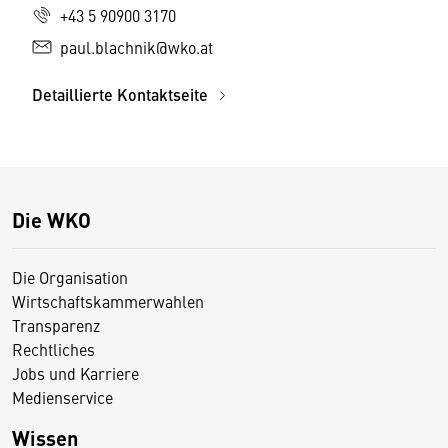
+43 5 90900 3170
paul.blachnik@wko.at
Detaillierte Kontaktseite
Die WKO
Die Organisation
Wirtschaftskammerwahlen
Transparenz
Rechtliches
Jobs und Karriere
Medienservice
Wissen