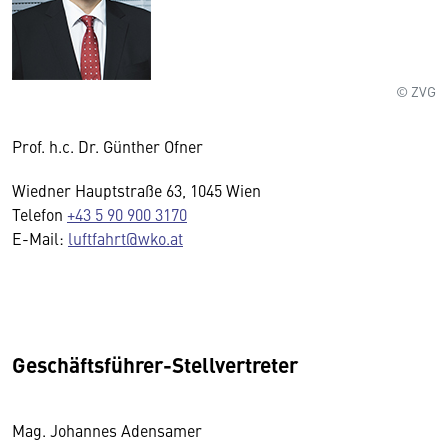
© ZVG
Prof. h.c. Dr. Günther Ofner
Wiedner Hauptstraße 63, 1045 Wien
Telefon
+43 5 90 900 3170
E-Mail:
luftfahrt@wko.at
Geschäftsführer-Stellvertreter
Mag. Johannes Adensamer