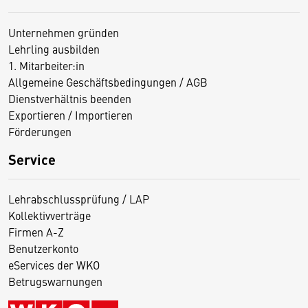
Unternehmen gründen
Lehrling ausbilden
1. Mitarbeiter:in
Allgemeine Geschäftsbedingungen / AGB
Dienstverhältnis beenden
Exportieren / Importieren
Förderungen
Service
Lehrabschlussprüfung / LAP
Kollektivverträge
Firmen A-Z
Benutzerkonto
eServices der WKO
Betrugswarnungen