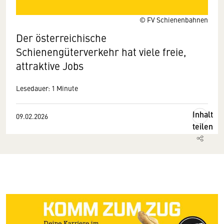
© FV Schienenbahnen
Der österreichische
Schienengüterverkehr hat viele freie,
attraktive Jobs
Lesedauer: 1 Minute
Inhalt
09.02.2026
teilen