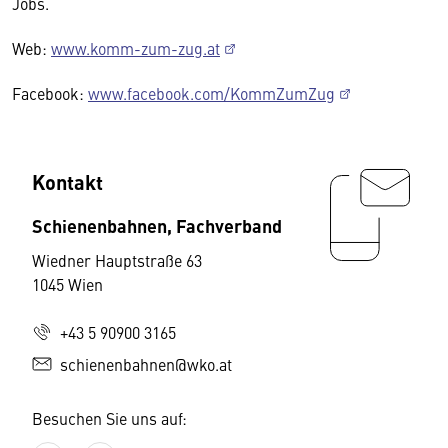
Jobs.
Web:
www.komm-zum-zug.at
Facebook:
www.facebook.com/KommZumZug
Kontakt
Schienenbahnen, Fachverband
Wiedner Hauptstraße 63
1045 Wien
+43 5 90900 3165
schienenbahnen@wko.at
Besuchen Sie uns auf: