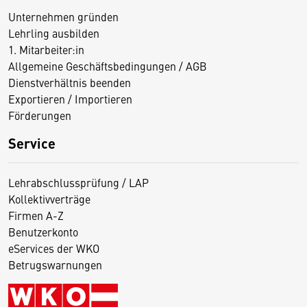
Unternehmen gründen
Lehrling ausbilden
1. Mitarbeiter:in
Allgemeine Geschäftsbedingungen / AGB
Dienstverhältnis beenden
Exportieren / Importieren
Förderungen
Service
Lehrabschlussprüfung / LAP
Kollektivverträge
Firmen A-Z
Benutzerkonto
eServices der WKO
Betrugswarnungen