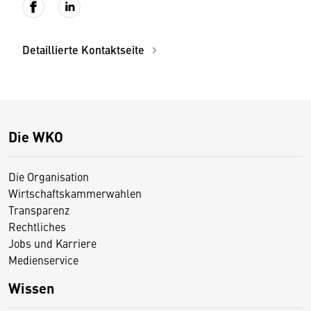
Detaillierte Kontaktseite
Die WKO
Die Organisation
Wirtschaftskammerwahlen
Transparenz
Rechtliches
Jobs und Karriere
Medienservice
Wissen