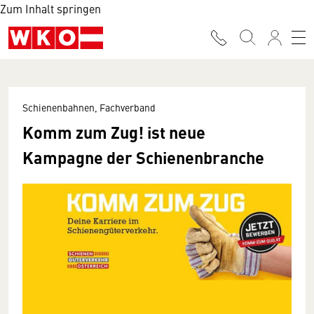
Zum Inhalt springen
Schienenbahnen, Fachverband
Komm zum Zug! ist neue
Kampagne der Schienenbranche