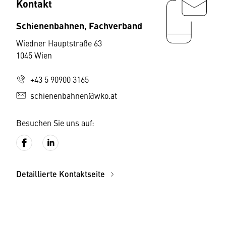
Kontakt
Schienenbahnen, Fachverband
Wiedner Hauptstraße 63
1045 Wien
+43 5 90900 3165
schienenbahnen@wko.at
Besuchen Sie uns auf:
Detaillierte Kontaktseite