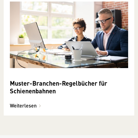
Muster-Branchen-Regelbücher für
Schienenbahnen
Weiterlesen