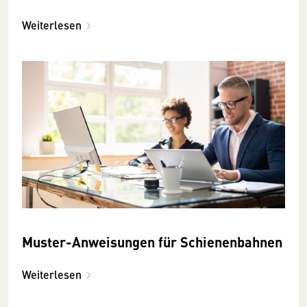
Weiterlesen
Muster-Anweisungen für Schienenbahnen
Weiterlesen