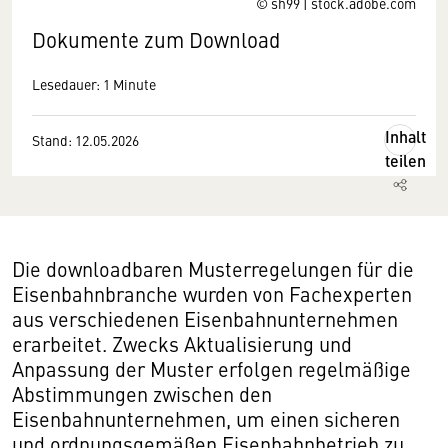
© sh99 | stock.adobe.com
Dokumente zum Download
Lesedauer: 1 Minute
Inhalt
Stand: 12.05.2026
teilen
Die downloadbaren Musterregelungen für die
Eisenbahnbranche wurden von Fachexperten
aus verschiedenen Eisenbahnunternehmen
erarbeitet. Zwecks Aktualisierung und
Anpassung der Muster erfolgen regelmäßige
Abstimmungen zwischen den
Eisenbahnunternehmen, um einen sicheren
und ordnungsgemäßen Eisenbahnbetrieb zu