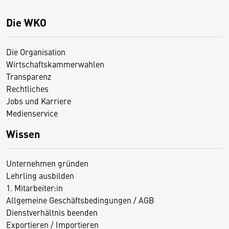
Die WKO
Die Organisation
Wirtschaftskammerwahlen
Transparenz
Rechtliches
Jobs und Karriere
Medienservice
Wissen
Unternehmen gründen
Lehrling ausbilden
1. Mitarbeiter:in
Allgemeine Geschäftsbedingungen / AGB
Dienstverhältnis beenden
Exportieren / Importieren