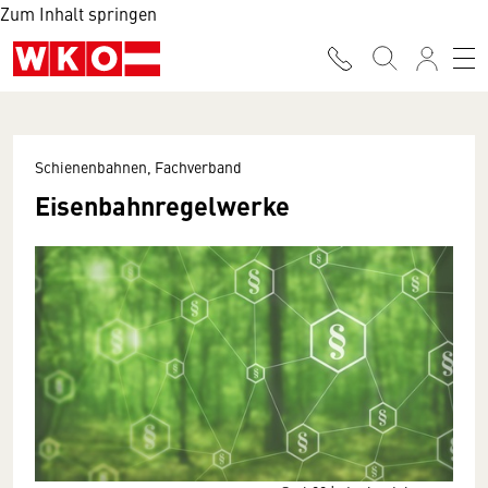
Zum Inhalt springen
Schienenbahnen, Fachverband
Eisenbahnregelwerke