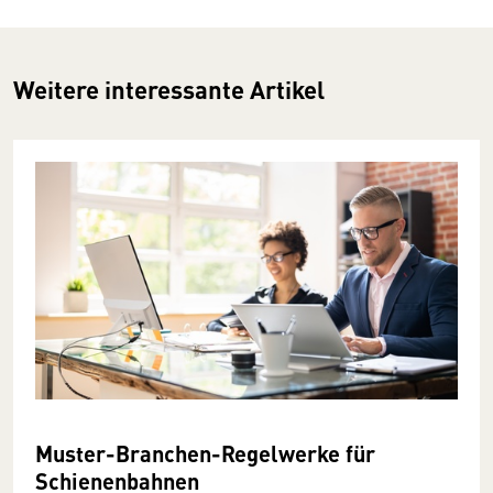
Weitere interessante Artikel
Muster-Branchen-Regelwerke für
Schienenbahnen