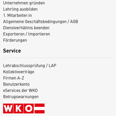
Unternehmen gründen
Lehrling ausbilden
1. Mitarbeiter:in
Allgemeine Geschäftsbedingungen / AGB
Dienstverhältnis beenden
Exportieren / Importieren
Förderungen
Service
Lehrabschlussprüfung / LAP
Kollektivverträge
Firmen A-Z
Benutzerkonto
eServices der WKO
Betrugswarnungen