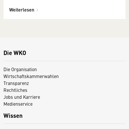
Weiterlesen
Die WKO
Die Organisation
Wirtschaftskammerwahlen
Transparenz
Rechtliches
Jobs und Karriere
Medienservice
Wissen