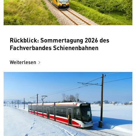
Rückblick: Sommertagung 2026 des
Fachverbandes Schienenbahnen
Weiterlesen