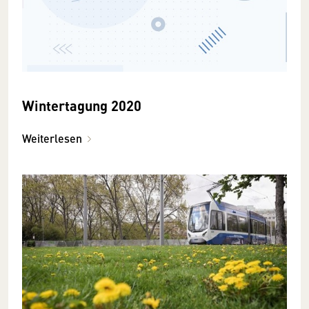
Wintertagung 2020
Weiterlesen