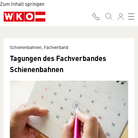
Zum Inhalt springen
Schienenbahnen, Fachverband
Tagungen des Fachverbandes
Schienenbahnen