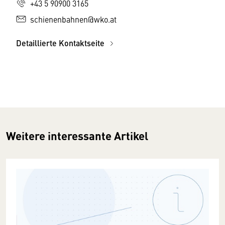
+43 5 90900 3165
schienenbahnen@wko.at
Detaillierte Kontaktseite
Weitere interessante Artikel