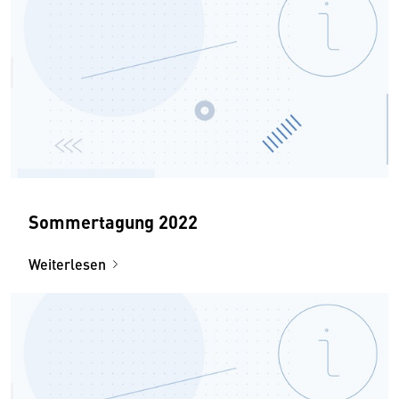
Sommertagung 2022
Weiterlesen