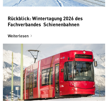
Rückblick: Wintertagung 2026 des
Fachverbandes Schienenbahnen
Weiterlesen