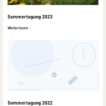
Sommertagung 2023
Weiterlesen
Sommertagung 2022