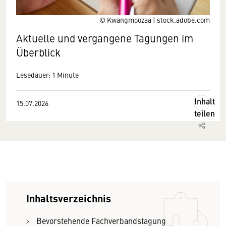
© Kwangmoozaa | stock.adobe.com
Aktuelle und vergangene Tagungen im
Überblick
Lesedauer: 1 Minute
Inhalt
15.07.2026
teilen
Inhaltsverzeichnis
Bevorstehende Fachverbandstagung