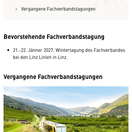
Vergangene Fachverbandstagungen
Bevorstehende Fachverbandstagung
21.-22. Jänner 2027: Wintertagung des Fachverbandes
bei den Linz Linien in Linz.
Vergangene Fachverbandstagungen