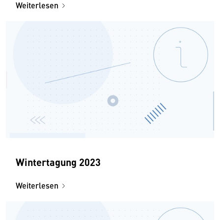
Weiterlesen
Wintertagung 2023
Weiterlesen