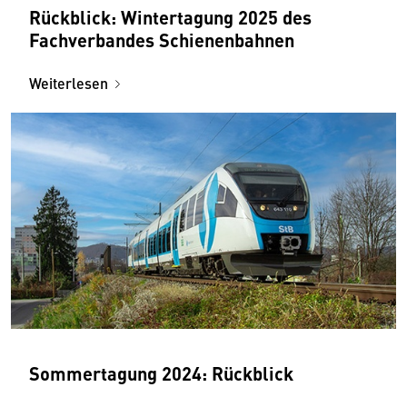
Rückblick: Wintertagung 2025 des
Fachverbandes Schienenbahnen
Weiterlesen
Sommertagung 2024: Rückblick