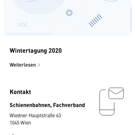
Wintertagung 2020
Weiterlesen
Kontakt
Schienenbahnen, Fachverband
Wiedner Hauptstraße 63
1045 Wien