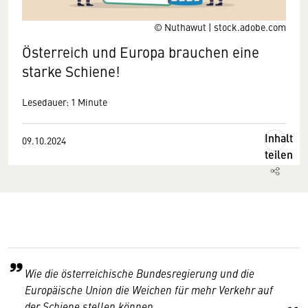
© Nuthawut | stock.adobe.com
Österreich und Europa brauchen eine
starke Schiene!
Lesedauer: 1 Minute
Inhalt
09.10.2024
teilen
Wie die österreichische Bundesregierung und die
Europäische Union die Weichen für mehr Verkehr auf
der Schiene stellen können.