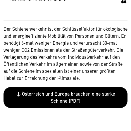
Der Schienenverkehr ist der Schlüsselfaktor für ökologische
und energieeffiziente Mobilität von Personen und Gütern. Er
benötigt 6-mal weniger Energie und verursacht 30-mal
weniger CO2 Emissionen als der Straßengüterverkehr. Die
Verlagerung des Verkehrs vom Individualverkehr auf den
Öffentlichen Verkehr im allgemeinen sowie von der Straße
auf die Schiene im speziellen ist einer unserer größten
Hebel zur Erreichung der Klimaziele.
↓ Österreich und Europa brauchen eine starke
Schiene (PDF)