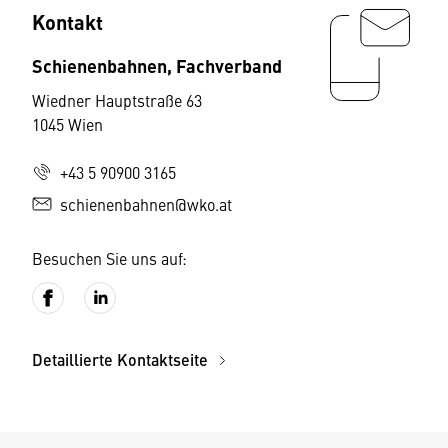
Kontakt
Schienenbahnen, Fachverband
Wiedner Hauptstraße 63
1045 Wien
+43 5 90900 3165
schienenbahnen@wko.at
Besuchen Sie uns auf:
Detaillierte Kontaktseite