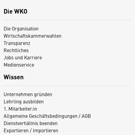
Die WKO
Die Organisation
Wirtschaftskammerwahlen
Transparenz
Rechtliches
Jobs und Karriere
Medienservice
Wissen
Unternehmen gründen
Lehrling ausbilden
1. Mitarbeiter:in
Allgemeine Geschäftsbedingungen / AGB
Dienstverhältnis beenden
Exportieren / Importieren