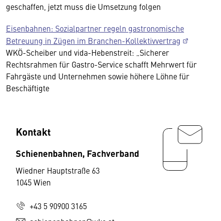
geschaffen, jetzt muss die Umsetzung folgen
Eisenbahnen: Sozialpartner regeln gastronomische
Betreuung in Zügen im Branchen-Kollektivvertrag
WKÖ-Scheiber und vida-Hebenstreit: „Sicherer
Rechtsrahmen für Gastro-Service schafft Mehrwert für
Fahrgäste und Unternehmen sowie höhere Löhne für
Beschäftigte
Kontakt
Schienenbahnen, Fachverband
Wiedner Hauptstraße 63
1045 Wien
+43 5 90900 3165