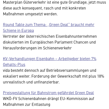
Masterplan Güterverkehr ist eine gute Grundlage, jetzt muss
diese auch konsequent, rasch und mit konkreten
Maßnahmen umgesetzt werden.
Round Table zum Thema: „Green Deal“ braucht mehr
Schiene in Europa
Vertreter der österreichischen Eisenbahnunternehmen
diskutierten im Europäischen Parlament Chancen und
Herausforderungen im Schienenverkehr
KV-Verhandlungen Eisenbahn – Arbeitgeber bieten 7%
Gehalts-Plus
vida besteht dennoch auf Betriebsversammlungen und
eskaliert weiter. Forderung der Gewerkschaft mit plus 18%
unrealistisch und unfinanzierbar.
Preisgestaltung für Bahnstrom gefährdet Green Deal
WKÖ-FV Schienenbahnen drängt EU-Kommission auf
Maßnahmen zur Entlastung