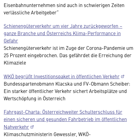
Eisenbahnunternehmen sind auch in schwierigen Zeiten
verlässliche Arbeitgeber“
Schienengüterverkehr um vier Jahre zurückgeworfen –
ganze Branche und Österreichs Klima-Performance in
Gefahr
Schienengüterverkehr ist im Zuge der Corona-Pandemie um
25 Prozent eingebrochen. Das gefährdet die Erreichung der
Klimaziele
WKÖ begrüßt Investitionspaket in öffentlichen Verkehr
Bundesspartenobmann Klacska und FV-Obmann Scheiber:
Ein starker öffentlicher Verkehr sichert Arbeitsplätze und
Wertschöpfung in Österreich
Fahrgast-Charta: Österreichweiter Schulterschluss für
einen sicheren und gesunden Fahrbetrieb im öffentlichen
Nahverkehr
Klimaschutzministerin Gewessler, WKÖ-