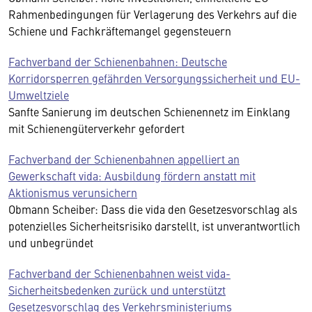
Rahmenbedingungen für Verlagerung des Verkehrs auf die
Schiene und Fachkräftemangel gegensteuern
Fachverband der Schienenbahnen: Deutsche
Korridorsperren gefährden Versorgungssicherheit und EU-
Umweltziele
Sanfte Sanierung im deutschen Schienennetz im Einklang
mit Schienengüterverkehr gefordert
Fachverband der Schienenbahnen appelliert an
Gewerkschaft vida: Ausbildung fördern anstatt mit
Aktionismus verunsichern
Obmann Scheiber: Dass die vida den Gesetzesvorschlag als
potenzielles Sicherheitsrisiko darstellt, ist unverantwortlich
und unbegründet
Fachverband der Schienenbahnen weist vida-
Sicherheitsbedenken zurück und unterstützt
Gesetzesvorschlag des Verkehrsministeriums