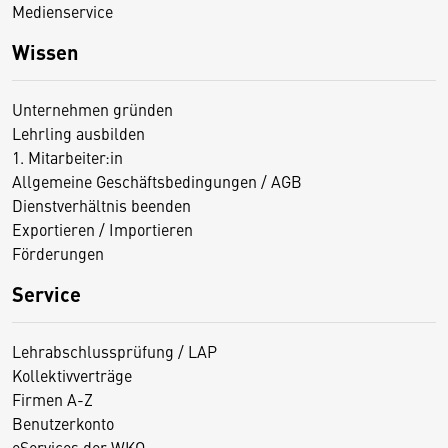
Medienservice
Wissen
Unternehmen gründen
Lehrling ausbilden
1. Mitarbeiter:in
Allgemeine Geschäftsbedingungen / AGB
Dienstverhältnis beenden
Exportieren / Importieren
Förderungen
Service
Lehrabschlussprüfung / LAP
Kollektivverträge
Firmen A-Z
Benutzerkonto
eServices der WKO