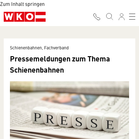
Zum Inhalt springen
Schienenbahnen, Fachverband
Pressemeldungen zum Thema
Schienenbahnen