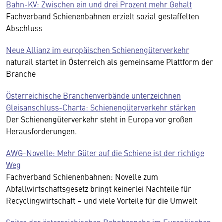
Bahn-KV: Zwischen ein und drei Prozent mehr Gehalt
Fachverband Schienenbahnen erzielt sozial gestaffelten
Abschluss
Neue Allianz im europäischen Schienengüterverkehr
naturail startet in Österreich als gemeinsame Plattform der
Branche
Österreichische Branchenverbände unterzeichnen
Gleisanschluss-Charta: Schienengüterverkehr stärken
Der Schienengüterverkehr steht in Europa vor großen
Herausforderungen.
AWG-Novelle: Mehr Güter auf die Schiene ist der richtige
Weg
Fachverband Schienenbahnen: Novelle zum
Abfallwirtschaftsgesetz bringt keinerlei Nachteile für
Recyclingwirtschaft – und viele Vorteile für die Umwelt