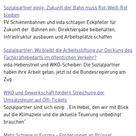
Sozialpartner einig: Zukunft der Bahn muss Rot-Weiß-Rot
bleiben
FV Schienenbahnen und vida schlagen Eckpfeiler für
Zukunft der Bahnen ein: Direktvergabe beibehalten,
Infrastruktur ausbauen und Arbeitsplätze schaffen
Sozialpartner: Wo bleibt die Arbeitsstiftung zur Deckung des
Fachkräftebedarfs im öffentlichen Verkehr?
vida-Hebenstreit und WKÖ-Scheiber: Die Sozialpartner
haben ihre Arbeit getan, jetzt ist die Bundesregierung am
Zug
WKO und Gewerkschaft fordern Streichung der
Umsatzsteuer auf Öffi-Tickets
Sozialpartner sind sich einig: „Ein Hebel, den wir mit Blick
auf die Klimaziele und die aktuelle Teuerung unbedingt
brauchen“
Mehr Schiene in Europa - Forderungen an Brüssel