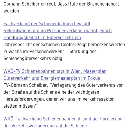
Obmann Scheiber erfreut, dass Rufe der Branche gehört
wurden
Fachverband der Schienenbahnen begrüßt
Rekordwachstum im Personenverkehr, mahnt jedoch
Handlungsbedarf im Güterverkehr ein
Jahresbericht der Schienen Control zeigt bemerkenswerten
Zuwachs im Personenverkehr – Stärkung des
Schienengüterverkehrs nötig
WKÖ-FV Schienenbahnen tagt in Wien: Masterplan
Güterverkehr und Energiemasterplan im Fokus
FV-Obmann Scheiber: "Verlagerung des Güterverkehrs von
der Straße auf die Schiene eine der wichtigsten
Herausforderungen, denen wir uns im Verkehrssektor
stellen müssen"
WKÖ-Fachverband Schienenbahnen drängt auf Forcierung
der Verkehrsverlagerung auf die Schiene