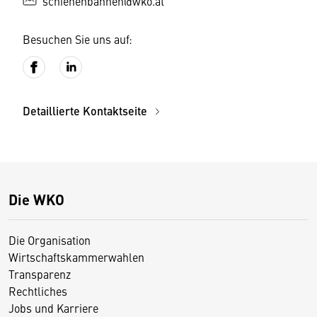
schienenbahnen@wko.at
Besuchen Sie uns auf:
Detaillierte Kontaktseite
Die WKO
Die Organisation
Wirtschaftskammerwahlen
Transparenz
Rechtliches
Jobs und Karriere