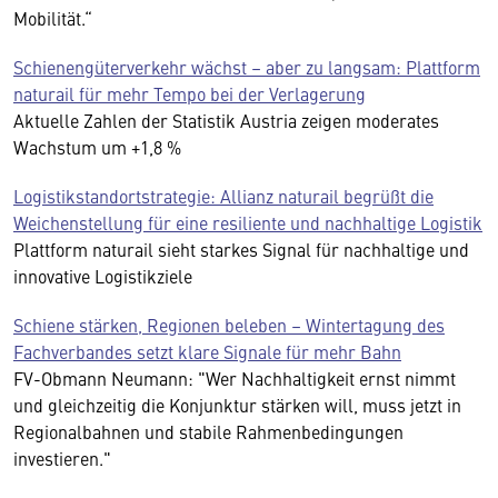
Mobilität.“
Schienengüterverkehr wächst – aber zu langsam: Plattform
naturail für mehr Tempo bei der Verlagerung
Aktuelle Zahlen der Statistik Austria zeigen moderates
Wachstum um +1,8 %
Logistikstandortstrategie: Allianz naturail begrüßt die
Weichenstellung für eine resiliente und nachhaltige Logistik
Plattform naturail sieht starkes Signal für nachhaltige und
innovative Logistikziele
Schiene stärken, Regionen beleben – Wintertagung des
Fachverbandes setzt klare Signale für mehr Bahn
FV-Obmann Neumann: "Wer Nachhaltigkeit ernst nimmt
und gleichzeitig die Konjunktur stärken will, muss jetzt in
Regionalbahnen und stabile Rahmenbedingungen
investieren."