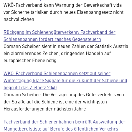
WKÖ-Fachverband kann Warnung der Gewerkschaft vida
vor Sicherheitsrisiken durch neues Eisenbahngesetz nicht
nachvollziehen
Rückgang im Schienengüterverkehr: Fachverband der
Schienenbahnen fordert rasches Gegensteuern
Obmann Scheiber sieht in neuen Zahlen der Statistik Austria
ein alarmierendes Zeichen, dringendes Handeln auf
europäischer Ebene nötig
WKÖ-Fachverband Schienenbahnen setzt auf seiner
Wintertagung klare Signale für die Zukunft der Schiene und
begrüßt das Zielnetz 2040
Obmann Scheiber: Die Verlagerung des Güterverkehrs von
der Straße auf die Schiene ist eine der wichtigsten
Herausforderungen der nächsten Jahre
Fachverband der Schienenbahnen begrüßt Ausweitung der
Mangelberufsliste auf Berufe des öffentlichen Verkehrs