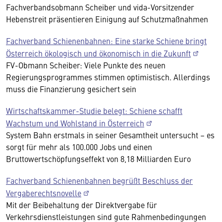
Fachverbandsobmann Scheiber und vida-Vorsitzender
Hebenstreit präsentieren Einigung auf Schutzmaßnahmen
Fachverband Schienenbahnen: Eine starke Schiene bringt
Österreich ökologisch und ökonomisch in die Zukunft
FV-Obmann Scheiber: Viele Punkte des neuen
Regierungsprogrammes stimmen optimistisch. Allerdings
muss die Finanzierung gesichert sein
Wirtschaftskammer-Studie belegt: Schiene schafft
Wachstum und Wohlstand in Österreich
System Bahn erstmals in seiner Gesamtheit untersucht – es
sorgt für mehr als 100.000 Jobs und einen
Bruttowertschöpfungseffekt von 8,18 Milliarden Euro
Fachverband Schienenbahnen begrüßt Beschluss der
Vergaberechtsnovelle
Mit der Beibehaltung der Direktvergabe für
Verkehrsdienstleistungen sind gute Rahmenbedingungen