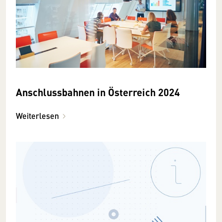
Anschlussbahnen in Österreich 2024
Weiterlesen