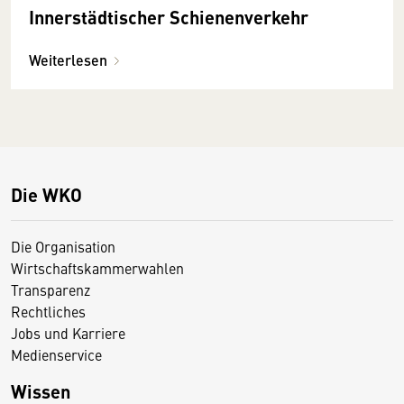
Innerstädtischer Schienenverkehr
Weiterlesen
Die WKO
Die Organisation
Wirtschaftskammerwahlen
Transparenz
Rechtliches
Jobs und Karriere
Medienservice
Wissen