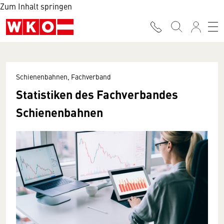
Zum Inhalt springen
Schienenbahnen, Fachverband
Statistiken des Fachverbandes
Schienenbahnen