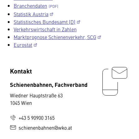
Branchendaten
Statistik Austria
Statistisches Bundesamt (D)
Verkehrswirtschaft in Zahlen
Marktprognose Schienenverkehr, SCG
Eurostat
Kontakt
Schienenbahnen, Fachverband
Wiedner Hauptstraße 63
1045 Wien
+43 5 90900 3165
schienenbahnen@wko.at