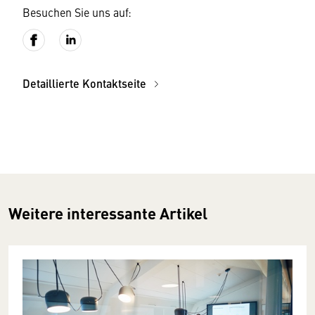
Besuchen Sie uns auf:
Detaillierte Kontaktseite
Weitere interessante Artikel