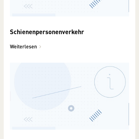
Schienenpersonenverkehr
Weiterlesen