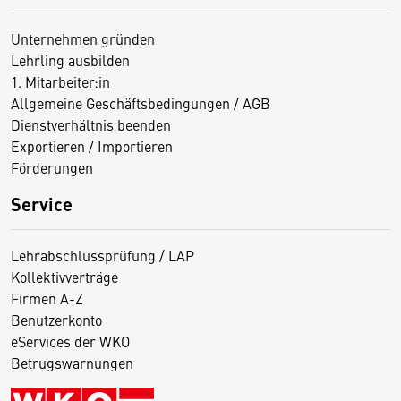
Unternehmen gründen
Lehrling ausbilden
1. Mitarbeiter:in
Allgemeine Geschäftsbedingungen / AGB
Dienstverhältnis beenden
Exportieren / Importieren
Förderungen
Service
Lehrabschlussprüfung / LAP
Kollektivverträge
Firmen A-Z
Benutzerkonto
eServices der WKO
Betrugswarnungen