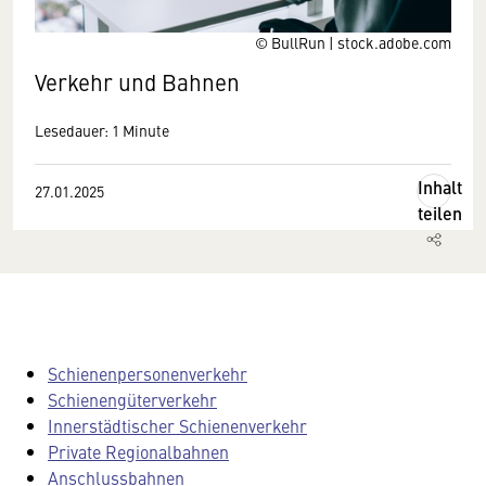
© BullRun | stock.adobe.com
Verkehr und Bahnen
Lesedauer: 1 Minute
Inhalt
27.01.2025
teilen
Schienenpersonenverkehr
Schienengüterverkehr
Innerstädtischer Schienenverkehr
Private Regionalbahnen
Anschlussbahnen