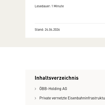
Lesedauer: 1 Minute
Stand: 24.04.2026
Inhaltsverzeichnis
ÖBB-Holding AG
Private vernetzte Eisenbahninfrastruk