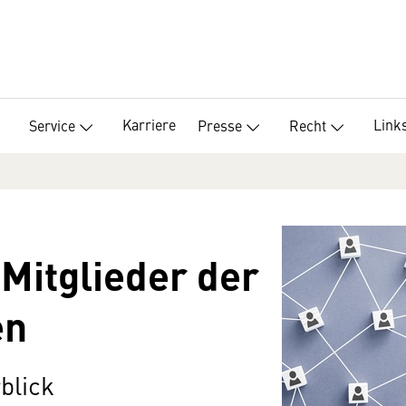
Karriere
Link
Service
Presse
Recht
Mitglieder der
en
blick