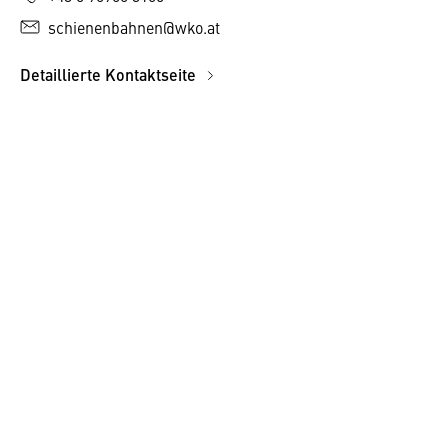
schienenbahnen@wko.at
Detaillierte Kontaktseite