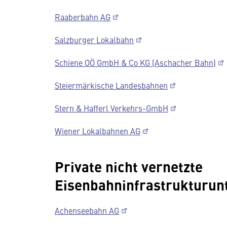
Raaberbahn AG
Salzburger Lokalbahn
Schiene OÖ GmbH & Co KG (Aschacher Bahn)
Steiermärkische Landesbahnen
Stern & Hafferl Verkehrs-GmbH
Wiener Lokalbahnen AG
Private nicht vernetzte
Eisenbahninfrastrukturu
Achenseebahn AG