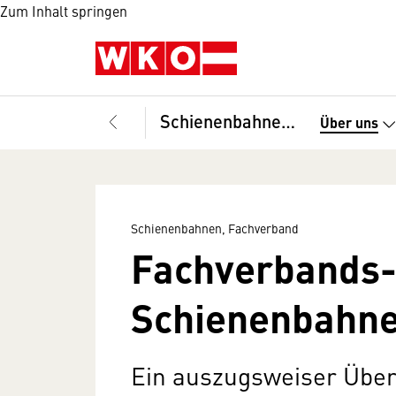
Zum Inhalt springen
Schienenbahnen, Fachverband
Über uns
Schienenbahnen, Fachverband
Fachverbands-
Schienenbahn
Ein auszugsweiser Über