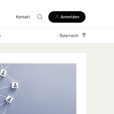
Kontakt
Anmelden
s
Österreich