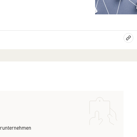
turunternehmen