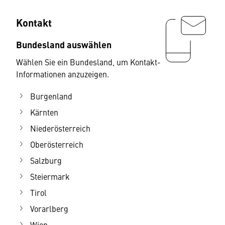
Kontakt
Bundesland auswählen
Wählen Sie ein Bundesland, um Kontakt-
Informationen anzuzeigen.
Burgenland
Kärnten
Niederösterreich
Oberösterreich
Salzburg
Steiermark
Tirol
Vorarlberg
Wien