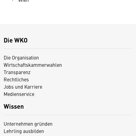
Die WKO
Die Organisation
Wirtschaftskammerwahlen
Transparenz
Rechtliches
Jobs und Karriere
Medienservice
Wissen
Unternehmen gründen
Lehrling ausbilden