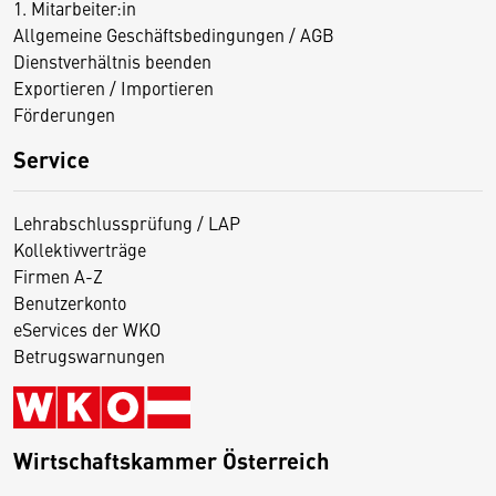
1. Mitarbeiter:in
Allgemeine Geschäftsbedingungen / AGB
Dienstverhältnis beenden
Exportieren / Importieren
Förderungen
Service
Lehrabschlussprüfung / LAP
Kollektivverträge
Firmen A-Z
Benutzerkonto
eServices der WKO
Betrugswarnungen
Wirtschaftskammer Österreich