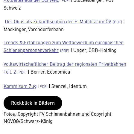
Schweiz
Der Obus als Zukunftsoption der E-Mobilität im ÖV
|
Mackinger, Vorchdorferbahn
Trends & Erfahrungen zum Wettbewerb im europäischen
Schienenpersonenverkehr
| Unger, ÖBB-Holding
Volkswirtschaftlicher Beitrag der regionalen Privatbahnen
Teil. 2
| Berrer, Economica
Komm zum Zug
| Stenzel, Identum
Rückblick in Bildern
Fotos: Copyright FV Schienenbahnen und Copyright
NÖVOG/Schwarz-König