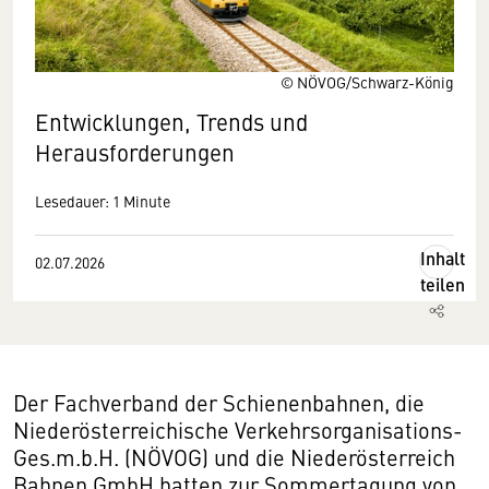
© NÖVOG/Schwarz-König
Entwicklungen, Trends und
Herausforderungen
Lesedauer: 1 Minute
Inhalt
02.07.2026
teilen
Der Fachverband der Schienenbahnen, die
Niederösterreichische Verkehrsorganisations-
Ges.m.b.H. (NÖVOG) und die Niederösterreich
Bahnen GmbH hatten zur Sommertagung von