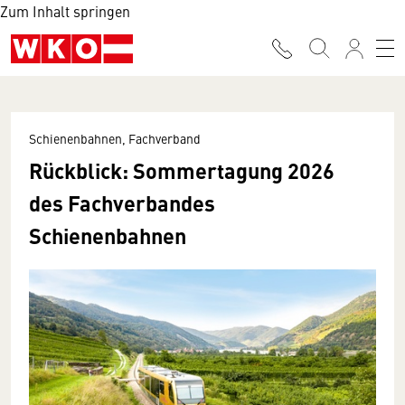
Zum Inhalt springen
Schienenbahnen, Fachverband
Rückblick: Sommertagung 2026
des Fachverbandes
Schienenbahnen