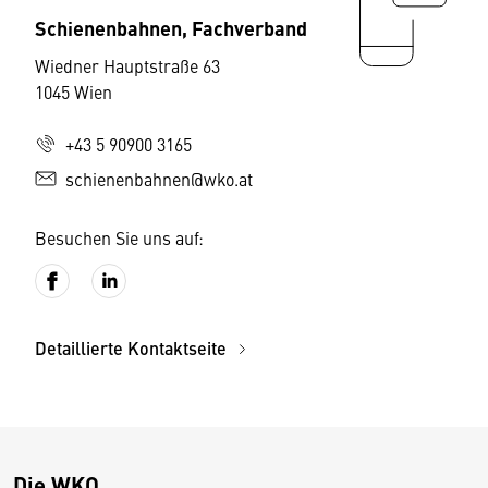
Schienenbahnen, Fachverband
Wiedner Hauptstraße 63
1045 Wien
+43 5 90900 3165
schienenbahnen@wko.at
Besuchen Sie uns auf:
Detaillierte Kontaktseite
Die WKO