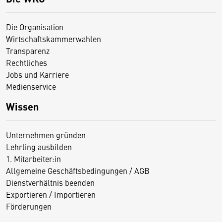
Die Organisation
Wirtschaftskammerwahlen
Transparenz
Rechtliches
Jobs und Karriere
Medienservice
Wissen
Unternehmen gründen
Lehrling ausbilden
1. Mitarbeiter:in
Allgemeine Geschäftsbedingungen / AGB
Dienstverhältnis beenden
Exportieren / Importieren
Förderungen