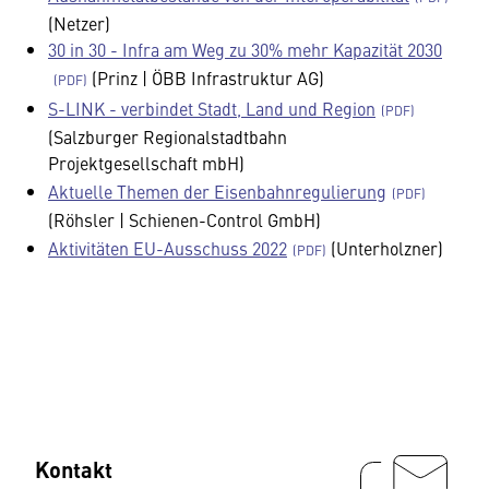
(Netzer)
30 in 30 - Infra am Weg zu 30% mehr Kapazität 2030
(Prinz | ÖBB Infrastruktur AG)
S-LINK - verbindet Stadt, Land und Region
(Salzburger Regionalstadtbahn
Projektgesellschaft mbH)
Aktuelle Themen der Eisenbahnregulierung
(Röhsler | Schienen-Control GmbH)
Aktivitäten EU-Ausschuss 2022
(Unterholzner)
Kontakt