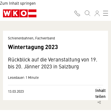
Zum Inhalt springen
Schienenbahnen, Fachverband
Wintertagung 2023
Rückblick auf die Veranstaltung von 19.
bis 20. Jänner 2023 in Salzburg
Lesedauer: 1 Minute
Inhalt
13.03.2023
teilen