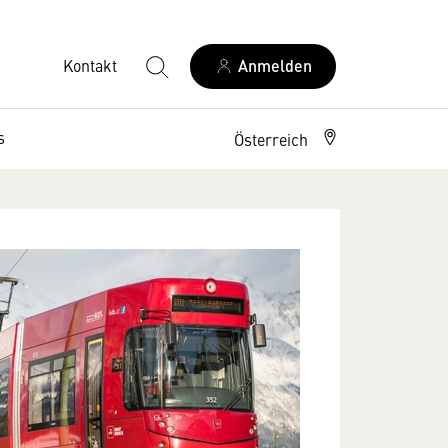
Kontakt
Anmelden
s
Österreich