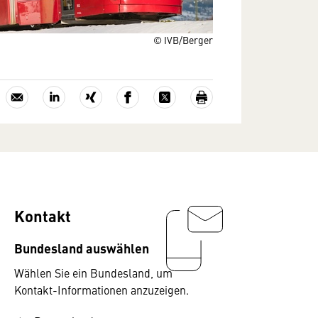
© IVB/Berger
Kontakt
Bundesland auswählen
Wählen Sie ein Bundesland, um
Kontakt-Informationen anzuzeigen.