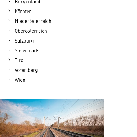
Burgenland
Kärnten
Niederösterreich
Oberösterreich
Salzburg
Steiermark
Tirol
Vorarlberg
Wien