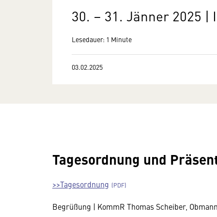
30. – 31. Jänner 2025 |
Lesedauer: 1 Minute
03.02.2025
Tagesordnung und Präsen
>>Tagesordnung
Begrüßung | KommR Thomas Scheiber, Obmann