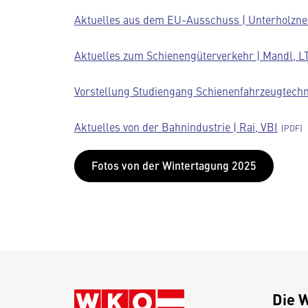
Aktuelles aus dem EU-Ausschuss | Unterholzn
Aktuelles zum Schienengüterverkehr | Mandl, L
Vorstellung Studiengang Schienenfahrzeugtechno
Aktuelles von der Bahnindustrie | Rai, VBI
Fotos von der Wintertagung 2025
Die 