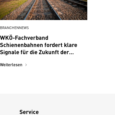
BRANCHENNEWS
WKÖ-Fachverband
Schienenbahnen fordert klare
Signale für die Zukunft der
Schiene
Weiterlesen
Service