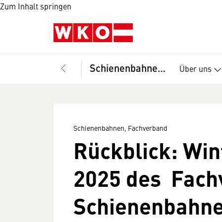
Zum Inhalt springen
Schienenbahnen, Fachverband
Über uns
Schienenbahnen, Fachverband
Rückblick: Wi
2025 des Fac
Schienenbahn