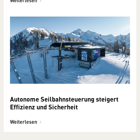
Weiterlesen
Autonome Seilbahnsteuerung steigert
Effizienz und Sicherheit
Weiterlesen