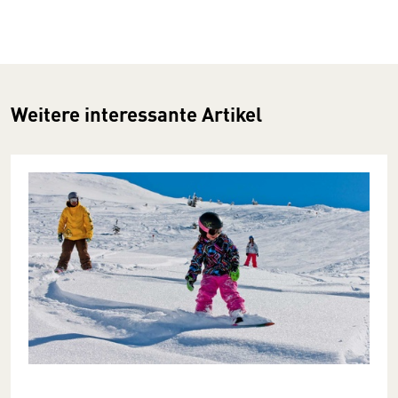
Weitere interessante Artikel