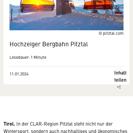
© pitztal.com
Hochzeiger Bergbahn Pitztal
Lesedauer: 1 Minute
Inhalt
11.01.2024
teilen
Tirol.
In der CLAR-Region Pitztal steht nicht nur der
Wintersport, sondern auch nachhaltiges und ökonomisches