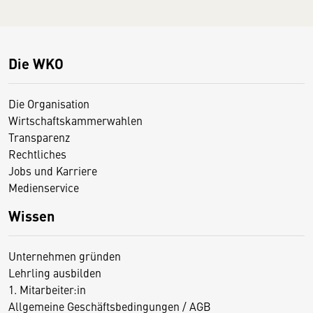
Die WKO
Die Organisation
Wirtschaftskammerwahlen
Transparenz
Rechtliches
Jobs und Karriere
Medienservice
Wissen
Unternehmen gründen
Lehrling ausbilden
1. Mitarbeiter:in
Allgemeine Geschäftsbedingungen / AGB