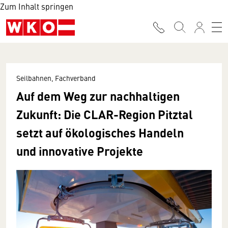
Zum Inhalt springen
Seilbahnen, Fachverband
Auf dem Weg zur nachhaltigen
Zukunft: Die CLAR-Region Pitztal
setzt auf ökologisches Handeln
und innovative Projekte