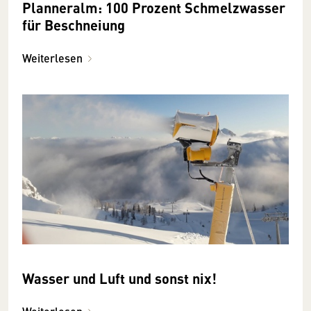
Planneralm: 100 Prozent Schmelzwasser
für Beschneiung
Weiterlesen
Wasser und Luft und sonst nix!