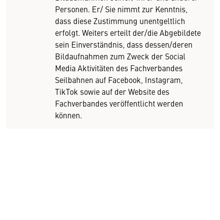
Personen. Er/ Sie nimmt zur Kenntnis,
dass diese Zustimmung unentgeltlich
erfolgt. Weiters erteilt der/die Abgebildete
sein Einverständnis, dass dessen/deren
Bildaufnahmen zum Zweck der Social
Media Aktivitäten des Fachverbandes
Seilbahnen auf Facebook, Instagram,
TikTok sowie auf der Website des
Fachverbandes veröffentlicht werden
können.