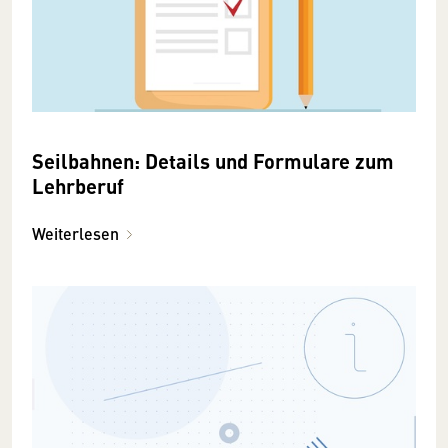
Seilbahnen: Details und Formulare zum
Lehrberuf
Weiterlesen