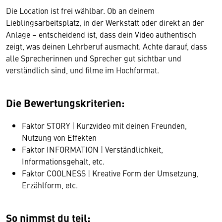
Die Location ist frei wählbar. Ob an deinem
Lieblingsarbeitsplatz, in der Werkstatt oder direkt an der
Anlage – entscheidend ist, dass dein Video authentisch
zeigt, was deinen Lehrberuf ausmacht. Achte darauf, dass
alle Sprecherinnen und Sprecher gut sichtbar und
verständlich sind, und filme im Hochformat.
Die Bewertungskriterien:
Faktor STORY | Kurzvideo mit deinen Freunden,
Nutzung von Effekten
Faktor INFORMATION | Verständlichkeit,
Informationsgehalt, etc.
Faktor COOLNESS | Kreative Form der Umsetzung,
Erzählform, etc.
So nimmst du teil: