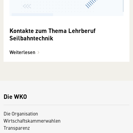
Kontakte zum Thema Lehrberuf
Seilbahntechnik
Weiterlesen
Die WKO
Die Organisation
Wirtschaftskammerwahlen
Transparenz