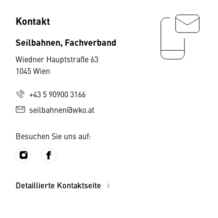
Kontakt
Seilbahnen, Fachverband
Wiedner Hauptstraße 63
1045 Wien
+43 5 90900 3166
seilbahnen@wko.at
Besuchen Sie uns auf:
Detaillierte Kontaktseite