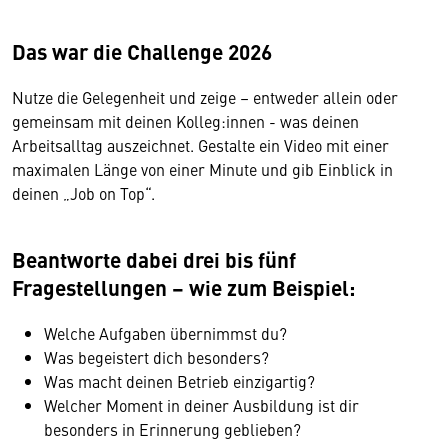
Das war die Challenge 2026
Nutze die Gelegenheit und zeige – entweder allein oder
gemeinsam mit deinen Kolleg:innen - was deinen
Arbeitsalltag auszeichnet. Gestalte ein Video mit einer
maximalen Länge von einer Minute und gib Einblick in
deinen „Job on Top“.
Beantworte dabei drei bis fünf
Fragestellungen – wie zum Beispiel:
Welche Aufgaben übernimmst du?
Was begeistert dich besonders?
Was macht deinen Betrieb einzig­artig?
Welcher Moment in deiner Ausbildung ist dir
besonders in Erinnerung geblieben?