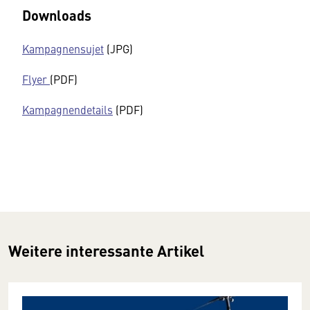
Downloads
Kampagnensujet
(JPG)
Flyer
(PDF)
Kampagnendetails
(PDF)
Weitere interessante Artikel