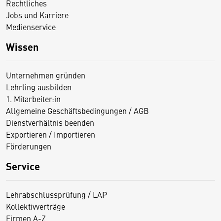
Rechtliches
Jobs und Karriere
Medienservice
Wissen
Unternehmen gründen
Lehrling ausbilden
1. Mitarbeiter:in
Allgemeine Geschäftsbedingungen / AGB
Dienstverhältnis beenden
Exportieren / Importieren
Förderungen
Service
Lehrabschlussprüfung / LAP
Kollektivverträge
Firmen A-Z