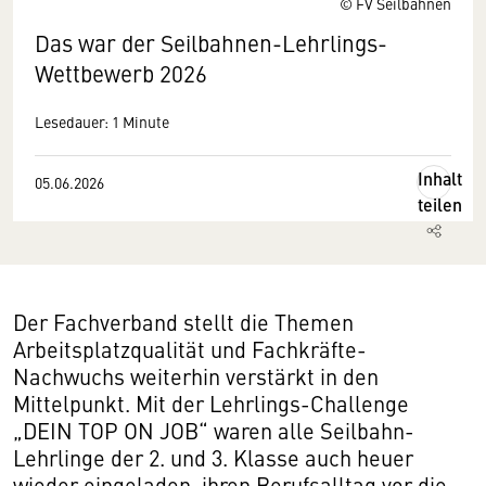
© FV Seilbahnen
Das war der Seilbahnen-Lehrlings-
Wettbewerb 2026
Lesedauer: 1 Minute
Inhalt
05.06.2026
teilen
Der Fachverband stellt die Themen
Arbeitsplatzqualität und Fachkräfte-
Nachwuchs weiterhin verstärkt in den
Mittelpunkt. Mit der Lehrlings-Challenge
„DEIN TOP ON JOB“ waren alle Seilbahn-
Lehrlinge der 2. und 3. Klasse auch heuer
wieder eingeladen, ihren Berufsalltag vor die