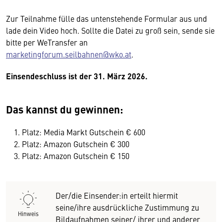
Zur Teilnahme fülle das untenstehende Formular aus und
lade dein Video hoch. Sollte die Datei zu groß sein, sende sie
bitte per WeTransfer an
marketingforum.seilbahnen@wko.at
.
Einsendeschluss ist der 31. März 2026.
Das kannst du gewinnen:
Platz: Media Markt Gutschein € 600
Platz: Amazon Gutschein € 300
Platz: Amazon Gutschein € 150
Der/die Einsender:in erteilt hiermit
seine/ihre ausdrückliche Zustimmung zu
Hinweis
Bildaufnahmen seiner/ ihrer und anderer