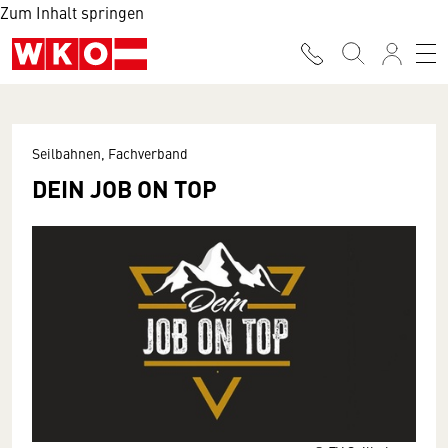
Zum Inhalt springen
Seilbahnen, Fachverband
DEIN JOB ON TOP