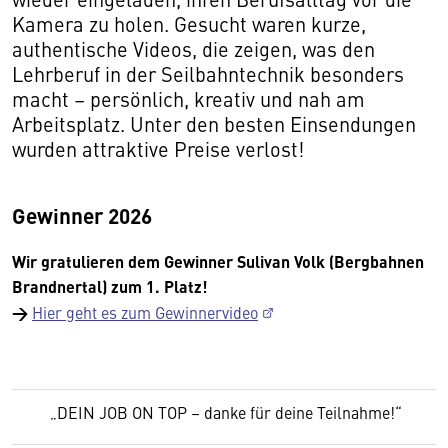
Kamera zu holen. Gesucht waren kurze,
authentische Videos, die zeigen, was den
Lehrberuf in der Seilbahntechnik besonders
macht – persönlich, kreativ und nah am
Arbeitsplatz. Unter den besten Einsendungen
wurden attraktive Preise verlost!
Gewinner 2026
Wir gratulieren dem Gewinner Sulivan Volk (Bergbahnen
Brandnertal) zum 1. Platz!
→
Hier geht es zum Gewinnervideo
„DEIN JOB ON TOP – danke für deine Teilnahme!“