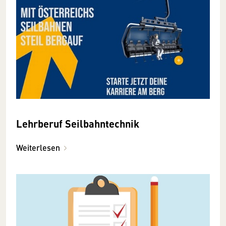
Lehrberuf Seilbahntechnik
Weiterlesen