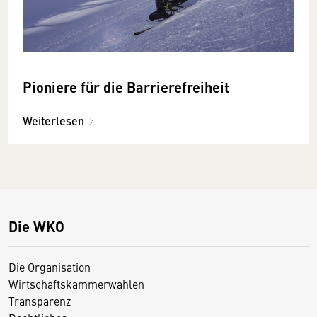
Pioniere für die Barriere­frei­heit
Weiterlesen
Die WKO
Die Organisation
Wirtschaftskammerwahlen
Transparenz