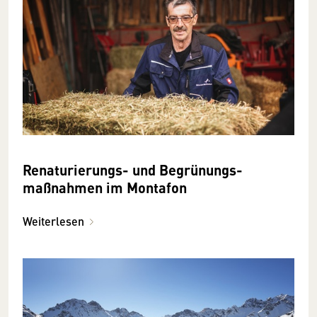
Re­naturierungs- und Be­grünungs­
maßnahmen im Montafon
Weiterlesen