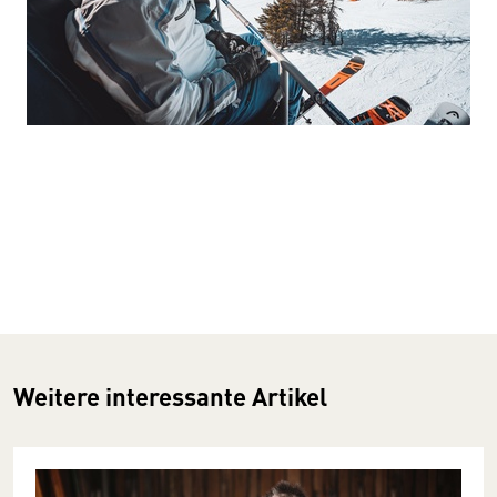
Weitere interessante Artikel