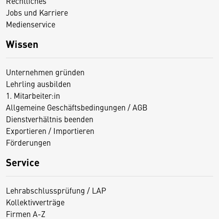
Rechtliches
Jobs und Karriere
Medienservice
Wissen
Unternehmen gründen
Lehrling ausbilden
1. Mitarbeiter:in
Allgemeine Geschäftsbedingungen / AGB
Dienstverhältnis beenden
Exportieren / Importieren
Förderungen
Service
Lehrabschlussprüfung / LAP
Kollektivverträge
Firmen A-Z