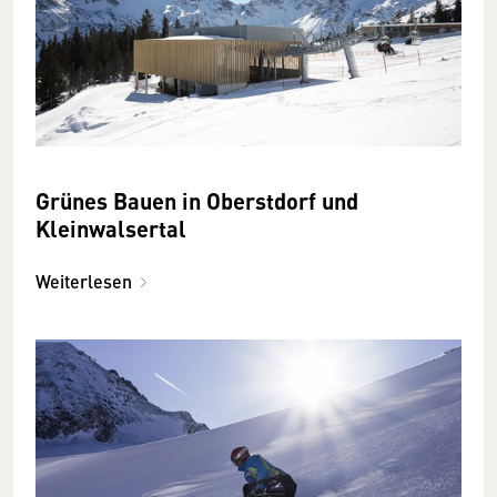
Grünes Bauen in Oberstdorf und
Kleinwalsertal
Weiterlesen