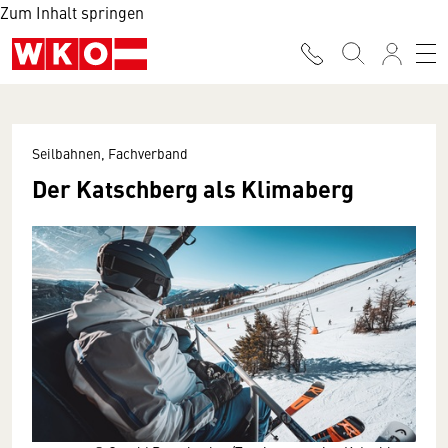
Zum Inhalt springen
Seilbahnen, Fachverband
Der Katschberg als Klimaberg