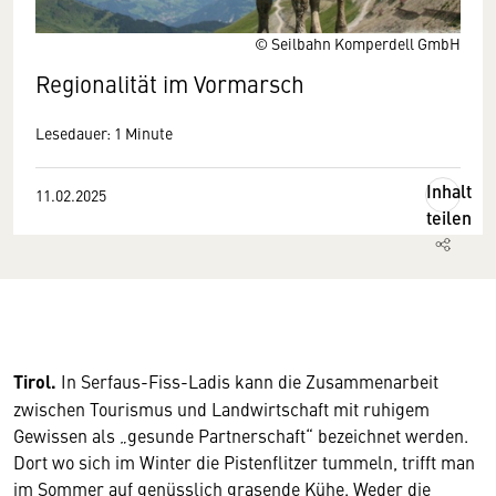
© Seilbahn Komperdell GmbH
Regionalität im Vormarsch
Lesedauer: 1 Minute
Inhalt
11.02.2025
teilen
Tirol.
In Serfaus-Fiss-Ladis kann die Zusammenarbeit
zwischen Tourismus und Landwirtschaft mit ruhigem
Gewissen als „gesunde Partnerschaft“ bezeichnet werden.
Dort wo sich im Winter die Pistenflitzer tummeln, trifft man
im Sommer auf genüsslich grasende Kühe. Weder die