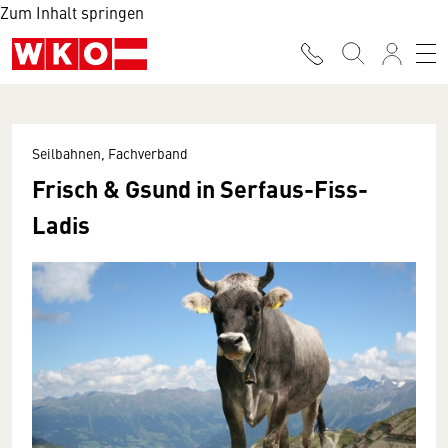
Zum Inhalt springen
Seilbahnen, Fachverband
Frisch & Gsund in Serfaus-Fiss-
Ladis