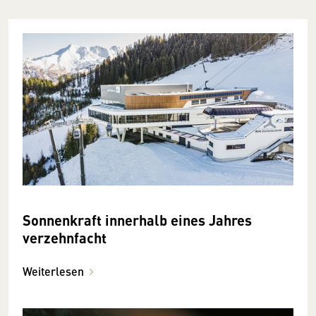
Sonnenkraft innerhalb eines Jahres
verzehnfacht
Weiterlesen