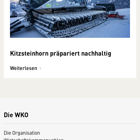
Kitzsteinhorn präpariert nachhaltig
Weiterlesen
Die WKO
Die Organisation
Wirtschaftskammerwahlen