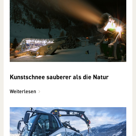
Kunstschnee sauberer als die Natur
Weiterlesen