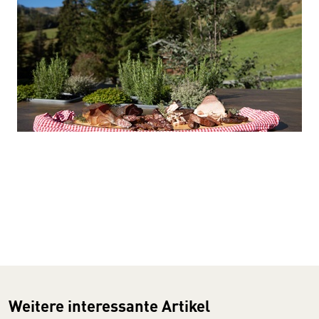
Weitere interessante Artikel