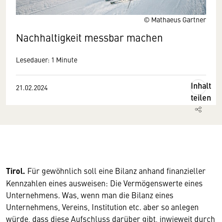
© Mathaeus Gartner
Nachhaltigkeit messbar machen
Lesedauer: 1 Minute
Inhalt
21.02.2024
teilen
Tirol.
Für gewöhnlich soll eine Bilanz anhand finanzieller
Kennzahlen eines ausweisen: Die Vermögenswerte eines
Unternehmens. Was, wenn man die Bilanz eines
Unternehmens, Vereins, Institution etc. aber so anlegen
würde, dass diese Aufschluss darüber gibt, inwieweit durch