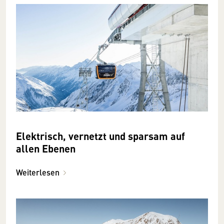
Elektrisch, vernetzt und sparsam auf
allen Ebenen
Weiterlesen