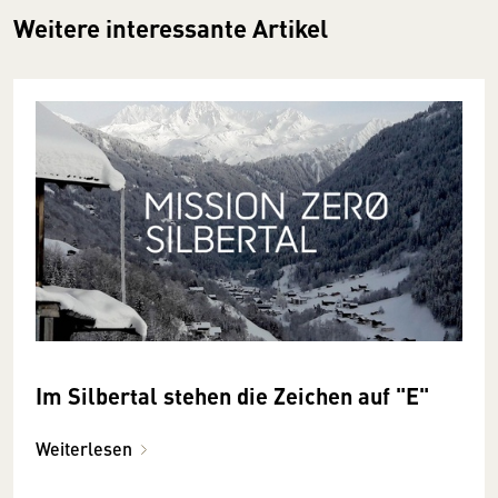
Weitere interessante Artikel
Im Silbertal stehen die Zeichen auf "E"
Weiterlesen