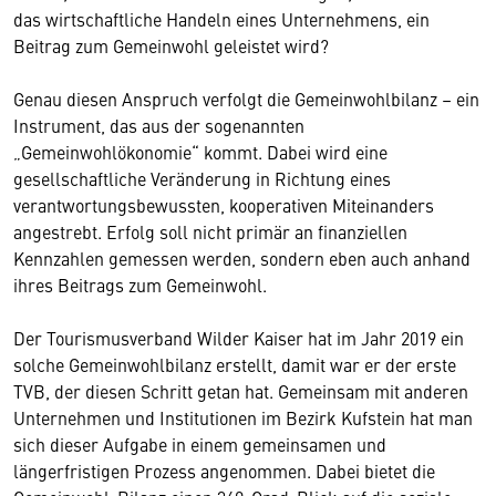
das wirtschaftliche Handeln eines Unternehmens, ein
Beitrag zum Gemeinwohl geleistet wird?
Genau diesen Anspruch verfolgt die Gemeinwohlbilanz – ein
Instrument, das aus der sogenannten
„Gemeinwohlökonomie“ kommt. Dabei wird eine
gesellschaftliche Veränderung in Richtung eines
verantwortungsbewussten, kooperativen Miteinanders
angestrebt. Erfolg soll nicht primär an finanziellen
Kennzahlen gemessen werden, sondern eben auch anhand
ihres Beitrags zum Gemeinwohl.
Der Tourismusverband Wilder Kaiser hat im Jahr 2019 ein
solche Gemeinwohlbilanz erstellt, damit war er der erste
TVB, der diesen Schritt getan hat. Gemeinsam mit anderen
Unternehmen und Institutionen im Bezirk Kufstein hat man
sich dieser Aufgabe in einem gemeinsamen und
längerfristigen Prozess angenommen. Dabei bietet die