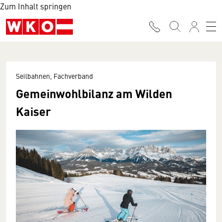
Zum Inhalt springen
Seilbahnen, Fachverband
Gemeinwohlbilanz am Wilden
Kaiser