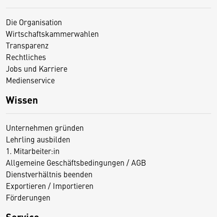
Die Organisation
Wirtschaftskammerwahlen
Transparenz
Rechtliches
Jobs und Karriere
Medienservice
Wissen
Unternehmen gründen
Lehrling ausbilden
1. Mitarbeiter:in
Allgemeine Geschäftsbedingungen / AGB
Dienstverhältnis beenden
Exportieren / Importieren
Förderungen
Service