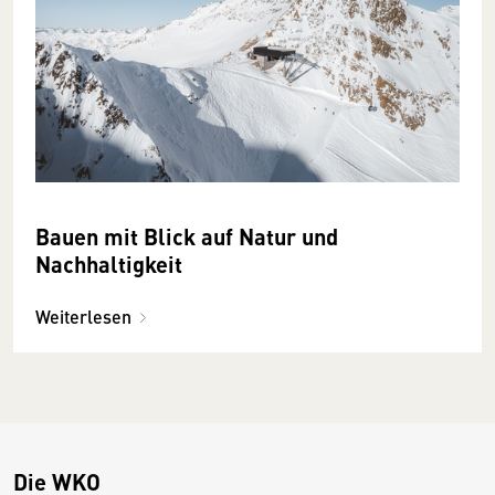
Bauen mit Blick auf Natur und
Nachhaltigkeit
Weiterlesen
Die WKO