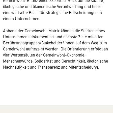
Gemeinwohl-Bilanz einen 360-Grad-Blick auf die soziale,
ökologische und ökonomische Verantwortung und liefert
eine wertvolle Basis für strategische Entscheidungen in
einem Unternehmen.
Anhand der Gemeinwohl-Matrix können die Stärken eines
Unternehmens dokumentiert und nächste Ziele mit allen
Berührungsgruppen/Stakeholder*innen auf dem Weg zum
Gemeinwohl aufgezeigt werden. Die Orientierung erfolgt an
vier Wertensäulen der Gemeinwohl-Ökonomie:
Menschenwürde, Solidarität und Gerechtigkeit, ökologische
Nachhaltigkeit und Transparenz und Mitentscheidung.