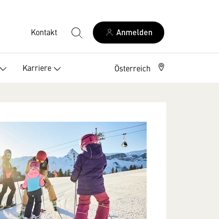
Kontakt
Anmelden
Karriere
Österreich