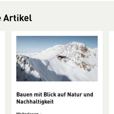
 Artikel
Bauen mit Blick auf Natur und
Nachhaltigkeit
Weiterlesen