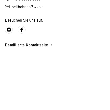
seilbahnen@wko.at
Besuchen Sie uns auf:
Detaillierte Kontaktseite