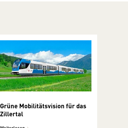
Grüne Mobilitätsvision für das
Zillertal
Weiterlesen