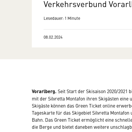
Verkehrsverbund Vorarl
Lesedauer: 1 Minute
08.02.2024
Vorarlberg.
Seit Start der Skisaison 2020/2021
mit der Silvretta Montafon ihren Skigästen ein
Skigäste können das Green Ticket online erwerb
Tageskarte für das Skigebiet Silvretta Montafon
Bahn. Das Green Ticket ermöglicht eine schnell
die Berge und bietet daneben weitere unschlagbar