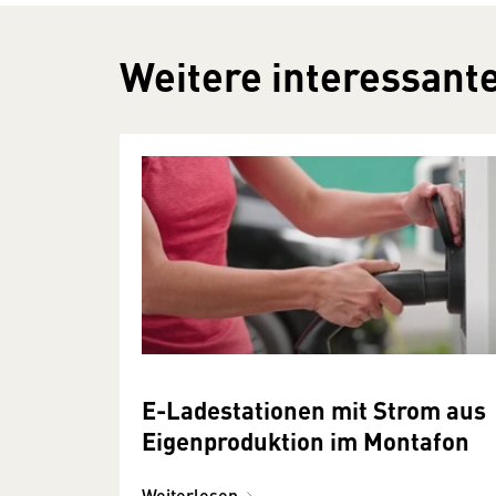
Weitere interessante
E-Ladestationen mit Strom aus
Eigenproduktion im Montafon
Weiterlesen