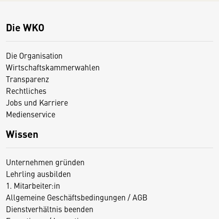
Die WKO
Die Organisation
Wirtschaftskammerwahlen
Transparenz
Rechtliches
Jobs und Karriere
Medienservice
Wissen
Unternehmen gründen
Lehrling ausbilden
1. Mitarbeiter:in
Allgemeine Geschäftsbedingungen / AGB
Dienstverhältnis beenden