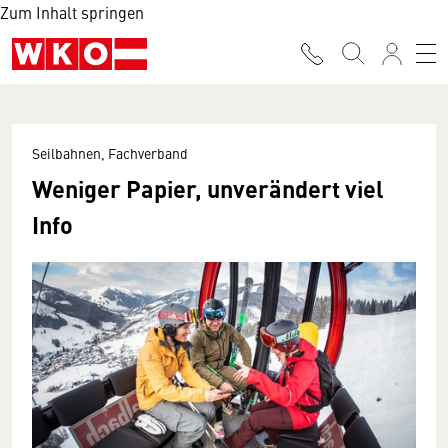
Zum Inhalt springen
Seilbahnen, Fachverband
Weniger Papier, unverändert viel
Info