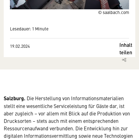
© saalbach.com
Lesedauer: 1 Minute
Inhalt
19.02.2024
teilen
Salzburg.
Die Herstellung von Informationsmaterialien
stellt eine wesentliche Serviceleistung für Gäste dar, ist
aber zugleich – vor allem mit Blick auf die Produktion von
Drucksorten – stets auch mit einem entsprechenden
Ressourcenaufwand verbunden. Die Entwicklung hin zur
digitalen Informationsvermittlung sowie neue Technologien