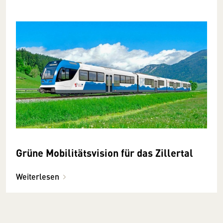
Grüne Mobilitätsvision für das Zillertal
Weiterlesen