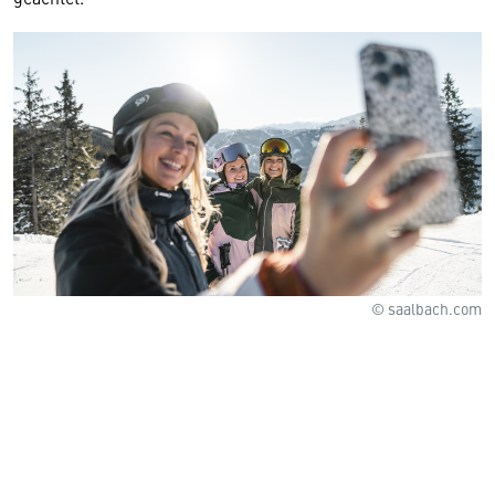
© saalbach.com