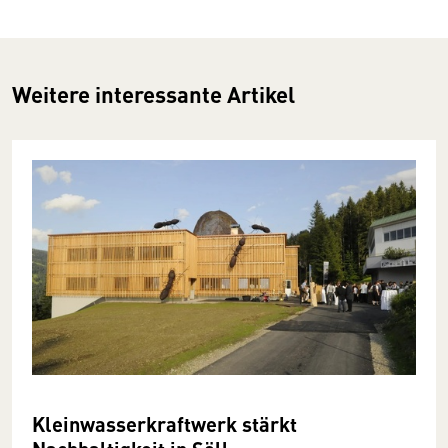
Weitere interessante Artikel
Kleinwasserkraftwerk stärkt