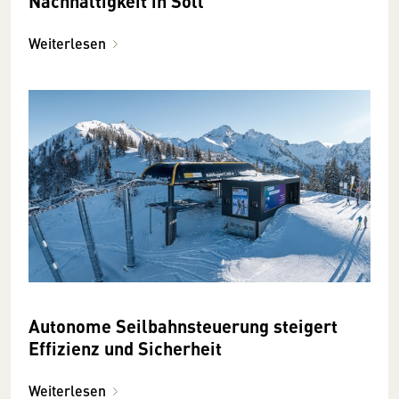
Nachhaltigkeit in Söll
Weiterlesen
Autonome Seilbahnsteuerung steigert
Effizienz und Sicherheit
Weiterlesen