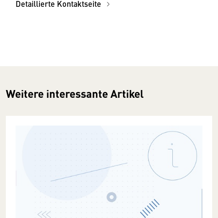
Detaillierte Kontaktseite
Weitere interessante Artikel