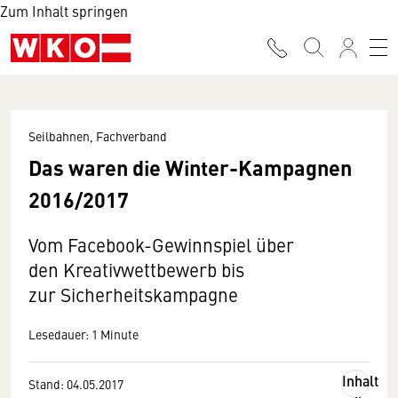
Zum Inhalt springen
Seilbahnen, Fachverband
Das waren die Winter-Kampagnen
2016/2017
Vom Facebook-Gewinnspiel über
den Kreativwettbewerb bis
zur Sicherheitskampagne
Lesedauer: 1 Minute
Inhalt
Stand: 04.05.2017