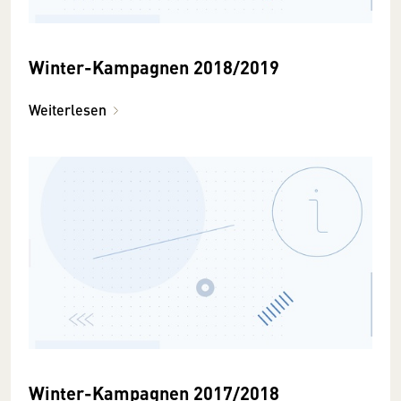
Winter-Kampagnen 2018/2019
Weiterlesen
Winter-Kampagnen 2017/2018