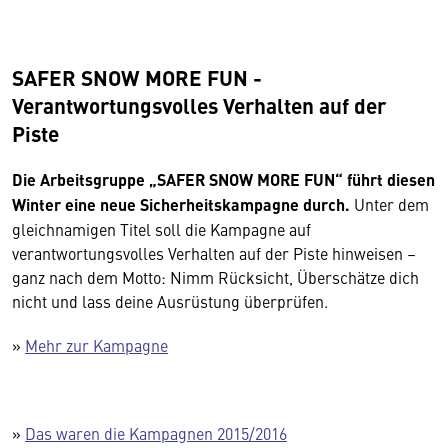
SAFER SNOW MORE FUN -
Verantwortungsvolles Verhalten auf der
Piste
Die Arbeitsgruppe „SAFER SNOW MORE FUN“ führt diesen
Winter eine neue Sicherheitskampagne durch.
Unter dem
gleichnamigen Titel soll die Kampagne auf
verantwortungsvolles Verhalten auf der Piste hinweisen –
ganz nach dem Motto: Nimm Rücksicht, Überschätze dich
nicht und lass deine Ausrüstung überprüfen.
»
Mehr zur Kampagne
»
Das waren die Kampagnen 2015/2016