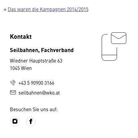
»
Das waren die Kampagnen 2014/2015
Kontakt
Seilbahnen, Fachverband
Wiedner Hauptstraße 63
1045 Wien
+43 5 90900 3166
seilbahnen@wko.at
Besuchen Sie uns auf: