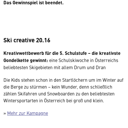
Das Gewinnspiel ist beendet.
Ski creative 20.16
Kreativwettbewerb für die 5. Schulstufe – die kreativste
Gondelkette gewinnt:
eine Schulskiwoche in Österreichs
beliebtesten Skigebieten mit allem Drum und Dran
Die Kids stehen schon in den Startlöchern um im Winter auf
die Berge zu stürmen – kein Wunder, denn schließlich
zählen Skifahren und Snowboarden zu den beliebtesten
Wintersportarten in Österreich bei groß und klein.
»
Mehr zur Kampagne