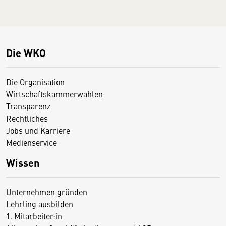
Die WKO
Die Organisation
Wirtschaftskammerwahlen
Transparenz
Rechtliches
Jobs und Karriere
Medienservice
Wissen
Unternehmen gründen
Lehrling ausbilden
1. Mitarbeiter:in