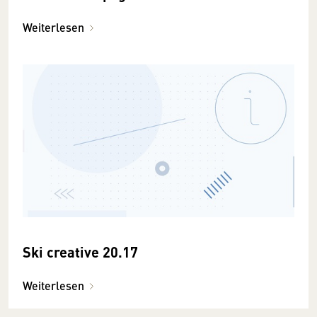
Weiterlesen
Ski creative 20.17
Weiterlesen