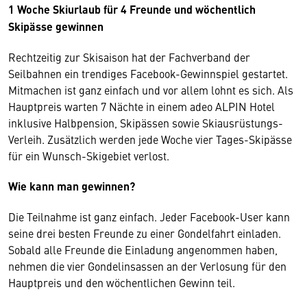
1 Woche Skiurlaub für 4 Freunde und wöchentlich
Skipässe gewinnen
Rechtzeitig zur Skisaison hat der Fachverband der
Seilbahnen ein trendiges Facebook-Gewinnspiel gestartet.
Mitmachen ist ganz einfach und vor allem lohnt es sich. Als
Hauptpreis warten 7 Nächte in einem adeo ALPIN Hotel
inklusive Halbpension, Skipässen sowie Skiausrüstungs-
Verleih. Zusätzlich werden jede Woche vier Tages-Skipässe
für ein Wunsch-Skigebiet verlost.
Wie kann man gewinnen?
Die Teilnahme ist ganz einfach. Jeder Facebook-User kann
seine drei besten Freunde zu einer Gondelfahrt einladen.
Sobald alle Freunde die Einladung angenommen haben,
nehmen die vier Gondelinsassen an der Verlosung für den
Hauptpreis und den wöchentlichen Gewinn teil.