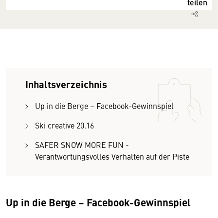
teilen
Inhaltsverzeichnis
Up in die Berge – Facebook-Gewinnspiel
Ski creative 20.16
SAFER SNOW MORE FUN -
Verantwortungsvolles Verhalten auf der Piste
Up in die Berge – Facebook-Gewinnspiel