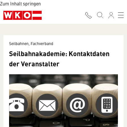
Zum Inhalt springen
Seilbahnen, Fachverband
Seilbahnakademie: Kontaktdaten
der Veranstalter