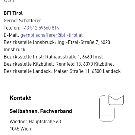
BFI Tirol
Gernot Schafferer
Telefon:
+43 512 59660 814
E-Mail:
gernot.schafferer@bfi-tirol.at
Bezirksstelle Innsbruck: Ing.-Etzel-Straße 7, 6020
Innsbruck
Bezirksstelle Imst: Rathausstraße 1, 6460 Imst
Bezirksstelle Kitzbühel: Rennfeld 13, 6370 Kitzbühel
Bezirksstelle Landeck: Malser Straße 11, 6500 Landeck
Kontakt
Seilbahnen, Fachverband
Wiedner Hauptstraße 63
1045 Wien