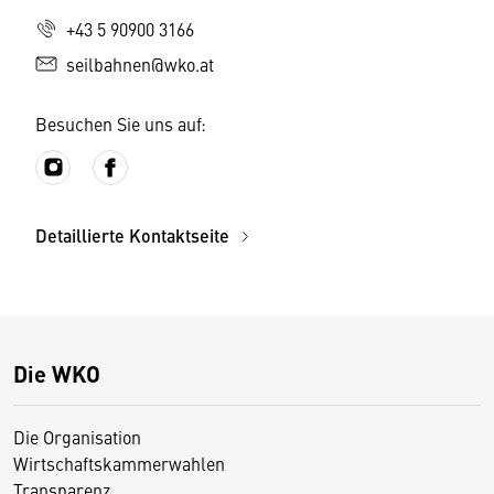
+43 5 90900 3166
seilbahnen@wko.at
Besuchen Sie uns auf:
Detaillierte Kontaktseite
Die WKO
Die Organisation
Wirtschaftskammerwahlen
Transparenz