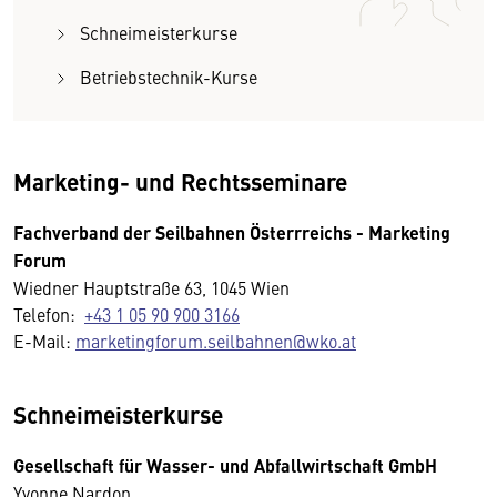
Schneimeisterkurse
Betriebstechnik-Kurse
Marketing- und Rechtsseminare
Fachverband der Seilbahnen Österrreichs - Marketing
Forum
Wiedner Hauptstraße 63, 1045 Wien
Telefon:
+43 1 05 90 900 3166
E-Mail:
marketingforum.seilbahnen@wko.at
Schneimeisterkurse
Gesellschaft für Wasser- und Abfallwirtschaft GmbH
Yvonne Nardon