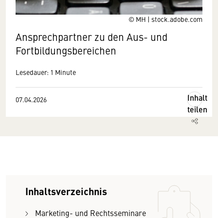
© MH | stock.adobe.com
Ansprechpartner zu den Aus- und
Fortbildungsbereichen
Lesedauer: 1 Minute
Inhalt
07.04.2026
teilen
Inhaltsverzeichnis
Marketing- und Rechtsseminare