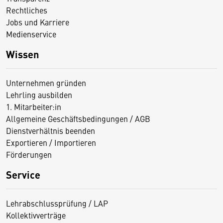
Rechtliches
Jobs und Karriere
Medienservice
Wissen
Unternehmen gründen
Lehrling ausbilden
1. Mitarbeiter:in
Allgemeine Geschäftsbedingungen / AGB
Dienstverhältnis beenden
Exportieren / Importieren
Förderungen
Service
Lehrabschlussprüfung / LAP
Kollektivverträge