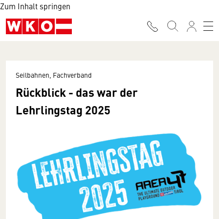
Zum Inhalt springen
Seilbahnen, Fachverband
Rückblick - das war der
Lehrlingstag 2025