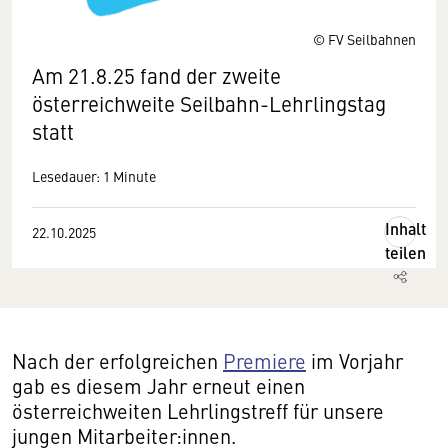
© FV Seilbahnen
Am 21.8.25 fand der zweite
österreichweite Seilbahn-Lehrlingstag
statt
Lesedauer: 1 Minute
Inhalt
22.10.2025
teilen
Nach der erfolgreichen
Premiere
im Vorjahr
gab es diesem Jahr erneut einen
österreichweiten Lehrlingstreff für unsere
jungen Mitarbeiter:innen.