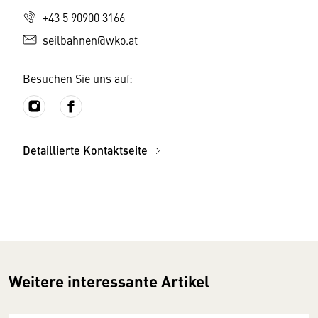
+43 5 90900 3166
seilbahnen@wko.at
Besuchen Sie uns auf:
Detaillierte Kontaktseite
Weitere interessante Artikel