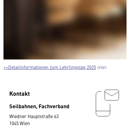
>>Detailinformationen zum Lehrlingstag 2025
Kontakt
Seilbahnen, Fachverband
Wiedner Hauptstraße 63
1045 Wien