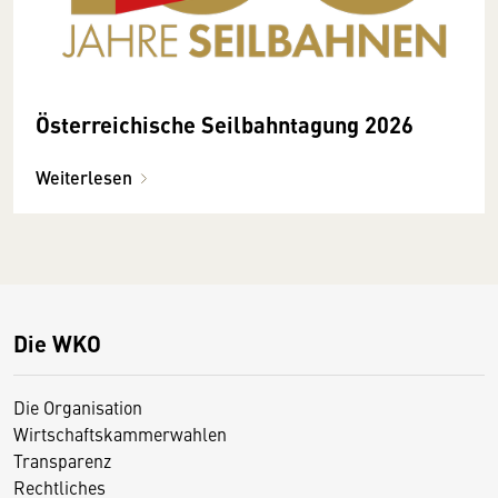
Österreichische Seilbahntagung 2026
Weiterlesen
Die WKO
Die Organisation
Wirtschaftskammerwahlen
Transparenz
Rechtliches