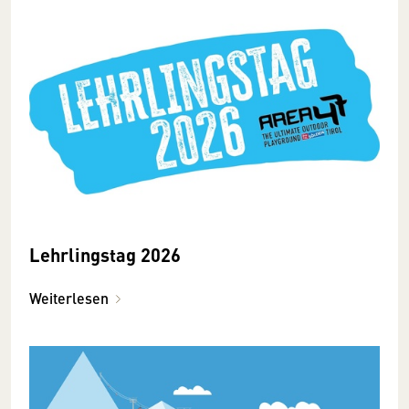
Lehrlingstag 2026
Weiterlesen