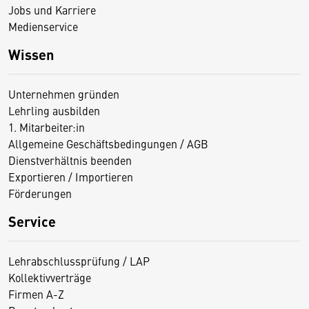
Jobs und Karriere
Medienservice
Wissen
Unternehmen gründen
Lehrling ausbilden
1. Mitarbeiter:in
Allgemeine Geschäftsbedingungen / AGB
Dienstverhältnis beenden
Exportieren / Importieren
Förderungen
Service
Lehrabschlussprüfung / LAP
Kollektivverträge
Firmen A-Z