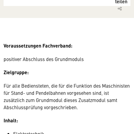
teilen
Voraussetzungen Fachverband:
positiver Abschluss des Grundmoduls
Zielgruppe:
Für alle Bediensteten, die für die Funktion des Maschinisten
für Stand- und Pendelbahnen vorgesehen sind, ist
zusätzlich zum Grundmodul dieses Zusatzmodul samt
Abschlussprüfung vorgeschrieben.
Inhalt:
Elektrotechnik