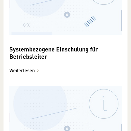
Systembezogene Einschulung für
Betriebsleiter
Weiterlesen