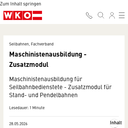
Zum Inhalt springen
Seilbahnen, Fachverband
Maschinistenausbildung -
Zusatzmodul
Maschinistenausbildung für
Seilbahnbedienstete - Zusatzmodul für
Stand- und Pendelbahnen
Lesedauer: 1 Minute
Inhalt
28.05.2026