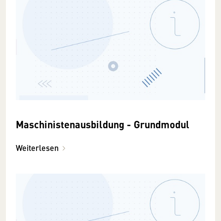
Maschinistenausbildung - Grundmodul
Weiterlesen