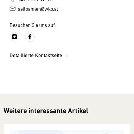
seilbahnen@wko.at
Besuchen Sie uns auf:
Detaillierte Kontaktseite
Weitere interessante Artikel