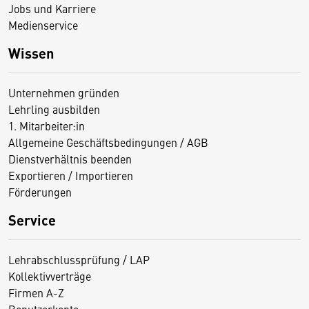
Jobs und Karriere
Medienservice
Wissen
Unternehmen gründen
Lehrling ausbilden
1. Mitarbeiter:in
Allgemeine Geschäftsbedingungen / AGB
Dienstverhältnis beenden
Exportieren / Importieren
Förderungen
Service
Lehrabschlussprüfung / LAP
Kollektivverträge
Firmen A-Z
Benutzerkonto