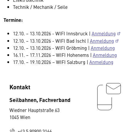
Technik / Mechanik / Seile
Termine:
12.10. – 13.10.2026 - WIFI Innsbruck |
Anmeldung
12.10. – 13.10.2026 - WIFI Bad Ischl |
Anmeldung
12.10. – 13.10.2026 - WIFI Gröbming |
Anmeldung
16.11. – 17.11.2026 – WIFI Hohenems |
Anmeldung
17.10. – 19.10.2026 – WIFI Salzburg |
Anmeldung
Kontakt
Seilbahnen, Fachverband
Wiedner Hauptstraße 63
1045 Wien
+43 5 90900 3166