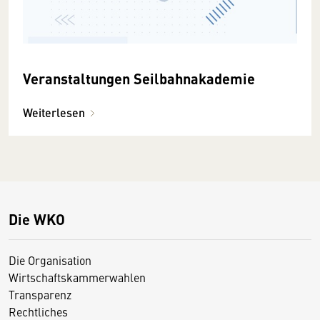
Veranstaltungen Seilbahnakademie
Weiterlesen
Die WKO
Die Organisation
Wirtschaftskammerwahlen
Transparenz
Rechtliches