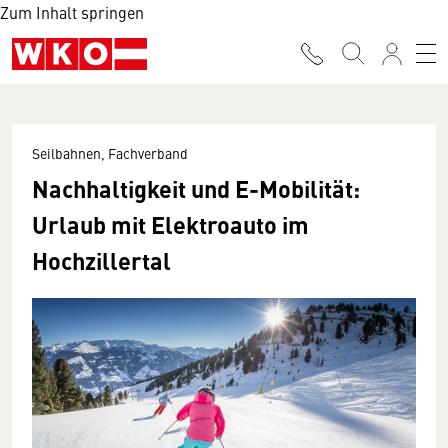
Zum Inhalt springen
Seilbahnen, Fachverband
Nachhaltigkeit und E-Mobilität:
Urlaub mit Elektroauto im
Hochzillertal