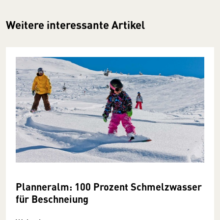
Weitere interessante Artikel
Planneralm: 100 Prozent Schmelzwasser
für Beschneiung