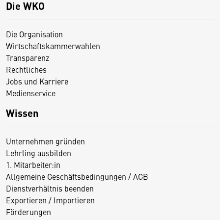
Die WKO
Die Organisation
Wirtschaftskammerwahlen
Transparenz
Rechtliches
Jobs und Karriere
Medienservice
Wissen
Unternehmen gründen
Lehrling ausbilden
1. Mitarbeiter:in
Allgemeine Geschäftsbedingungen / AGB
Dienstverhältnis beenden
Exportieren / Importieren
Förderungen