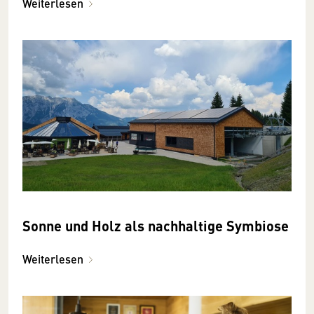
Weiterlesen
Sonne und Holz als nachhaltige Symbiose
Weiterlesen