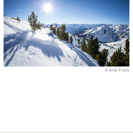
© Andi Frank