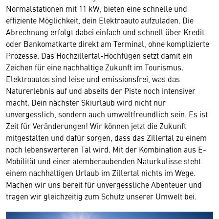
Normalstationen mit 11 kW, bieten eine schnelle und
effiziente Möglichkeit, dein Elektroauto aufzuladen. Die
Abrechnung erfolgt dabei einfach und schnell über Kredit-
oder Bankomatkarte direkt am Terminal, ohne komplizierte
Prozesse. Das Hochzillertal-Hochfügen setzt damit ein
Zeichen für eine nachhaltige Zukunft im Tourismus.
Elektroautos sind leise und emissionsfrei, was das
Naturerlebnis auf und abseits der Piste noch intensiver
macht. Dein nächster Skiurlaub wird nicht nur
unvergesslich, sondern auch umweltfreundlich sein. Es ist
Zeit für Veränderungen! Wir können jetzt die Zukunft
mitgestalten und dafür sorgen, dass das Zillertal zu einem
noch lebenswerteren Tal wird. Mit der Kombination aus E-
Mobilität und einer atemberaubenden Naturkulisse steht
einem nachhaltigen Urlaub im Zillertal nichts im Wege.
Machen wir uns bereit für unvergessliche Abenteuer und
tragen wir gleichzeitig zum Schutz unserer Umwelt bei.