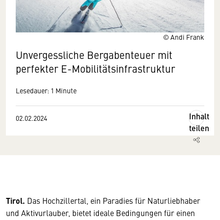
© Andi Frank
Unvergessliche Bergabenteuer mit
perfekter E-Mobilitätsinfrastruktur
Lesedauer: 1 Minute
Inhalt
02.02.2024
teilen
Tirol.
Das Hochzillertal, ein Paradies für Naturliebhaber
und Aktivurlauber, bietet ideale Bedingungen für einen