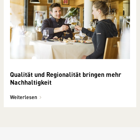
Qualität und Regionalität bringen mehr
Nachhaltigkeit
Weiterlesen