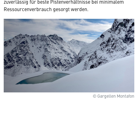
zuverlässig für beste Pistenverhältnisse bei minimalem
Ressourcenverbrauch gesorgt werden.
© Gargellen Montafon