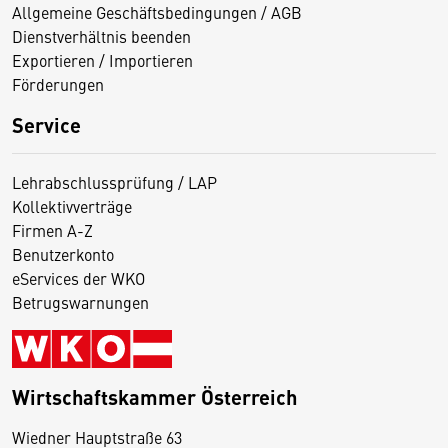
Allgemeine Geschäftsbedingungen / AGB
Dienstverhältnis beenden
Exportieren / Importieren
Förderungen
Service
Lehrabschlussprüfung / LAP
Kollektivverträge
Firmen A-Z
Benutzerkonto
eServices der WKO
Betrugswarnungen
Wirtschaftskammer Österreich
Wiedner Hauptstraße 63
D