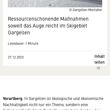
© Gargellen Montafon
Ressourcenschonende Maßnahmen
soweit das Auge reicht im Skigebiet
Gargellen
Lesedauer: 1 Minute
Inhalt
27.12.2023
teilen
Vorarlberg
. In Gargellen ist ökologische und ökonomische
Nachhaltigkeit nicht nur ein Thema, sondern eine