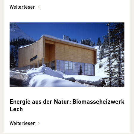
Weiterlesen
Energie aus der Natur: Biomasseheizwerk
Lech
Weiterlesen