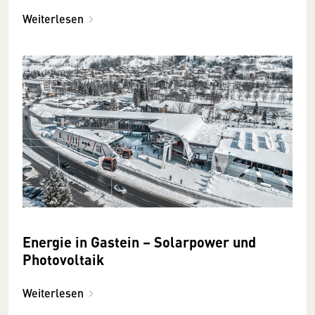
Weiterlesen
Energie in Gastein – Solarpower und
Photovoltaik
Weiterlesen