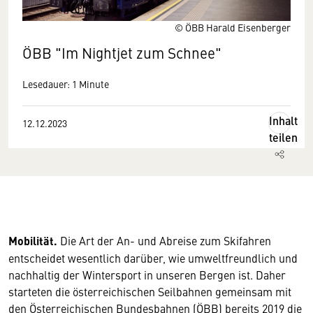
© ÖBB Harald Eisenberger
ÖBB "Im Nightjet zum Schnee"
Lesedauer: 1 Minute
Inhalt
12.12.2023
teilen
Mobilität.
Die Art der An- und Abreise zum Skifahren
entscheidet wesentlich darüber, wie umweltfreundlich und
nachhaltig der Wintersport in unseren Bergen ist. Daher
starteten die österreichischen Seilbahnen gemeinsam mit
den Österreichischen Bundesbahnen (ÖBB) bereits 2019 die