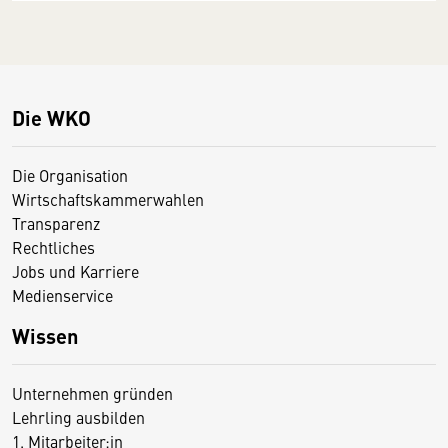
Die WKO
Die Organisation
Wirtschaftskammerwahlen
Transparenz
Rechtliches
Jobs und Karriere
Medienservice
Wissen
Unternehmen gründen
Lehrling ausbilden
1. Mitarbeiter:in