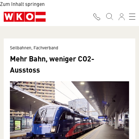
Zum Inhalt springen
Seilbahnen, Fachverband
Mehr Bahn, weniger CO2-
Ausstoss