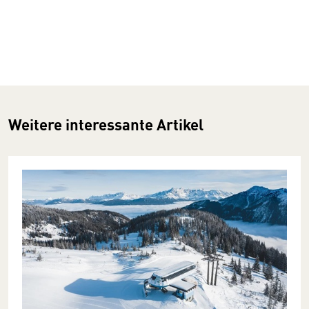
Weitere interessante Artikel