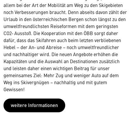
allem bei der Art der Mobilität am Weg zu den Skigebieten
noch Verbesserungen braucht. Denn abseits davon zählt der
Urlaub in den österreichischen Bergen schon längst zu den
umweltfreundlichsten Reiseformen mit dem geringsten
CO2‐ Ausstoß. Die Kooperation mit den ÖBB sorgt daher
dafür, dass das Skifahren auch beim letzten verbliebenen
Hebel – der An‐ und Abreise – noch umweltfreundlicher
und nachhaltiger wird. Die neuen Angebote erhöhen die
Kapazitäten und die Auswahl an Destinationen zusätzlich
und leisten daher einen wichtigen Beitrag für unser
gemeinsames Ziel: Mehr Zug und weniger Auto auf dem
Weg ins Skivergnügen – nachhaltig und mit gutem
Gewissen!
weitere Informationen