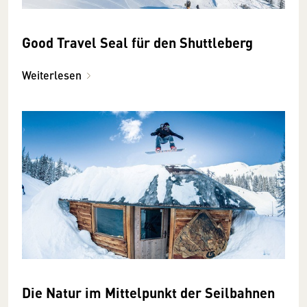
Good Travel Seal für den Shuttleberg
Weiterlesen
Die Natur im Mittelpunkt der Seilbahnen