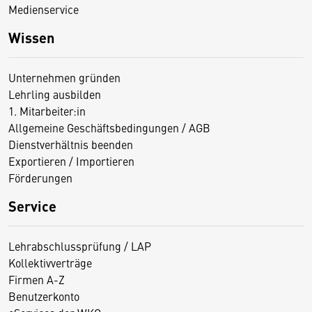
Medienservice
Wissen
Unternehmen gründen
Lehrling ausbilden
1. Mitarbeiter:in
Allgemeine Geschäftsbedingungen / AGB
Dienstverhältnis beenden
Exportieren / Importieren
Förderungen
Service
Lehrabschlussprüfung / LAP
Kollektivverträge
Firmen A-Z
Benutzerkonto