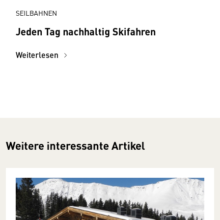
SEILBAHNEN
Jeden Tag nachhaltig Skifahren
Weiterlesen
Weitere interessante Artikel