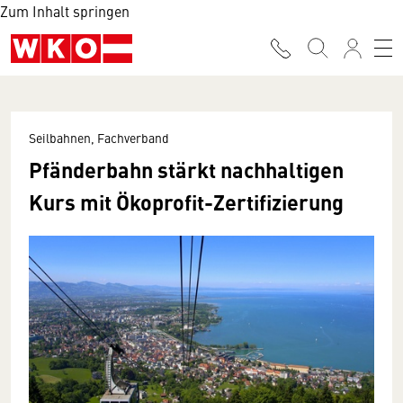
Zum Inhalt springen
Seilbahnen, Fachverband
Pfänderbahn stärkt nachhaltigen
Kurs mit Ökoprofit-Zertifizierung