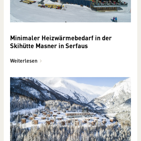
Minimaler Heizwärmebedarf in der
Skihütte Masner in Serfaus
Weiterlesen