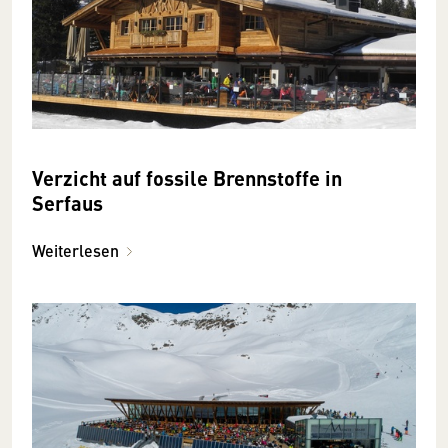
Verzicht auf fossile Brennstoffe in
Serfaus
Weiterlesen