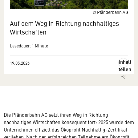
© Pfänderbahn AG
Auf dem Weg in Richtung nachhaltiges
Wirtschaften
Lesedauer: 1 Minute
Inhalt
19.05.2026
teilen
Die Pfänderbahn AG setzt ihren Weg in Richtung
nachhaltiges Wirtschaften konsequent fort: 2025 wurde dem
Unternehmen offiziell das Ökoprofit Nachhaltig-Zertifikat
verliehen. Nach der erfolgreichen Teilnahme am Ökoprofit