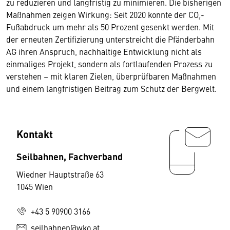
zu reduzieren und langfristig zu minimieren. Die bisherigen
Maßnahmen zeigen Wirkung: Seit 2020 konnte der CO₂-
Fußabdruck um mehr als 50 Prozent gesenkt werden. Mit
der erneuten Zertifizierung unterstreicht die Pfänderbahn
AG ihren Anspruch, nachhaltige Entwicklung nicht als
einmaliges Projekt, sondern als fortlaufenden Prozess zu
verstehen – mit klaren Zielen, überprüfbaren Maßnahmen
und einem langfristigen Beitrag zum Schutz der Bergwelt.
Kontakt
Seilbahnen, Fachverband
Wiedner Hauptstraße 63
1045 Wien
+43 5 90900 3166
seilbahnen@wko.at