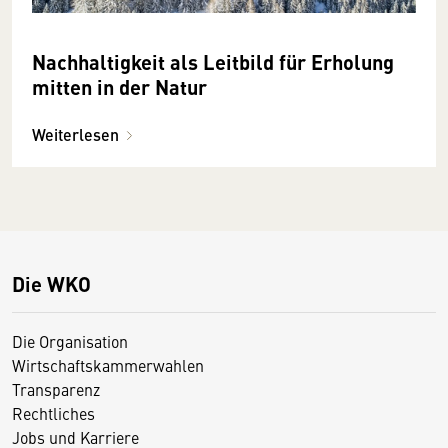
Nachhaltigkeit als Leitbild für Erholung
mitten in der Natur
Weiterlesen
Die WKO
Die Organisation
Wirtschaftskammerwahlen
Transparenz
Rechtliches
Jobs und Karriere