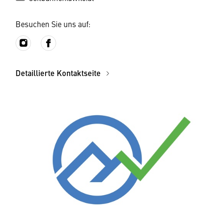
Besuchen Sie uns auf:
Detaillierte Kontaktseite