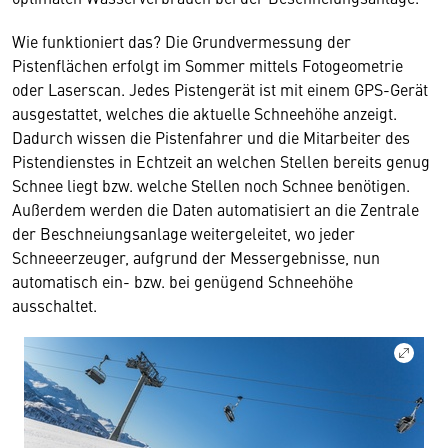
Wie funktioniert das? Die Grundvermessung der
Pistenflächen erfolgt im Sommer mittels Fotogeometrie
oder Laserscan. Jedes Pistengerät ist mit einem GPS-Gerät
ausgestattet, welches die aktuelle Schneehöhe anzeigt.
Dadurch wissen die Pistenfahrer und die Mitarbeiter des
Pistendienstes in Echtzeit an welchen Stellen bereits genug
Schnee liegt bzw. welche Stellen noch Schnee benötigen.
Außerdem werden die Daten automatisiert an die Zentrale
der Beschneiungsanlage weitergeleitet, wo jeder
Schneeerzeuger, aufgrund der Messergebnisse, nun
automatisch ein- bzw. bei genügend Schneehöhe
ausschaltet.