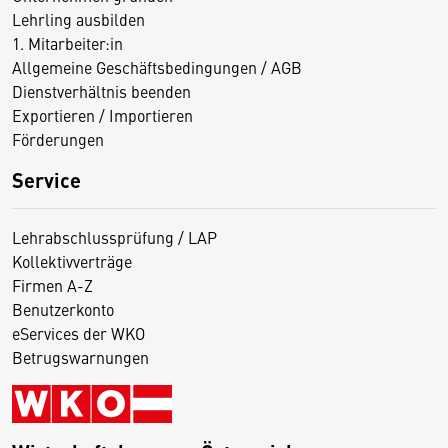
Lehrling ausbilden
1. Mitarbeiter:in
Allgemeine Geschäftsbedingungen / AGB
Dienstverhältnis beenden
Exportieren / Importieren
Förderungen
Service
Lehrabschlussprüfung / LAP
Kollektivverträge
Firmen A-Z
Benutzerkonto
eServices der WKO
Betrugswarnungen