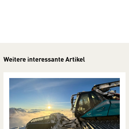
Weitere interessante Artikel