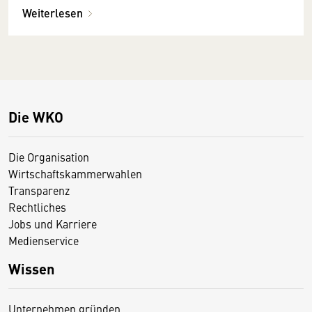
Weiterlesen
Die WKO
Die Organisation
Wirtschaftskammerwahlen
Transparenz
Rechtliches
Jobs und Karriere
Medienservice
Wissen
Unternehmen gründen