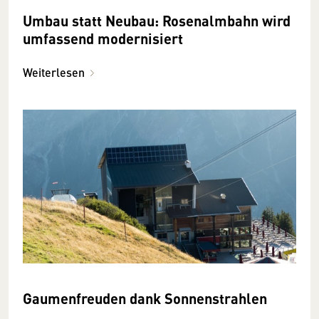
Umbau statt Neubau: Rosenalmbahn wird
umfassend modernisiert
Weiterlesen
Gaumenfreuden dank Sonnenstrahlen