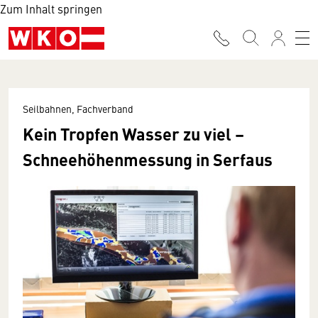
Zum Inhalt springen
Seilbahnen, Fachverband
Kein Tropfen Wasser zu viel –
Schneehöhenmessung in Serfaus