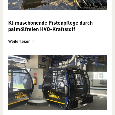
Klimaschonende Pistenpflege durch
palmölfreien HVO-Kraftstoff
Weiterlesen