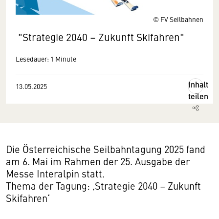
© FV Seilbahnen
"Strategie 2040 – Zukunft Skifahren"
Lesedauer: 1 Minute
Inhalt
13.05.2025
teilen
Die Österreichische Seilbahntagung 2025 fand
am 6. Mai im Rahmen der 25. Ausgabe der
Messe Interalpin statt.
Thema der Tagung: ‚Strategie 2040 – Zukunft
Skifahren‘