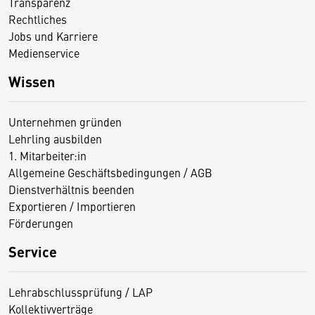
Transparenz
Rechtliches
Jobs und Karriere
Medienservice
Wissen
Unternehmen gründen
Lehrling ausbilden
1. Mitarbeiter:in
Allgemeine Geschäftsbedingungen / AGB
Dienstverhältnis beenden
Exportieren / Importieren
Förderungen
Service
Lehrabschlussprüfung / LAP
Kollektivverträge