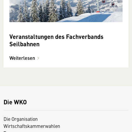
Veranstaltungen des Fachverbands
Seilbahnen
Weiterlesen
Die WKO
Die Organisation
Wirtschaftskammerwahlen