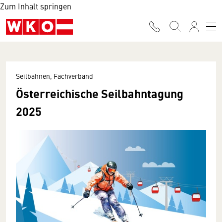
Zum Inhalt springen
Seilbahnen, Fachverband
Österreichische Seilbahntagung
2025