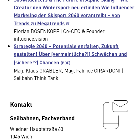
Creator den Wintersport neu erfinden Wie Influencer
Marketing den Skisport 2040 vorantreibt – von
Trends zu Megatrends
Florian BÖSENKOPF | Co-CEO & Founder
influence.vision
Strategie 2040 – Potentiale entfalten, Zukunft
gestalten! Über (vermeintliche?!) Schwächen und
(sichere!?) Chancen
Mag. Klaus GRABLER, Mag. Fabrice GIRARDONI |
Seilbahn Think Tank
Kontakt
Seilbahnen, Fachverband
Wiedner Hauptstraße 63
1045 Wien