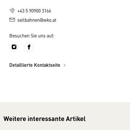
+43 5 90900 3166
seilbahnen@wko.at
Besuchen Sie uns auf:
Detaillierte Kontaktseite
Weitere interessante Artikel