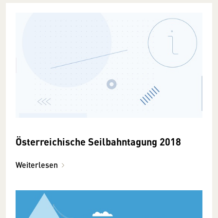
Österreichische Seilbahntagung 2018
Weiterlesen