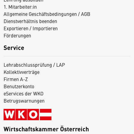
1. Mitarbeiter:in
Allgemeine Geschäftsbedingungen / AGB
Dienstverhältnis beenden
Exportieren / Importieren
Förderungen
Service
Lehrabschlussprüfung / LAP
Kollektivverträge
Firmen A-Z
Benutzerkonto
eServices der WKO
Betrugswarnungen
Wirtschaftskammer Österreich