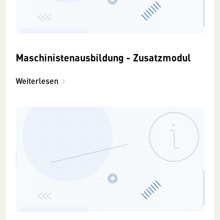
Maschinistenausbildung - Zusatzmodul
Weiterlesen