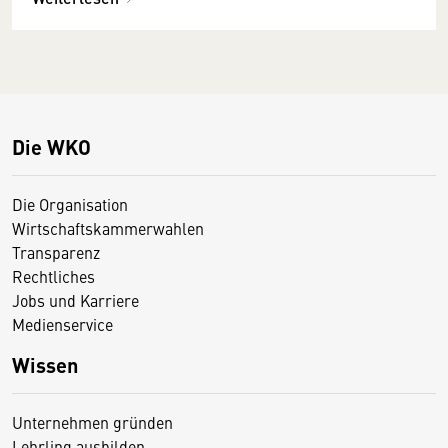
Die WKO
Die Organisation
Wirtschaftskammerwahlen
Transparenz
Rechtliches
Jobs und Karriere
Medienservice
Wissen
Unternehmen gründen
Lehrling ausbilden