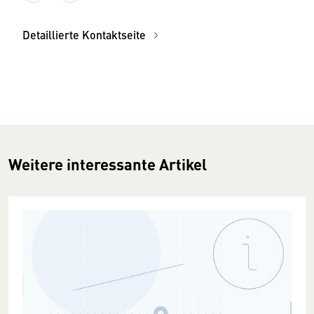
Detaillierte Kontaktseite
Weitere interessante Artikel