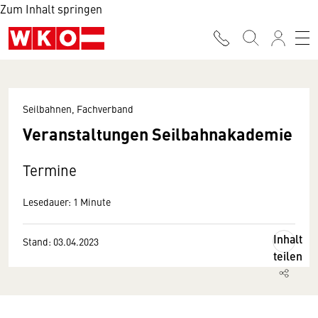
Zum Inhalt springen
Seilbahnen, Fachverband
Veranstaltungen Seilbahnakademie
Termine
Lesedauer: 1 Minute
Inhalt
Stand: 03.04.2023
teilen