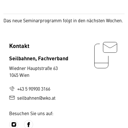
Das neue Seminarprogramm folgt in den nächsten Wochen.
Kontakt
Seilbahnen, Fachverband
Wiedner Hauptstraße 63
1045 Wien
+43 5 90900 3166
seilbahnen@wko.at
Besuchen Sie uns auf: