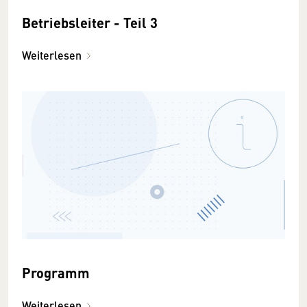
Betriebsleiter - Teil 3
Weiterlesen
Programm
Weiterlesen