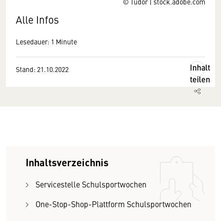
© Tudor | stock.adobe.com
Alle Infos
Lesedauer: 1 Minute
Inhalt
Stand: 21.10.2022
teilen
Inhaltsverzeichnis
Servicestelle Schulsportwochen
One-Stop-Shop-Plattform Schulsportwochen