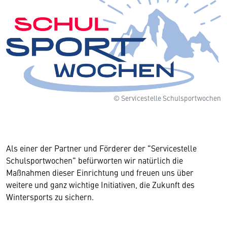
© Servicestelle Schulsportwochen
Als einer der Partner und Förderer der "Servicestelle
Schulsportwochen" befürworten wir natürlich die
Maßnahmen dieser Einrichtung und freuen uns über
weitere und ganz wichtige Initiativen, die Zukunft des
Wintersports zu sichern.