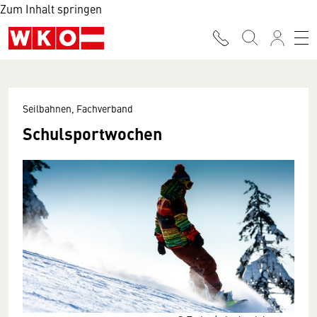
Zum Inhalt springen
Seilbahnen, Fachverband
Schulsportwochen