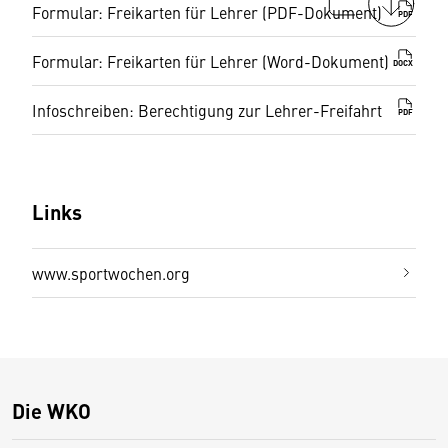
Formular: Freikarten für Lehrer (PDF-Dokument)
PDF
Formular: Freikarten für Lehrer (Word-Dokument)
DOCX
Infoschreiben: Berechtigung zur Lehrer-Freifahrt
PDF
Links
www.sportwochen.org
Die WKO