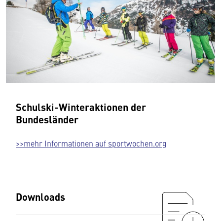
Schulski-Winteraktionen der
Bundesländer
>>mehr Informationen auf sportwochen.org
Downloads