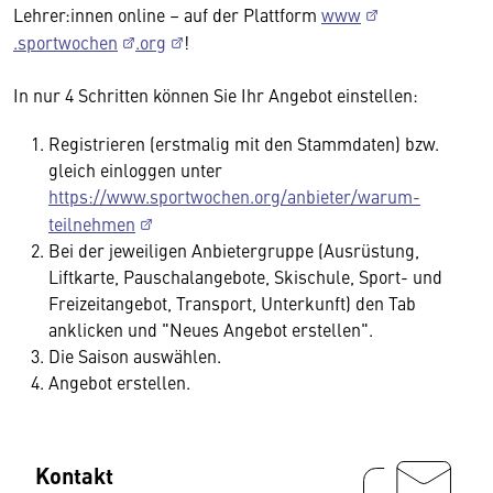
Lehrer:innen online – auf der Plattform
www
.sportwochen
.org
!
In nur 4 Schritten können Sie Ihr Angebot einstellen:
Registrieren (erstmalig mit den Stammdaten) bzw.
gleich einloggen unter
https://www.sportwochen.org/anbieter/warum-
teilnehmen
Bei der jeweiligen Anbietergruppe (Ausrüstung,
Liftkarte, Pauschalangebote, Skischule, Sport- und
Freizeitangebot, Transport, Unterkunft) den Tab
anklicken und "Neues Angebot erstellen".
Die Saison auswählen.
Angebot erstellen.
Kontakt