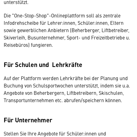
unterstützt.
Die "One-Stop-Shop"-Onlineplattform soll als zentrale
Infodrehscheibe für Lehrer:innen, Schüler:innen, Eltern
sowie gewerblichen Anbietern (Beherberger, Liftbetreiber,
Skiverleih, Busunternehmer, Sport- und Freizeitbetriebe u.
Reisebüros) fungieren.
Für Schulen und Lehrkräfte
Auf der Plattform werden Lehrkräfte bei der Planung und
Buchung von Schulsportwochen unterstützt, indem sie u.a.
Angebote von Beherbergern, Liftbetreibern, Skischulen,
Transportunternehmen etc. abrufen/speichern können.
Für Unternehmer
Stellen Sie Ihre Angebote für Schüler:innen und