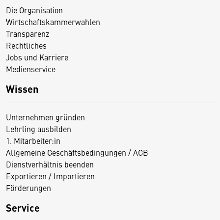
Die Organisation
Wirtschaftskammerwahlen
Transparenz
Rechtliches
Jobs und Karriere
Medienservice
Wissen
Unternehmen gründen
Lehrling ausbilden
1. Mitarbeiter:in
Allgemeine Geschäftsbedingungen / AGB
Dienstverhältnis beenden
Exportieren / Importieren
Förderungen
Service