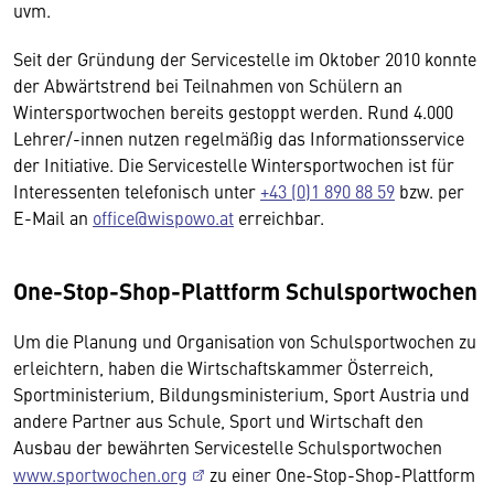
uvm.
Seit der Gründung der Servicestelle im Oktober 2010 konnte
der Abwärtstrend bei Teilnahmen von Schülern an
Wintersportwochen bereits gestoppt werden. Rund 4.000
Lehrer/-innen nutzen regelmäßig das Informationsservice
der Initiative. Die Servicestelle Wintersportwochen ist für
Interessenten telefonisch unter
+43 (0)1 890 88 59
bzw. per
E-Mail an
office@wispowo.at
erreichbar.
One-Stop-Shop-Plattform Schulsportwochen
Um die Planung und Organisation von Schulsportwochen zu
erleichtern, haben die Wirtschaftskammer Österreich,
Sportministerium, Bildungsministerium, Sport Austria und
andere Partner aus Schule, Sport und Wirtschaft den
Ausbau der bewährten Servicestelle Schulsportwochen
www.sportwochen.org
zu einer One-Stop-Shop-Plattform