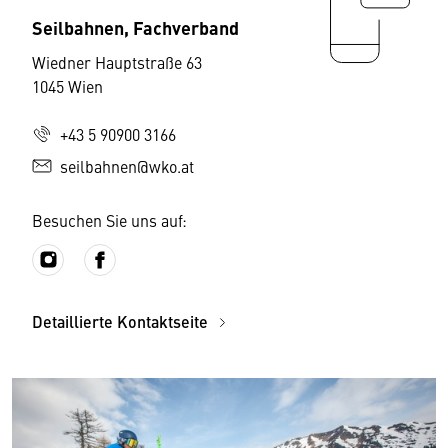
Seilbahnen, Fachverband
Wiedner Hauptstraße 63
1045 Wien
+43 5 90900 3166
seilbahnen@wko.at
Besuchen Sie uns auf:
Detaillierte Kontaktseite