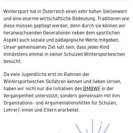
Wintersport hat in Österreich einen sehr hohen Stellenwert
und eine enorme wirtschaftliche Bedeutung. Traditionen wie
diese müssen gepflegt werden, denn durch sie können wir
heranwachsenden Generationen neben dem sportlichen
Aspekt auch soziale und pädagogische Werte mitgeben.
Unser gemeinsames Ziel soll sein, dass jedes Kind
mindestens einmal in seiner Schulzeit Wintersportwochen
besucht.
Da viele Jugendliche erst im Rahmen der
Wintersportwochen Skifahren kennen und lieben lernen,
haben wir nicht nur die Initiativen des
BMBWF
in der
Vergangenheit unterstützt, sondern gemeinsam mit ihm
Organisations- und Argumentationshilfen für Schulen,
Lehrer/-innen und Eltern erarbeitet.