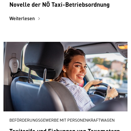
Novelle der NÖ Taxi-Betriebsordnung
Weiterlesen
BEFÖRDERUNGSGEWERBE MIT PERSONENKRAFTWAGEN
Taxitarife und Eichungen von Taxametern