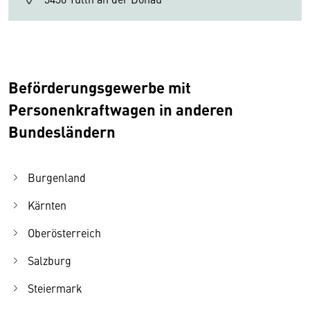
Beförderungsgewerbe mit
Personenkraftwagen in anderen
Bundesländern
Burgenland
Kärnten
Oberösterreich
Salzburg
Steiermark