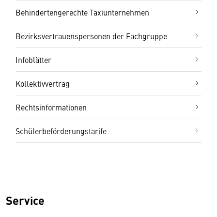
Behindertengerechte Taxiunternehmen
Bezirksvertrauenspersonen der Fachgruppe
Infoblätter
Kollektivvertrag
Rechtsinformationen
Schülerbeförderungstarife
Service