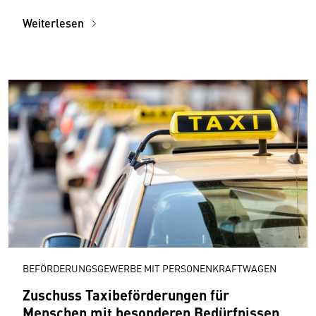
Weiterlesen
BEFÖRDERUNGSGEWERBE MIT PERSONENKRAFTWAGEN
Zuschuss Taxibeförderungen für
Menschen mit besonderen Bedürfnissen