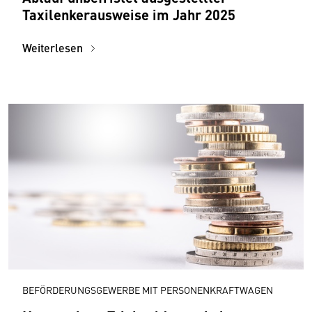
Taxilenker­aus­weise im Jahr 2025
Weiterlesen
BEFÖRDERUNGSGEWERBE MIT PERSONENKRAFTWAGEN