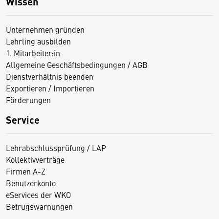
Wissen
Unternehmen gründen
Lehrling ausbilden
1. Mitarbeiter:in
Allgemeine Geschäftsbedingungen / AGB
Dienstverhältnis beenden
Exportieren / Importieren
Förderungen
Service
Lehrabschlussprüfung / LAP
Kollektivverträge
Firmen A-Z
Benutzerkonto
eServices der WKO
Betrugswarnungen