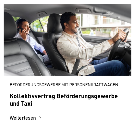
BEFÖRDERUNGSGEWERBE MIT PERSONENKRAFTWAGEN
Kollektiv­vertrag Beförderungs­gewerbe
und Taxi
Weiterlesen