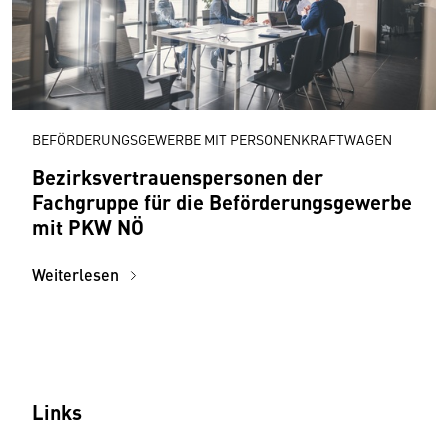
BEFÖRDERUNGSGEWERBE MIT PERSONENKRAFTWAGEN
Bezirksvertrauenspersonen der
Fachgruppe für die Beförderungsgewerbe
mit PKW NÖ
Weiterlesen
Links