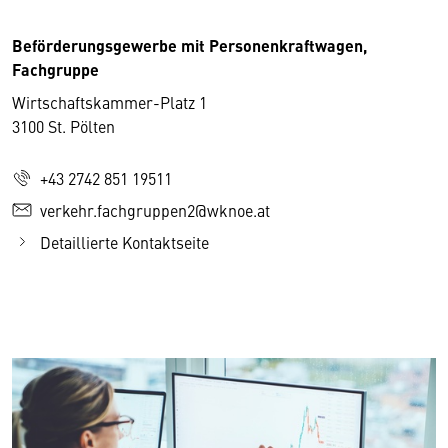
Beförderungsgewerbe mit Personenkraftwagen,
Fachgruppe
Wirtschaftskammer-Platz 1
3100 St. Pölten
+43 2742 851 19511
verkehr.fachgruppen2@wknoe.at
Detaillierte Kontaktseite