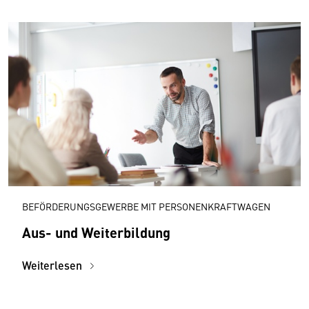
BEFÖRDERUNGSGEWERBE MIT PERSONENKRAFTWAGEN
Aus- und Weiterbildung
Weiterlesen