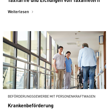
Weiterlesen
BEFÖRDERUNGSGEWERBE MIT PERSONENKRAFTWAGEN
Krankenbeförderung