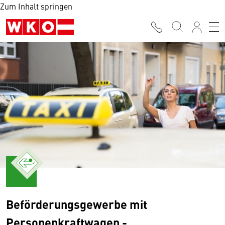
Zum Inhalt springen
Beförderungsgewerbe mit
Personenkraftwagen -