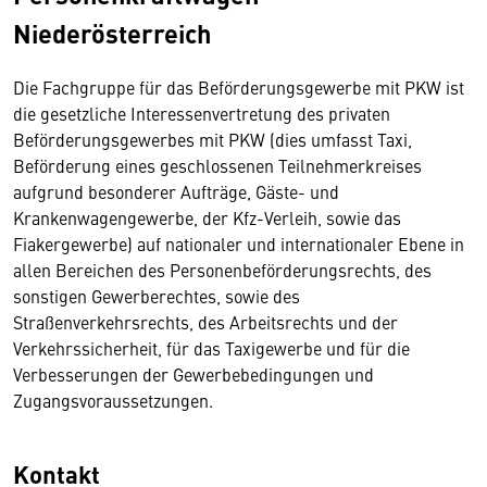
Niederösterreich
Die Fachgruppe für das Beförderungsgewerbe mit PKW ist
die gesetzliche Interessenvertretung des privaten
Beförderungsgewerbes mit PKW (dies umfasst Taxi,
Beförderung eines geschlossenen Teilnehmerkreises
aufgrund besonderer Aufträge, Gäste- und
Krankenwagengewerbe, der Kfz-Verleih, sowie das
Fiakergewerbe) auf nationaler und internationaler Ebene in
allen Bereichen des Personenbeförderungsrechts, des
sonstigen Gewerberechtes, sowie des
Straßenverkehrsrechts, des Arbeitsrechts und der
Verkehrssicherheit, für das Taxigewerbe und für die
Verbesserungen der Gewerbebedingungen und
Zugangsvoraussetzungen.
Kontakt