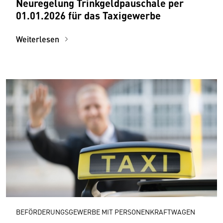
Neuregelung Trinkgeldpauschale per
01.01.2026 für das Taxigewerbe
Weiterlesen
BEFÖRDERUNGSGEWERBE MIT PERSONENKRAFTWAGEN