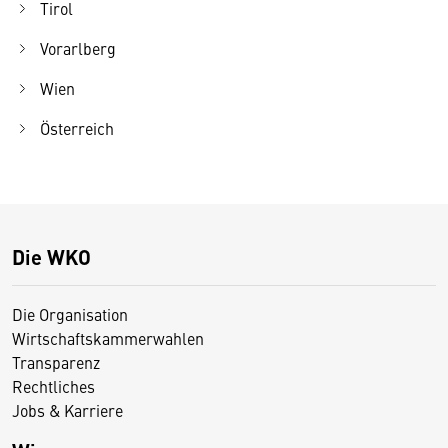
Tirol
Vorarlberg
Wien
Österreich
Die WKO
Die Organisation
Wirtschaftskammerwahlen
Transparenz
Rechtliches
Jobs & Karriere