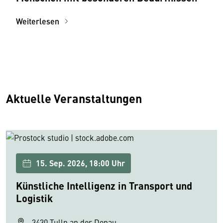
Weiterlesen
Aktuelle Veranstaltungen
15. Sep. 2026, 18:00 Uhr
Künstliche Intelligenz in Transport und
Logistik
3430 Tulln an der Donau