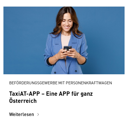
BEFÖRDERUNGSGEWERBE MIT PERSONENKRAFTWAGEN
TaxiAT-APP – Eine APP für ganz
Österreich
Weiterlesen