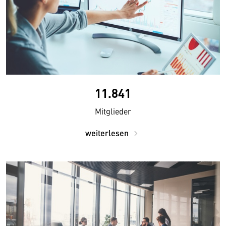
11.841
Mitglieder
weiterlesen