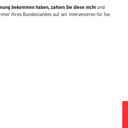
chnung bekommen haben, zahlen Sie diese nicht
und
mer Ihres Bundeslandes auf, wir intervenieren für Sie.