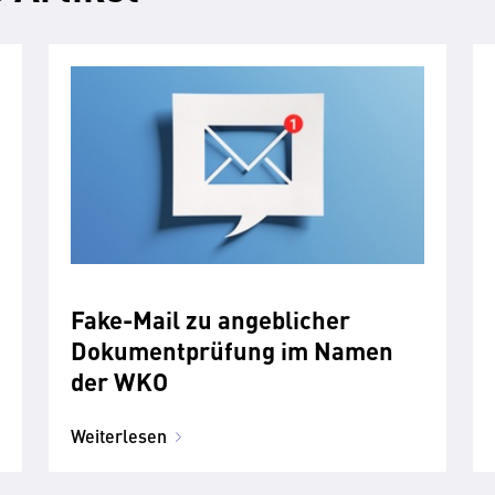
Fake-Mail zu angeblicher
Dokumentprüfung im Namen
der WKO
Weiterlesen