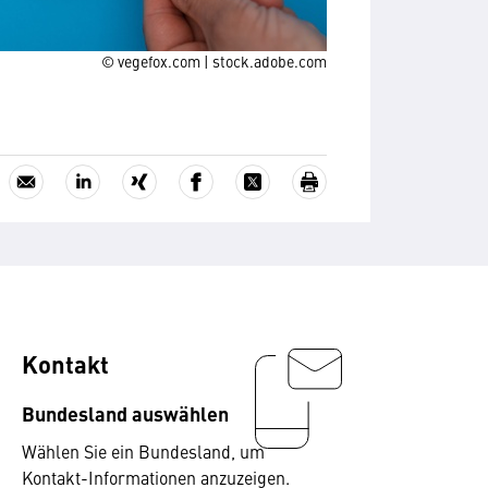
© vegefox.com | stock.adobe.com
Kontakt
Bundesland auswählen
Wählen Sie ein Bundesland, um
Kontakt-Informationen anzuzeigen.