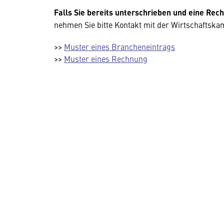
Falls Sie bereits unterschrieben und eine Re
nehmen Sie bitte Kontakt mit der Wirtschaftskam
>>
Muster eines Brancheneintrags
>>
Muster eines Rechnung