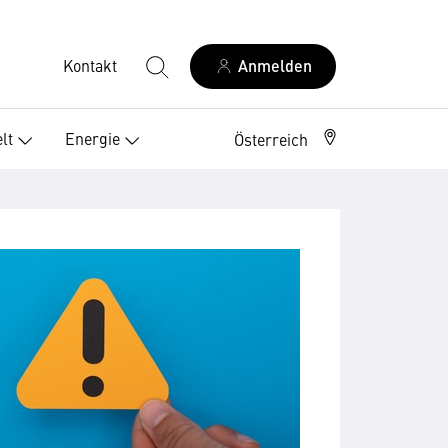
Kontakt
Anmelden
lt
Energie
Österreich