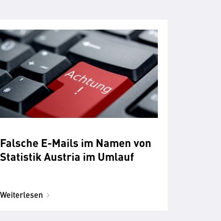
Falsche E-Mails im Namen von
Statistik Austria im Umlauf
Weiterlesen