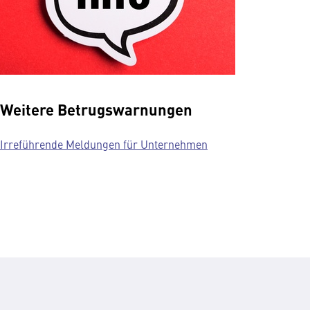
Weitere Betrugswarnungen
Irreführende Meldungen für Unternehmen