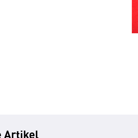
 Artikel