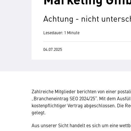
Achtung - nicht untersc
Lesedauer: 1 Minute
04.07.2025
Zahlreiche Mitglieder berichten von einer posta
„Brancheneintrag SEO 2024/25“. Mit dem Ausfül
kostenpflichtiger Vertrag abgeschlossen.
Die Re
gelegt.
Aus unserer Sicht handelt es sich um eine wet