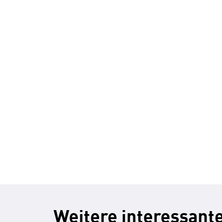
Weitere interessante