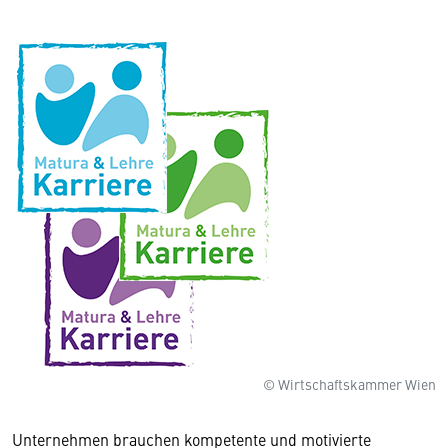
© Wirtschaftskammer Wien
Unternehmen brauchen kompetente und motivierte