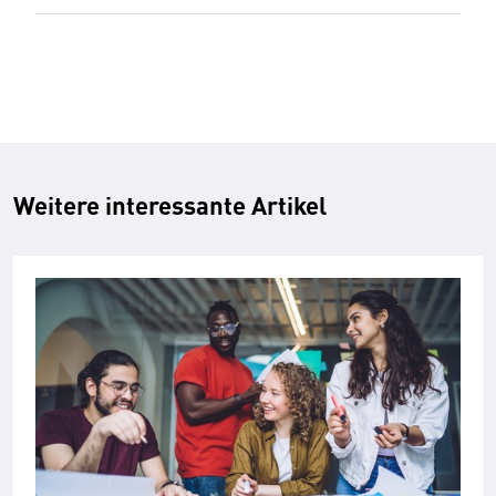
Weitere interessante Artikel