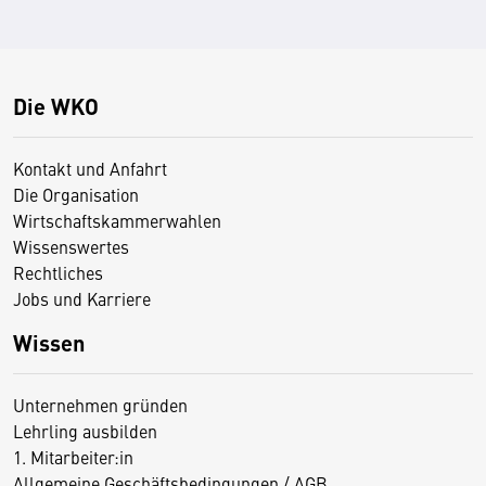
Die WKO
Kontakt und Anfahrt
Die Organisation
Wirtschaftskammerwahlen
Wissenswertes
Rechtliches
Jobs und Karriere
Wissen
Unternehmen gründen
Lehrling ausbilden
1. Mitarbeiter:in
Allgemeine Geschäftsbedingungen / AGB