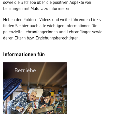
sowie die Betriebe über die positiven Aspekte von
Lehrlingen mit Matura zu informieren.
Neben den Foldern, Videos und weiterführenden Links
finden Sie hier auch alle wichtigen Informationen für
potenzielle Lehranfängerinnen und Lehranfänger sowie
deren Eltern bzw. Erziehungsberechtigten.
Informationen für: