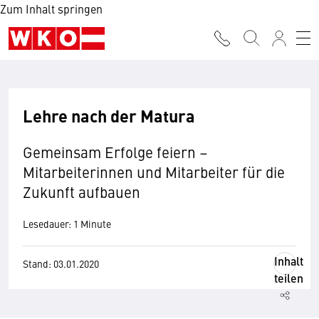
Zum Inhalt springen
Lehre nach der Matura
Gemeinsam Erfolge feiern –
Mitarbeiterinnen und Mitarbeiter für die
Zukunft aufbauen
Lesedauer: 1 Minute
Inhalt
Stand: 03.01.2020
teilen