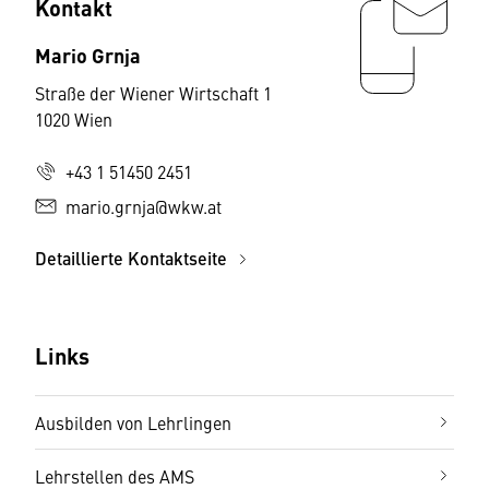
Kontakt
Mario Grnja
Straße der Wiener Wirtschaft 1
1020 Wien
+43 1 51450 2451
mario.grnja@wkw.at
Detaillierte Kontaktseite
Links
Ausbilden von Lehrlingen
Lehrstellen des AMS