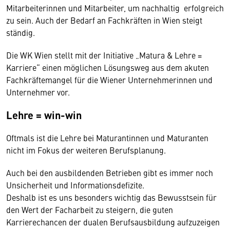
Mitarbeiterinnen und Mitarbeiter, um nachhaltig erfolgreich
zu sein. Auch der Bedarf an Fachkräften in Wien steigt
ständig.
Die WK Wien stellt mit der Initiative „Matura & Lehre =
Karriere“ einen möglichen Lösungsweg aus dem akuten
Fachkräftemangel für die Wiener Unternehmerinnen und
Unternehmer vor.
Lehre = win-win
Oftmals ist die Lehre bei Maturantinnen und Maturanten
nicht im Fokus der weiteren Berufsplanung.
Auch bei den ausbildenden Betrieben gibt es immer noch
Unsicherheit und Informationsdefizite.
Deshalb ist es uns besonders wichtig das Bewusstsein für
den Wert der Facharbeit zu steigern, die guten
Karrierechancen der dualen Berufsausbildung aufzuzeigen