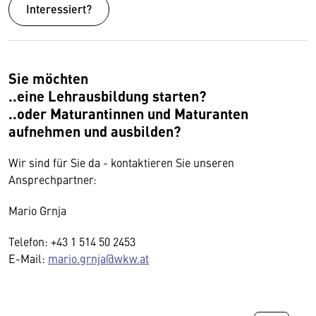
Interessiert?
Sie möchten
..eine Lehrausbildung starten?
..oder Maturantinnen und Maturanten
aufnehmen und ausbilden?
Wir sind für Sie da - kontaktieren Sie unseren
Ansprechpartner:
Mario Grnja
Telefon: +43 1 514 50 2453
E-Mail:
mario.grnja@wkw.at