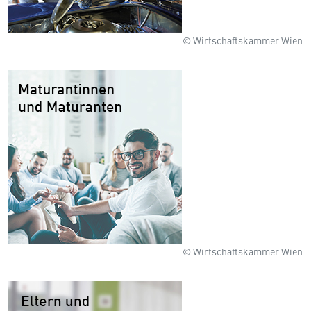
© Wirtschaftskammer Wien
© Wirtschaftskammer Wien