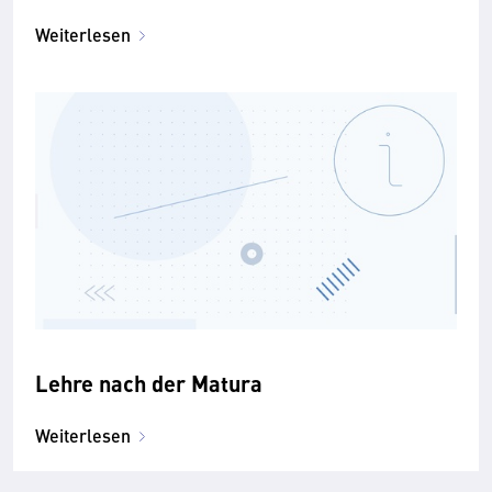
Weiterlesen
Lehre nach der Matura
Weiterlesen