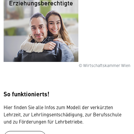
© Wirtschaftskammer Wien
So funktionierts!
Hier finden Sie alle Infos zum Modell der verkürzten
Lehrzeit, zur Lehrlingsentschädigung, zur Berufsschule
und zu Förderungen für Lehrbetriebe.