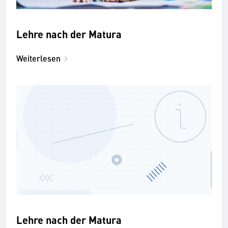
Lehre nach der Matura
Weiterlesen
Lehre nach der Matura