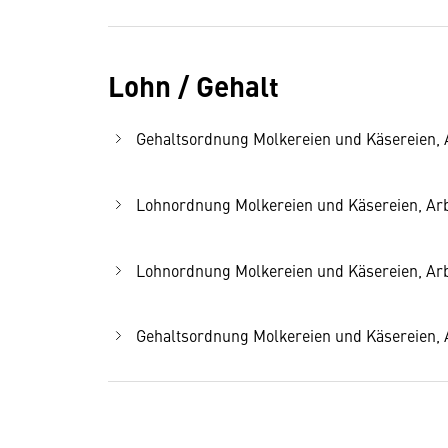
Lohn / Gehalt
Gehaltsordnung Molkereien und Käsereien, An
Lohnordnung Molkereien und Käsereien, Arbe
Lohnordnung Molkereien und Käsereien, Arbe
Gehaltsordnung Molkereien und Käsereien, An