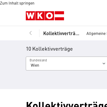
Zum Inhalt springen
Kollektivverträge
Allgemeine 
10 Kollektivverträge
Bundesland
Kollektivverträg