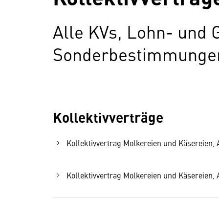
Alle KVs, Lohn- und 
Sonderbestimmungen 
Kollektivverträge
Kollektivvertrag Molkereien und Käsereien, A
Kollektivvertrag Molkereien und Käsereien, A