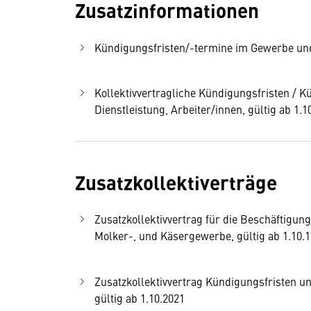
Zusatzinformationen
Kündigungsfristen/-termine im Gewerbe und 
Kollektivvertragliche Kündigungsfristen /
Dienstleistung, Arbeiter/innen, gültig ab 1.1
Zusatzkollektiverträge
Zusatzkollektivvertrag für die Beschäftigun
Molker-, und Käsergewerbe, gültig ab 1.10.
Zusatzkollektivvertrag Kündigungsfristen u
gültig ab 1.10.2021