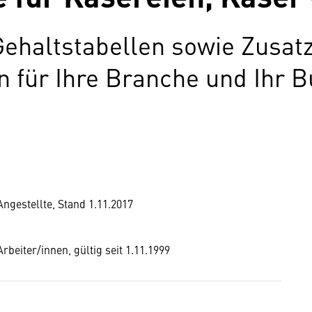
Gehaltstabellen sowie Zusat
für Ihre Branche und Ihr B
ngestellte, Stand 1.11.2017
rbeiter/innen, gültig seit 1.11.1999