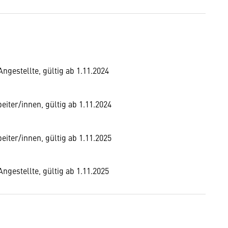
gestellte, gültig ab 1.11.2024
iter/innen, gültig ab 1.11.2024
iter/innen, gültig ab 1.11.2025
gestellte, gültig ab 1.11.2025