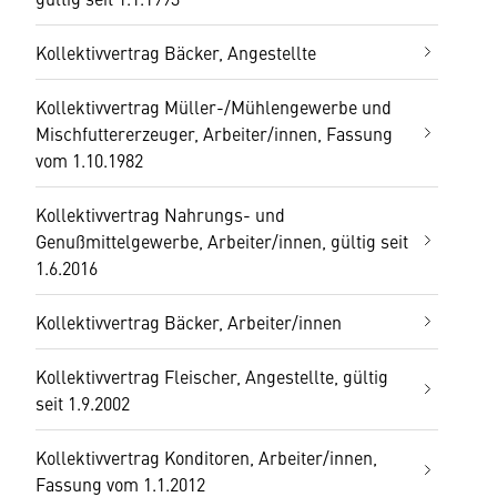
Kollektivvertrag Bäcker, Angestellte
Kollektivvertrag Müller-/Mühlengewerbe und
Mischfuttererzeuger, Arbeiter/innen, Fassung
vom 1.10.1982
Kollektivvertrag Nahrungs- und
Genußmittelgewerbe, Arbeiter/innen, gültig seit
1.6.2016
Kollektivvertrag Bäcker, Arbeiter/innen
Kollektivvertrag Fleischer, Angestellte, gültig
seit 1.9.2002
Kollektivvertrag Konditoren, Arbeiter/innen,
Fassung vom 1.1.2012