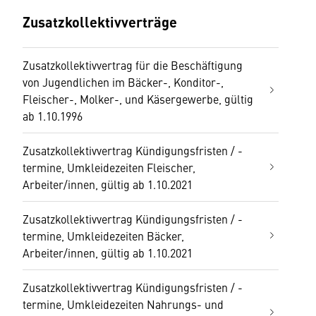
Zusatzkollektivverträge
Zusatzkollektivvertrag für die Beschäftigung
von Jugendlichen im Bäcker-, Konditor-,
Fleischer-, Molker-, und Käsergewerbe, gültig
ab 1.10.1996
Zusatzkollektivvertrag Kündigungsfristen / -
termine, Umkleidezeiten Fleischer,
Arbeiter/innen, gültig ab 1.10.2021
Zusatzkollektivvertrag Kündigungsfristen / -
termine, Umkleidezeiten Bäcker,
Arbeiter/innen, gültig ab 1.10.2021
Zusatzkollektivvertrag Kündigungsfristen / -
termine, Umkleidezeiten Nahrungs- und