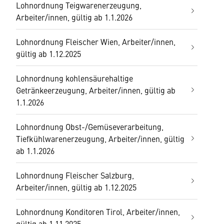
Lohnordnung Teigwarenerzeugung,
Arbeiter/innen, gültig ab 1.1.2026
Lohnordnung Fleischer Wien, Arbeiter/innen,
gültig ab 1.12.2025
Lohnordnung kohlensäurehaltige
Getränkeerzeugung, Arbeiter/innen, gültig ab
1.1.2026
Lohnordnung Obst-/Gemüseverarbeitung,
Tiefkühlwarenerzeugung, Arbeiter/innen, gültig
ab 1.1.2026
Lohnordnung Fleischer Salzburg,
Arbeiter/innen, gültig ab 1.12.2025
Lohnordnung Konditoren Tirol, Arbeiter/innen,
gültig ab 1.11.2025