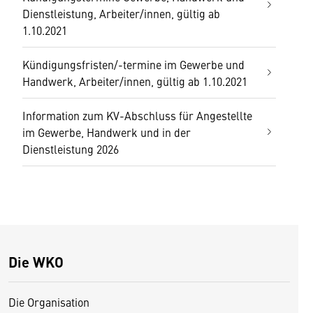
Dienstleistung, Arbeiter/innen, gültig ab
1.10.2021
Kündigungsfristen/-termine im Gewerbe und
Handwerk, Arbeiter/innen, gültig ab 1.10.2021
Information zum KV-Abschluss für Angestellte
im Gewerbe, Handwerk und in der
Dienstleistung 2026
Die WKO
Die Organisation