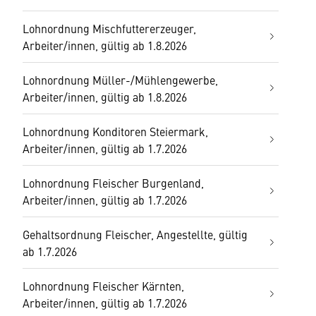
Lohnordnung Mischfuttererzeuger,
Arbeiter/innen, gültig ab 1.8.2026
Lohnordnung Müller-/Mühlengewerbe,
Arbeiter/innen, gültig ab 1.8.2026
Lohnordnung Konditoren Steiermark,
Arbeiter/innen, gültig ab 1.7.2026
Lohnordnung Fleischer Burgenland,
Arbeiter/innen, gültig ab 1.7.2026
Gehaltsordnung Fleischer, Angestellte, gültig
ab 1.7.2026
Lohnordnung Fleischer Kärnten,
Arbeiter/innen, gültig ab 1.7.2026