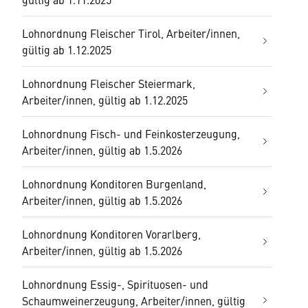
Lohnordnung Fleischer Tirol, Arbeiter/innen,
gültig ab 1.12.2025
Lohnordnung Fleischer Steiermark,
Arbeiter/innen, gültig ab 1.12.2025
Lohnordnung Fisch- und Feinkosterzeugung,
Arbeiter/innen, gültig ab 1.5.2026
Lohnordnung Konditoren Burgenland,
Arbeiter/innen, gültig ab 1.5.2026
Lohnordnung Konditoren Vorarlberg,
Arbeiter/innen, gültig ab 1.5.2026
Lohnordnung Essig-, Spirituosen- und
Schaumweinerzeugung, Arbeiter/innen, gültig