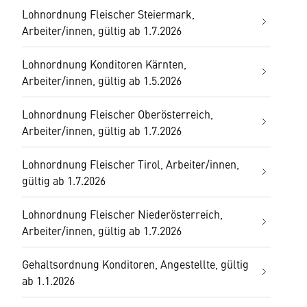
Lohnordnung Fleischer Steiermark,
Arbeiter/innen, gültig ab 1.7.2026
Lohnordnung Konditoren Kärnten,
Arbeiter/innen, gültig ab 1.5.2026
Lohnordnung Fleischer Oberösterreich,
Arbeiter/innen, gültig ab 1.7.2026
Lohnordnung Fleischer Tirol, Arbeiter/innen,
gültig ab 1.7.2026
Lohnordnung Fleischer Niederösterreich,
Arbeiter/innen, gültig ab 1.7.2026
Gehaltsordnung Konditoren, Angestellte, gültig
ab 1.1.2026