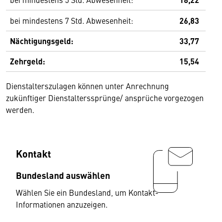
bei mindestens 7 Std. Abwesenheit:
26,83
Nächtigungsgeld:
33,77
Zehrgeld:
15,54
Dienstalterszulagen können unter Anrechnung
zukünftiger Dienstalterssprünge/ ansprüche vorgezogen
werden.
Kontakt
Bundesland auswählen
Wählen Sie ein Bundesland, um Kontakt-
Informationen anzuzeigen.