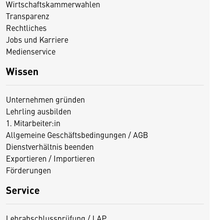
Wirtschaftskammerwahlen
Transparenz
Rechtliches
Jobs und Karriere
Medienservice
Wissen
Unternehmen gründen
Lehrling ausbilden
1. Mitarbeiter:in
Allgemeine Geschäftsbedingungen / AGB
Dienstverhältnis beenden
Exportieren / Importieren
Förderungen
Service
Lehrabschlussprüfung / LAP