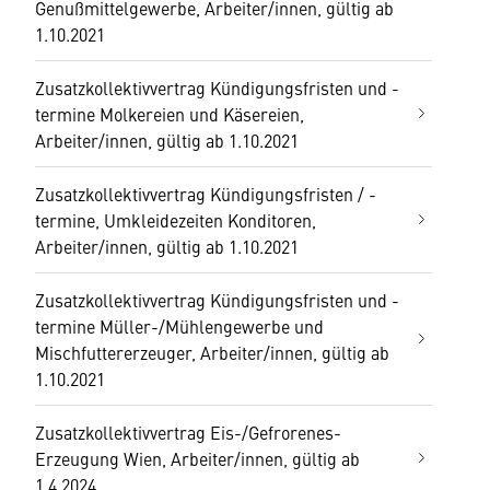
Genußmittelgewerbe, Arbeiter/innen, gültig ab
1.10.2021
Zusatzkollektivvertrag Kündigungsfristen und -
termine Molkereien und Käsereien,
Arbeiter/innen, gültig ab 1.10.2021
Zusatzkollektivvertrag Kündigungsfristen / -
termine, Umkleidezeiten Konditoren,
Arbeiter/innen, gültig ab 1.10.2021
Zusatzkollektivvertrag Kündigungsfristen und -
termine Müller-/Mühlengewerbe und
Mischfuttererzeuger, Arbeiter/innen, gültig ab
1.10.2021
Zusatzkollektivvertrag Eis-/Gefrorenes-
Erzeugung Wien, Arbeiter/innen, gültig ab
1.4.2024