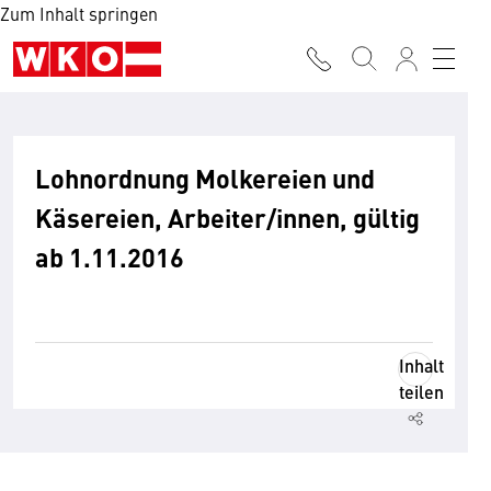
Zum Inhalt springen
Lohnordnung Molkereien und
Käsereien, Arbeiter/innen, gültig
ab 1.11.2016
Inhalt
teilen