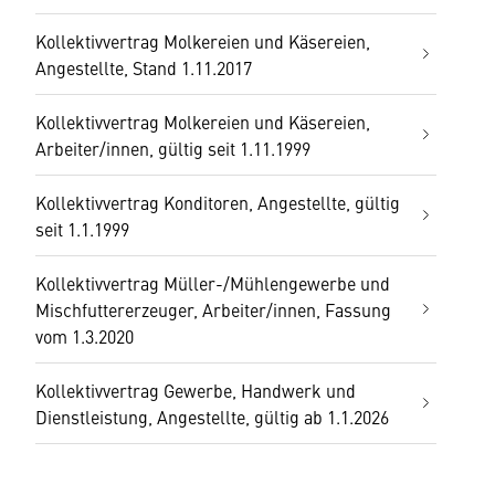
Kollektivvertrag Molkereien und Käsereien,
Angestellte, Stand 1.11.2017
Kollektivvertrag Molkereien und Käsereien,
Arbeiter/innen, gültig seit 1.11.1999
Kollektivvertrag Konditoren, Angestellte, gültig
seit 1.1.1999
Kollektivvertrag Müller-/Mühlengewerbe und
Mischfuttererzeuger, Arbeiter/innen, Fassung
vom 1.3.2020
Kollektivvertrag Gewerbe, Handwerk und
Dienstleistung, Angestellte, gültig ab 1.1.2026