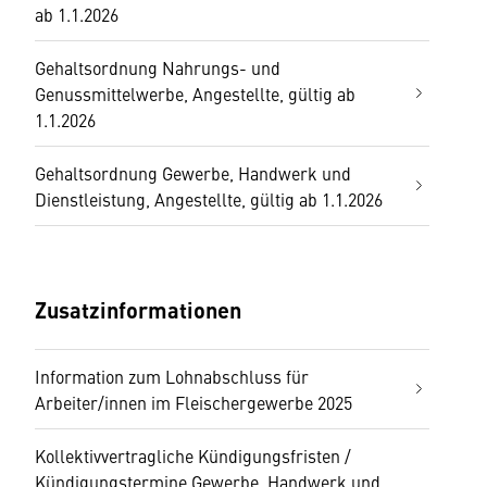
ab 1.1.2026
Gehaltsordnung Nahrungs- und
Genussmittelwerbe, Angestellte, gültig ab
1.1.2026
Gehaltsordnung Gewerbe, Handwerk und
Dienstleistung, Angestellte, gültig ab 1.1.2026
Zusatzinformationen
Information zum Lohnabschluss für
Arbeiter/innen im Fleischergewerbe 2025
Kollektivvertragliche Kündigungsfristen /
Kündigungstermine Gewerbe, Handwerk und