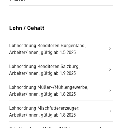
Lohn / Gehalt
Lohnordnung Konditoren Burgenland,
Arbeiter/innen, gültig ab 1.5.2025
Lohnordnung Konditoren Salzburg,
Arbeiter/innen, gültig ab 1.9.2025
Lohnordnung Müller-/Mühlengewerbe,
Arbeiter/innen, gültig ab 1.8.2025
Lohnordnung Mischfuttererzeuger,
Arbeiter/innen, gültig ab 1.8.2025