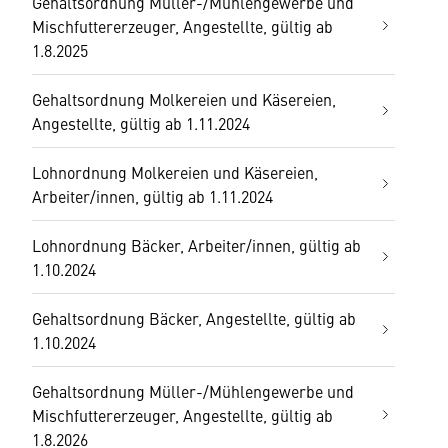
Gehaltsordnung Müller-/Mühlengewerbe und
Mischfuttererzeuger, Angestellte, gültig ab
1.8.2025
Gehaltsordnung Molkereien und Käsereien,
Angestellte, gültig ab 1.11.2024
Lohnordnung Molkereien und Käsereien,
Arbeiter/innen, gültig ab 1.11.2024
Lohnordnung Bäcker, Arbeiter/innen, gültig ab
1.10.2024
Gehaltsordnung Bäcker, Angestellte, gültig ab
1.10.2024
Gehaltsordnung Müller-/Mühlengewerbe und
Mischfuttererzeuger, Angestellte, gültig ab
1.8.2026