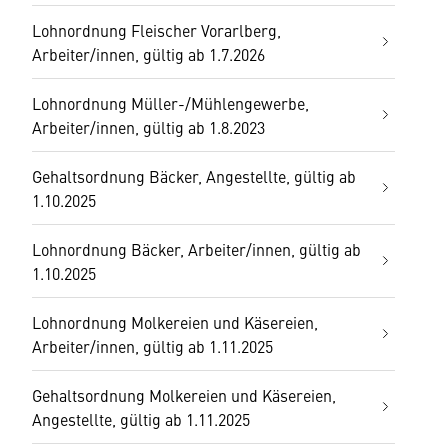
Lohnordnung Fleischer Vorarlberg,
Arbeiter/innen, gültig ab 1.7.2026
Lohnordnung Müller-/Mühlengewerbe,
Arbeiter/innen, gültig ab 1.8.2023
Gehaltsordnung Bäcker, Angestellte, gültig ab
1.10.2025
Lohnordnung Bäcker, Arbeiter/innen, gültig ab
1.10.2025
Lohnordnung Molkereien und Käsereien,
Arbeiter/innen, gültig ab 1.11.2025
Gehaltsordnung Molkereien und Käsereien,
Angestellte, gültig ab 1.11.2025