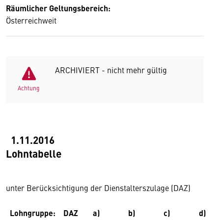
Räumlicher Geltungsbereich:
Österreichweit
ARCHIVIERT - nicht mehr gültig
Achtung
1.11.2016
Lohntabelle
unter Berücksichtigung der Dienstalterszulage (DAZ)
Lohngruppe:
DAZ
a)
b)
c)
d)