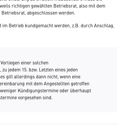
weils richtigen gewählten Betriebsrat, also mit dem
 Betriebsrat, abgeschlossen werden.
im Betrieb kundgemacht werden, z.B. durch Anschlag,
 Vorliegen einer solchen
 zu jedem 15. bzw. Letzten eines jeden
s gilt allerdings dann nicht, wenn eine
Vereinbarung mit dem Angestellten getroffen
ag weniger Kündigungstermine oder überhaupt
stermine vorgesehen sind.