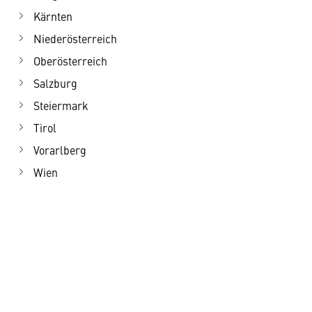
Kärnten
Niederösterreich
Oberösterreich
Salzburg
Steiermark
Tirol
Vorarlberg
Wien