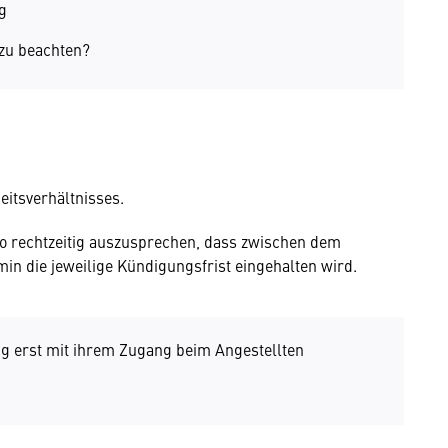
g
 zu beachten?
eitsverhältnisses.
so rechtzeitig auszusprechen, dass zwischen dem
 die jeweilige Kündigungsfrist eingehalten wird.
ng erst mit ihrem Zugang beim Angestellten