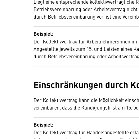
Liegt eine entsprechende kollektivvertragliche 
Betriebsvereinbarung oder Arbeitsvertrag nicht
durch Betriebsvereinbarung vor, ist eine Verein
Beispiel:
Der Kollektivvertrag für Arbeitnehmer:innen im
Angestellte jeweils zum 15. und Letzten eines
durch Betriebsvereinbarung oder Arbeitsvertrag i
Einschränkungen durch Ko
Der Kollektivvertrag kann die Möglichkeit einsc
vereinbaren, dass die Kündigungsfrist am 15. o
Beispiel:
Der Kollektivvertrag für Handelsangestellte erl