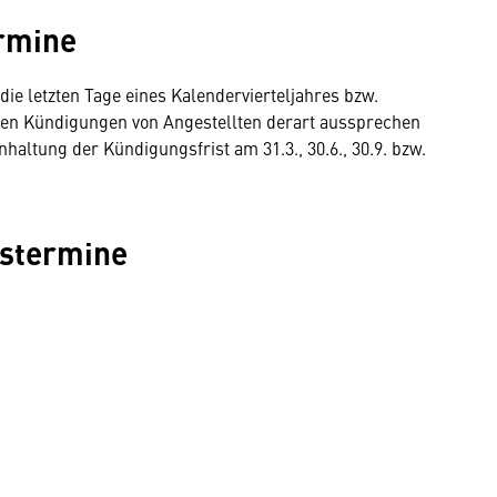
rmine
die letzten Tage eines Kalendervierteljahres bzw.
nnen Kündigungen von Angestellten derart aussprechen
haltung der Kündigungsfrist am 31.3., 30.6., 30.9. bzw.
stermine