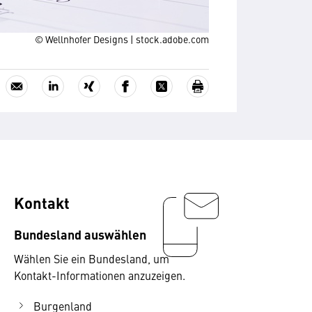
© Wellnhofer Designs | stock.adobe.com
Kontakt
Bundesland auswählen
Wählen Sie ein Bundesland, um
Kontakt-Informationen anzuzeigen.
Burgenland