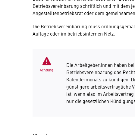
Betriebsvereinbarung schriftlich und mit dem je
Angestelltenbetriebsrat oder dem gemeinsamen
Die Betriebsvereinbarung muss ordnungsgemäß 
Auflage oder im betriebsinternen Netz.
Die Arbeitgeber:innen haben bei
Achtung
Betriebsvereinbarung das Recht,
Kalendermonats zu kündigen. Die
günstigere arbeitsvertragliche 
ist, wenn also im Arbeitsvertr
nur die gesetzlichen Kündigung