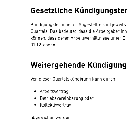
Gesetzliche Kündigungste
Kündigungstermine für Angestellte sind jeweils 
Quartals. Das bedeutet, dass die Arbeitgeber:i
können, dass deren Arbeitsverhältnisse unter Ein
31.12. enden.
Weitergehende Kündigung
Von dieser Quartalskündigung kann durch
Arbeitsvertrag,
Betriebsvereinbarung oder
Kollektivvertrag
abgewichen werden.