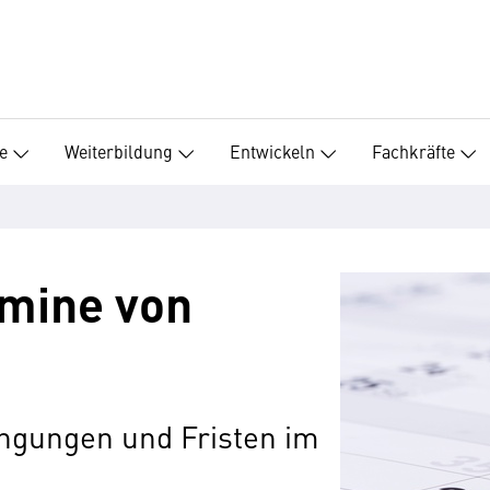
e
Weiterbildung
Entwickeln
Fachkräfte
mine von
ngungen und Fristen im