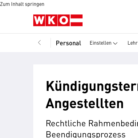
Zum Inhalt springen
Personal
Einstellen
Lehr
Kündigungster
Angestellten
Rechtliche Rahmenbedi
Beendigungsprozess