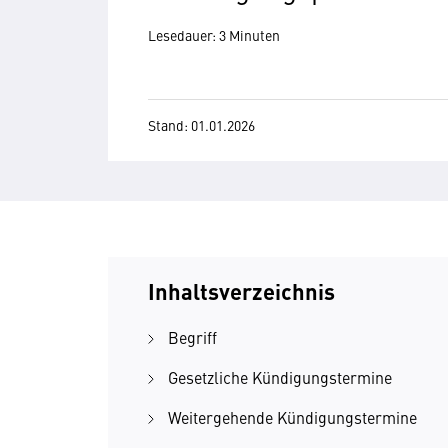
Lesedauer: 3 Minuten
Stand: 01.01.2026
Inhaltsverzeichnis
Begriff
Gesetzliche Kündigungstermine
Weitergehende Kündigungstermine