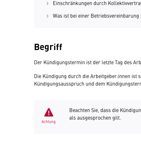
Einschränkungen durch Kollektivvertra
Was ist bei einer Betriebsvereinbarung
Begriff
Der Kündigungstermin ist der letzte Tag des Arb
Die Kündigung durch die Arbeitgeber:innen ist 
Kündigungsausspruch und dem Kündigungstermin
Beachten Sie, dass die Kündigu
als ausgesprochen gilt.
Achtung