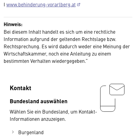
I
www.behinderung-vorarlberg.at
Hinweis:
Bei diesem Inhalt handelt es sich um eine rechtliche
Information aufgrund der geltenden Rechtslage bzw.
Rechtsprechung. Es wird dadurch weder eine Meinung der
Wirtschaftskammer, noch eine Anleitung zu einem
bestimmten Verhalten wiedergegeben.“
Kontakt
Bundesland auswählen
Wählen Sie ein Bundesland, um Kontakt-
Informationen anzuzeigen.
Burgenland