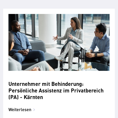
Unternehmer mit Behinderung:
Persönliche Assistenz im Privatbereich
(PA) - Kärnten
Weiterlesen