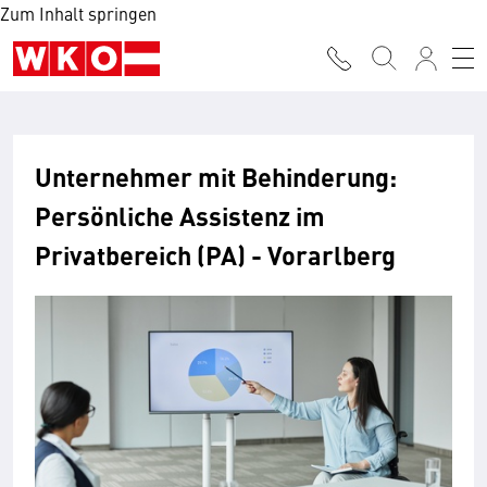
Zum Inhalt springen
Unternehmer mit Behinderung:
Persönliche Assistenz im
Privatbereich (PA) - Vorarlberg