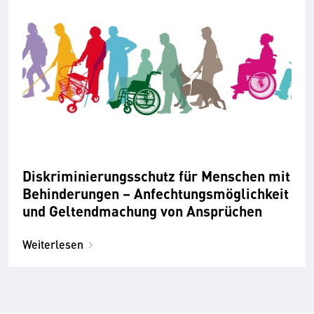
Diskriminierungsschutz für Menschen mit
Behinderungen – Anfechtungsmöglichkeit
und Geltendmachung von Ansprüchen
Weiterlesen