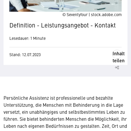
© Seventyfour | stock.adobe.com
Definition - Leistungsangebot - Kontakt
Lesedauer: 1 Minute
Inhalt
Stand: 12.07.2023
teilen
Persönliche Assistenz ist professionelle und bezahlte
Unterstützung, die Menschen mit Behinderung in die Lage
versetzt, ein unabhängiges und selbstbestimmtes Leben zu
führen. Sie bietet behinderten Menschen die Möglichkeit, ihr
Leben nach eigenen Bedürfnissen zu gestalten. Zeit, Ort und