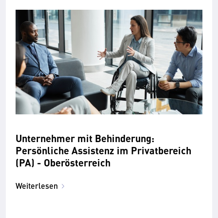
Unternehmer mit Behinderung:
Persönliche Assistenz im Privatbereich
(PA) - Oberösterreich
Weiterlesen