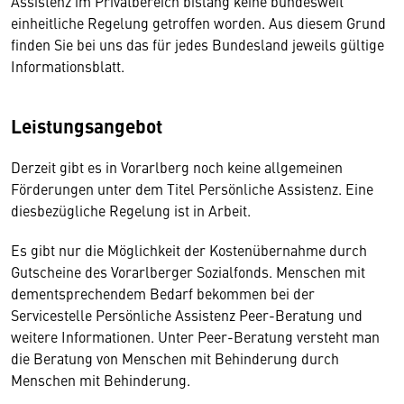
Assistenz im Privatbereich bislang keine bundesweit
einheitliche Regelung getroffen worden. Aus diesem Grund
finden Sie bei uns das für jedes Bundesland jeweils gültige
Informationsblatt.
Leistungsangebot
Derzeit gibt es in Vorarlberg noch keine allgemeinen
Förderungen unter dem Titel Persönliche Assistenz. Eine
diesbezügliche Regelung ist in Arbeit.
Es gibt nur die Möglichkeit der Kostenübernahme durch
Gutscheine des Vorarlberger Sozialfonds. Menschen mit
dementsprechendem Bedarf bekommen bei der
Servicestelle Persönliche Assistenz Peer-Beratung und
weitere Informationen. Unter Peer-Beratung versteht man
die Beratung von Menschen mit Behinderung durch
Menschen mit Behinderung.