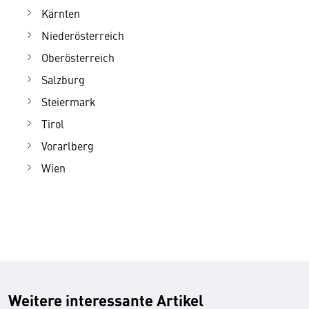
Kärnten
Niederösterreich
Oberösterreich
Salzburg
Steiermark
Tirol
Vorarlberg
Wien
Weitere interessante Artikel