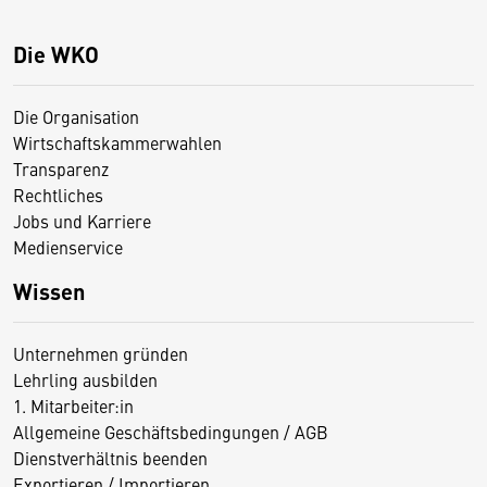
Die WKO
Die Organisation
Wirtschaftskammerwahlen
Transparenz
Rechtliches
Jobs und Karriere
Medienservice
Wissen
Unternehmen gründen
Lehrling ausbilden
1. Mitarbeiter:in
Allgemeine Geschäftsbedingungen / AGB
Dienstverhältnis beenden
Exportieren / Importieren