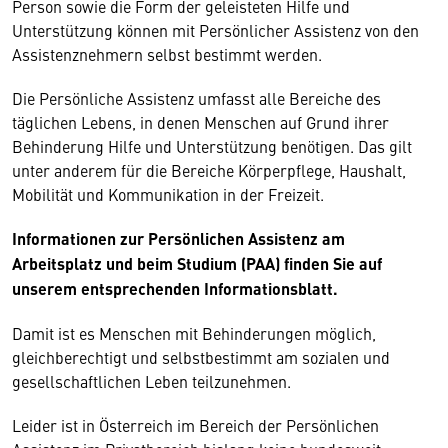
Person sowie die Form der geleisteten Hilfe und
Unterstützung können mit Persönlicher Assistenz von den
Assistenznehmern selbst bestimmt werden.
Die Persönliche Assistenz umfasst alle Bereiche des
täglichen Lebens, in denen Menschen auf Grund ihrer
Behinderung Hilfe und Unterstützung benötigen. Das gilt
unter anderem für die Bereiche Körperpflege, Haushalt,
Mobilität und Kommunikation in der Freizeit.
Informationen zur Persönlichen Assistenz am
Arbeitsplatz und beim Studium (PAA) finden Sie auf
unserem entsprechenden Informationsblatt.
Damit ist es Menschen mit Behinderungen möglich,
gleichberechtigt und selbstbestimmt am sozialen und
gesellschaftlichen Leben teilzunehmen.
Leider ist in Österreich im Bereich der Persönlichen