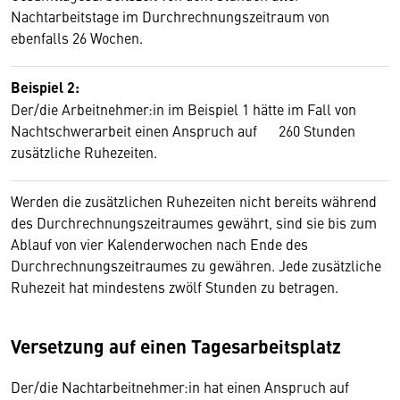
Nachtarbeitstage im Durchrechnungszeitraum von
ebenfalls 26 Wochen.
Beispiel 2:
Der/die Arbeitnehmer:in im Beispiel 1 hätte im Fall von
Nachtschwerarbeit einen Anspruch auf 260 Stunden
zusätzliche Ruhezeiten.
Werden die zusätzlichen Ruhezeiten nicht bereits während
des Durchrechnungszeitraumes gewährt, sind sie bis zum
Ablauf von vier Kalenderwochen nach Ende des
Durchrechnungszeitraumes zu gewähren. Jede zusätzliche
Ruhezeit hat mindestens zwölf Stunden zu betragen.
Versetzung auf einen Tagesarbeitsplatz
Der/die Nachtarbeitnehmer:in hat einen Anspruch auf