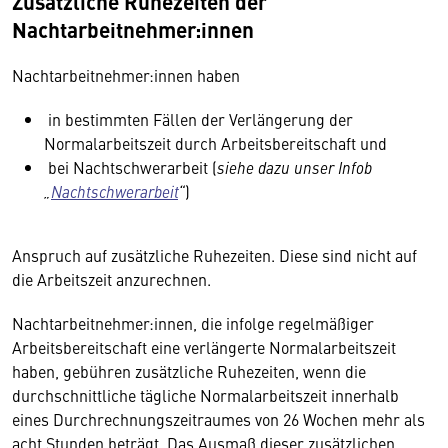
Zusätzliche Ruhezeiten der
Nachtarbeitnehmer:innen
Nachtarbeitnehmer:innen haben
in bestimmten Fällen der Verlängerung der
Normalarbeitszeit durch Arbeitsbereitschaft und
bei Nachtschwerarbeit (
siehe dazu unser Infob
„
Nachtschwerarbeit
“
)
Anspruch auf zusätzliche Ruhezeiten. Diese sind nicht auf
die Arbeitszeit anzurechnen.
Nachtarbeitnehmer:innen, die infolge regelmäßiger
Arbeitsbereitschaft eine verlängerte Normalarbeitszeit
haben, gebühren zusätzliche Ruhezeiten, wenn die
durchschnittliche tägliche Normalarbeitszeit innerhalb
eines Durchrechnungszeitraumes von 26 Wochen mehr als
acht Stunden beträgt. Das Ausmaß dieser zusätzlichen