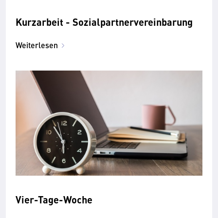
Kurzarbeit - Sozialpartnervereinbarung
Weiterlesen
Vier-Tage-Woche