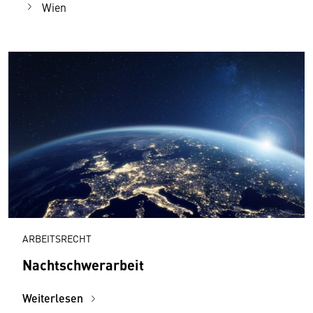
Wien
ARBEITSRECHT
Nachtschwerarbeit
Weiterlesen