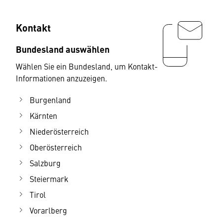
Kontakt
Bundesland auswählen
Wählen Sie ein Bundesland, um Kontakt-
Informationen anzuzeigen.
Burgenland
Kärnten
Niederösterreich
Oberösterreich
Salzburg
Steiermark
Tirol
Vorarlberg