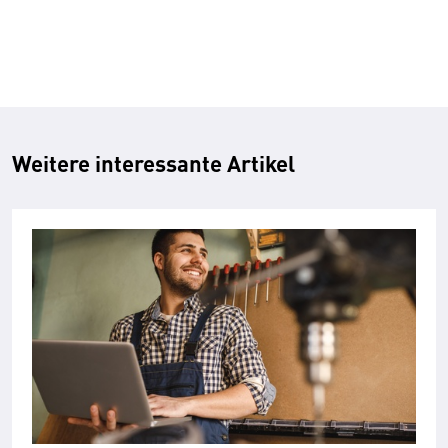
Weitere interessante Artikel