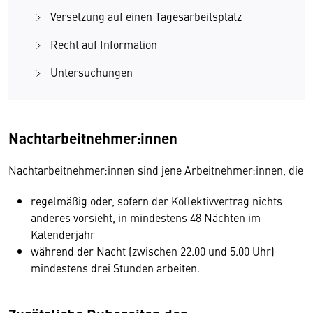
Versetzung auf einen Tagesarbeitsplatz
Recht auf Information
Untersuchungen
Nachtarbeitnehmer:innen
Nachtarbeitnehmer:innen sind jene Arbeitnehmer:innen, die
regelmäßig oder, sofern der Kollektivvertrag nichts
anderes vorsieht, in mindestens 48 Nächten im
Kalenderjahr
während der Nacht (zwischen 22.00 und 5.00 Uhr)
mindestens drei Stunden arbeiten.