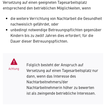
Versetzung auf einen geeigneten Tagesarbeitsplatz
entsprechend den betrieblichen Möglichkeiten, wenn
die weitere Verrichtung von Nachtarbeit die Gesundheit
nachweislich gefährdet, oder
unbedingt notwendige Betreuungspflichten gegenüber
Kindern bis zu zwölf Jahren dies erfordert, für die
Dauer dieser Betreuungspflichten.
Folglich besteht der Anspruch auf
Achtung
Versetzung auf einen Tagesarbeitsplatz nur
dann, wenn das Interesse des
Nachtarbeitnehmers/der
Nachtarbeitnehmerin höher zu bewerten
ist als zwingende betriebliche Interessen.