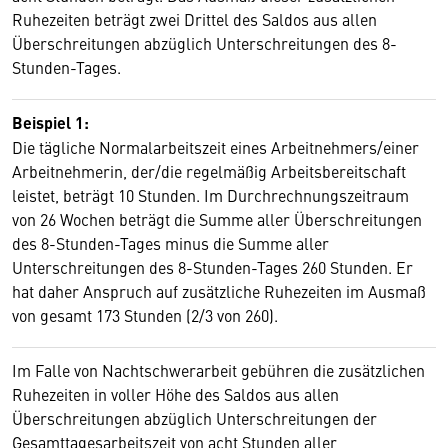
Ruhezeiten beträgt zwei Drittel des Saldos aus allen
Überschreitungen abzüglich Unterschreitungen des 8-
Stunden-Tages.
Beispiel 1:
Die tägliche Normalarbeitszeit eines Arbeitnehmers/einer
Arbeitnehmerin, der/die regelmäßig Arbeitsbereitschaft
leistet, beträgt 10 Stunden. Im Durchrechnungszeitraum
von 26 Wochen beträgt die Summe aller Überschreitungen
des 8-Stunden-Tages minus die Summe aller
Unterschreitungen des 8-Stunden-Tages 260 Stunden. Er
hat daher Anspruch auf zusätzliche Ruhezeiten im Ausmaß
von gesamt 173 Stunden (2/3 von 260).
Im Falle von Nachtschwerarbeit gebühren die zusätzlichen
Ruhezeiten in voller Höhe des Saldos aus allen
Überschreitungen abzüglich Unterschreitungen der
Gesamttagesarbeitszeit von acht Stunden aller