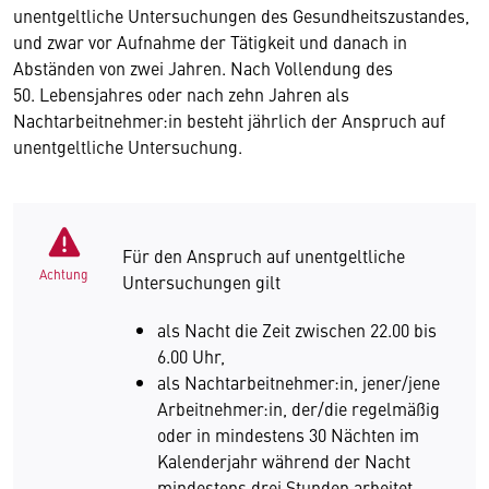
unentgeltliche Untersuchungen des Gesundheitszustandes,
und zwar vor Aufnahme der Tätigkeit und danach in
Abständen von zwei Jahren. Nach Vollendung des
50. Lebensjahres oder nach zehn Jahren als
Nachtarbeitnehmer:in besteht jährlich der Anspruch auf
unentgeltliche Untersuchung.
Für den Anspruch auf unentgeltliche
Achtung
Untersuchungen gilt
als Nacht die Zeit zwischen 22.00 bis
6.00 Uhr,
als Nachtarbeitnehmer:in, jener/jene
Arbeitnehmer:in, der/die regelmäßig
oder in mindestens 30 Nächten im
Kalenderjahr während der Nacht
mindestens drei Stunden arbeitet.