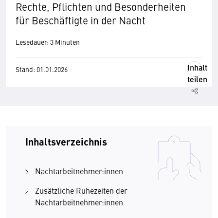
Rechte, Pflichten und Besonderheiten
für Beschäftigte in der Nacht
Lesedauer: 3 Minuten
Inhalt
Stand: 01.01.2026
teilen
Inhaltsverzeichnis
Nachtarbeitnehmer:innen
Zusätzliche Ruhezeiten der
Nachtarbeitnehmer:innen