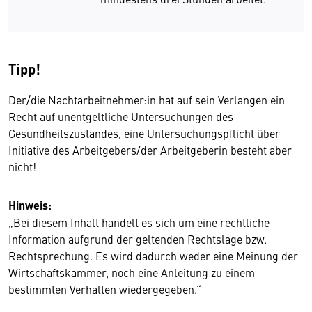
Tipp!
Der/die Nachtarbeitnehmer:in hat auf sein Verlangen ein
Recht auf unentgeltliche Untersuchungen des
Gesundheitszustandes, eine Untersuchungspflicht über
Initiative des Arbeitgebers/der Arbeitgeberin besteht aber
nicht!
Hinweis:
„Bei diesem Inhalt handelt es sich um eine rechtliche
Information aufgrund der geltenden Rechtslage bzw.
Rechtsprechung. Es wird dadurch weder eine Meinung der
Wirtschaftskammer, noch eine Anleitung zu einem
bestimmten Verhalten wiedergegeben.“