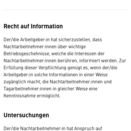
Recht auf Information
Der/die Arbeitgeber:in hat sicherzustellen, dass
Nachtarbeitnehmer:innen über wichtige
Betriebsgeschehnisse, welche die Interessen der
Nachtarbeitnehmer:innen berühren, informiert werden. Zur
Erfüllung dieser Verpflichtung genügt es, wenn der/die
Arbeitgeber:in solche Informationen in einer Weise
zugänglich macht, die Nachtarbeitnehmer:innen und
Tagarbeitnehmer:innen in gleicher Weise eine
Kenntnisnahme ermöglicht.
Untersuchungen
Der/die Nachtarbeitnehmer:in hat Anspruch auf