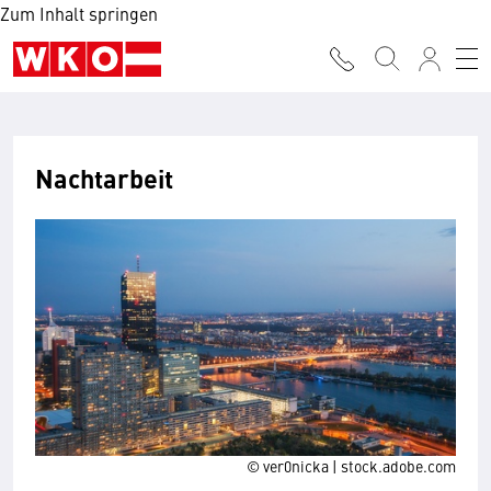
Zum Inhalt springen
Nachtarbeit
© ver0nicka | stock.adobe.com