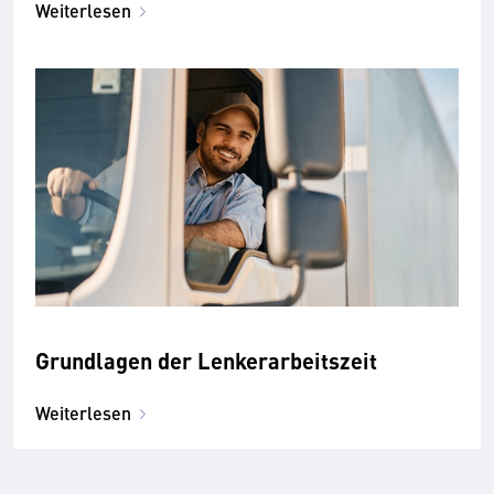
Weiterlesen
Grundlagen der Lenkerarbeitszeit
Weiterlesen