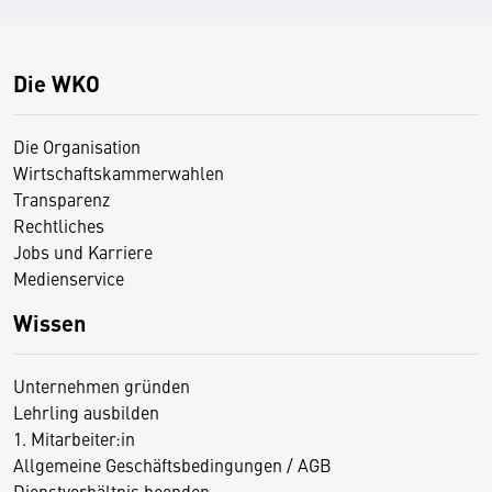
Die WKO
Die Organisation
Wirtschaftskammerwahlen
Transparenz
Rechtliches
Jobs und Karriere
Medienservice
Wissen
Unternehmen gründen
Lehrling ausbilden
1. Mitarbeiter:in
Allgemeine Geschäftsbedingungen / AGB
Dienstverhältnis beenden