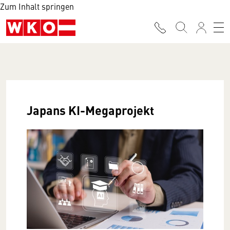
Zum Inhalt springen
Japans KI-Megaprojekt