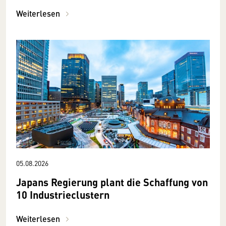
Weiterlesen
05.08.2026
Japans Regierung plant die Schaffung von
10 Industrieclustern
Weiterlesen