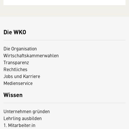
Die WKO
Die Organisation
Wirtschaftskammerwahlen
Transparenz
Rechtliches
Jobs und Karriere
Medienservice
Wissen
Unternehmen gründen
Lehrling ausbilden
1. Mitarbeiter:in