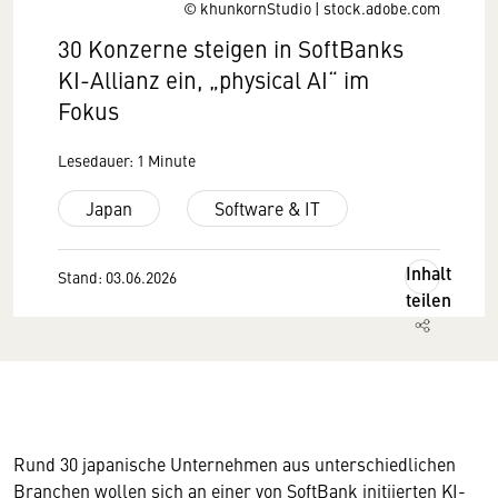
© khunkornStudio | stock.adobe.com
30 Konzerne steigen in SoftBanks
KI-Allianz ein, „physical AI“ im
Fokus
Lesedauer: 1 Minute
Japan
Software & IT
Inhalt
Stand: 03.06.2026
teilen
Rund 30 japanische Unternehmen aus unterschiedlichen
Branchen wollen sich an einer von SoftBank initiierten KI-