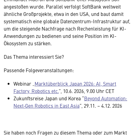
angestoßen wurde. Parallel verfolgt SoftBank weltweit
ähnliche Großprojekte, etwa in den USA, und baut damit
systematisch eine globale Datenzentrum-Infrastruktur auf,
um die steigende Nachfrage nach Rechenleistung für KI-
Anwendungen zu bedienen und seine Position im KI-
Ökosystem zu stärken.
Das Thema interessiert Sie?
Passende Folgeveranstaltungen:
Webinar „
Marktüberblick Japan 2026: AI, Smart
Factory, Robotics etc.
”, 10.6. 2026, 9.00 Uhr CET
Zukunftsreise Japan und Korea “
Beyond Automation:
Next‑Gen Robotics in East Asia
”, 29.11. – 4.12. 2026
Sie haben noch Fragen zu diesem Thema oder zum Markt