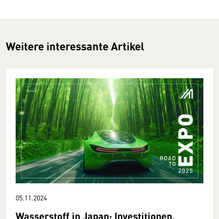
Weitere interessante Artikel
05.11.2024
Wasserstoff in Japan: Investitionen,