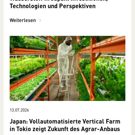
Technologien und Perspektiven
Weiterlesen
13.07.2026
Japan: Vollautomatisierte Vertical Farm
in Tokio zeigt Zukunft des Agrar-Anbaus