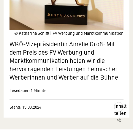
© Katharina Schiffl | FV Werbung und Marktkommunikation
WKÖ-Vizepräsidentin Amelie Groß: Mit
dem Preis des FV Werbung und
Marktkommunikation holen wir die
hervorragenden Leistungen heimischer
Werberinnen und Werber auf die Bühne
Lesedauer: 1 Minute
Inhalt
Stand: 13.03.2024
teilen