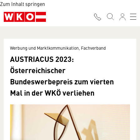
Zum Inhalt springen
Werbung und Marktkommunikation, Fachverband
AUSTRIACUS 2023:
Österreichischer
Bundeswerbepreis zum vierten
Mal in der WKÖ verliehen