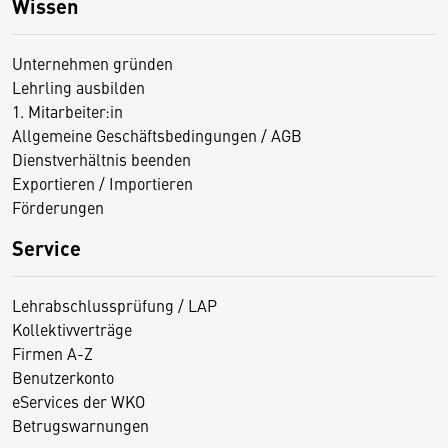
Wissen
Unternehmen gründen
Lehrling ausbilden
1. Mitarbeiter:in
Allgemeine Geschäftsbedingungen / AGB
Dienstverhältnis beenden
Exportieren / Importieren
Förderungen
Service
Lehrabschlussprüfung / LAP
Kollektivverträge
Firmen A-Z
Benutzerkonto
eServices der WKO
Betrugswarnungen