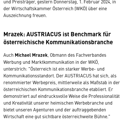
und Preisträger, gestern Donnerstag, 1. Februar 2024, in
der Wirtschaftskammer Österreich (WKÖ) über eine
Auszeichnung freuen.
Mrazek: AUSTRIACUS ist Benchmark für
österreichische Kommunikationsbranche
Auch
Michael Mrazek
, Obmann des Fachverbandes
Werbung und Marktkommunikation in der WKÖ,
unterstrich: "Österreich ist ein starker Werbe- und
Kommunikationsstandort. Der AUSTRIACUS hat sich, als
renommierter Werbepreis, mittlerweile als Maßstab in der
österreichischen Kommunikationsbranche etabliert. Er
demonstriert auf eindrucksvolle Weise die Professionalität
und Kreativität unserer heimischen Werbebranche und
bietet unseren Agenturen und der auftraggebenden
Wirtschaft eine gut sichtbare österreichweite Bühne."