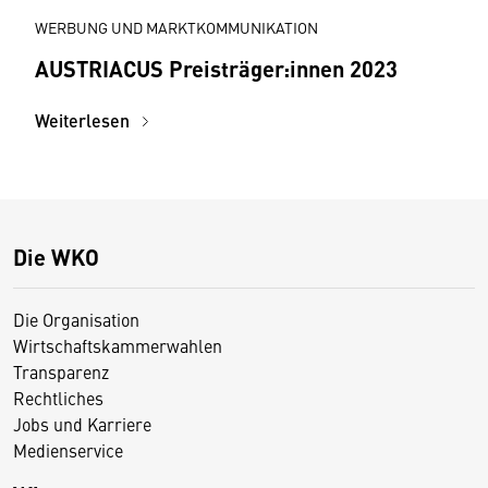
WERBUNG UND MARKTKOMMUNIKATION
AUSTRIACUS Preisträger:innen 2023
Weiterlesen
Die WKO
Die Organisation
Wirtschaftskammerwahlen
Transparenz
Rechtliches
Jobs und Karriere
Medienservice