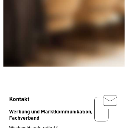
Kontakt
Werbung und Marktkommunikation,
Fachverband
Wiedner Hauptstraße 63