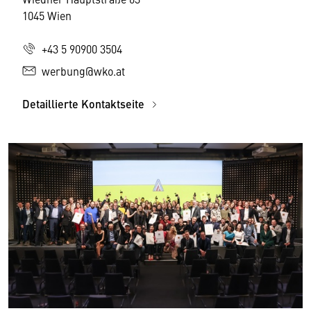
1045 Wien
+43 5 90900 3504
werbung@wko.at
Detaillierte Kontaktseite