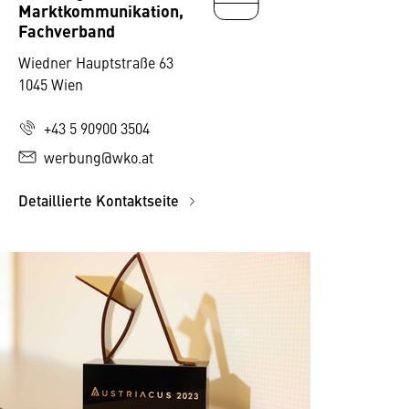
Marktkommunikation,
Fachverband
Wiedner Hauptstraße 63
1045 Wien
+43 5 90900 3504
werbung@wko.at
Detaillierte Kontaktseite