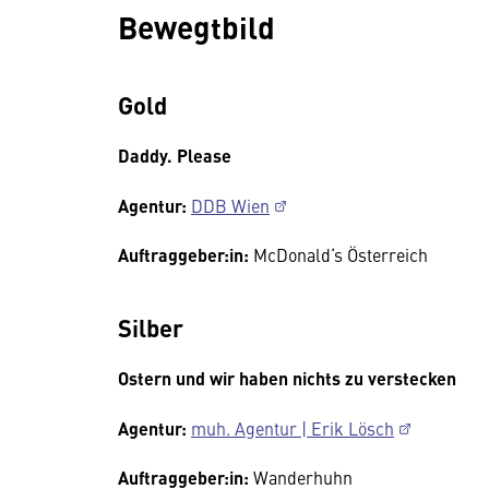
Bewegtbild
Gold
Daddy. Please
Agentur:
DDB Wien
Auftraggeber:in:
McDonald‘s Österreich
Silber
Ostern und wir haben nichts zu verstecken
Agentur:
muh. Agentur | Erik Lösch
Auftraggeber:in:
Wanderhuhn