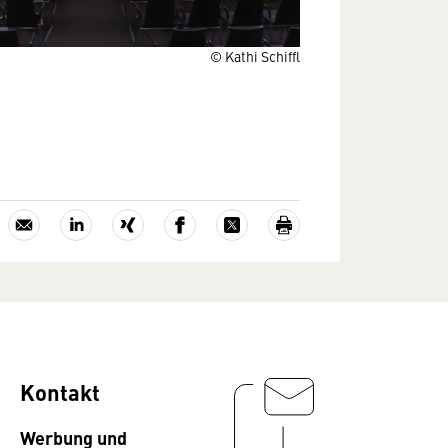
© Kathi Schiffl
Kontakt
Werbung und