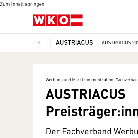
Zum Inhalt springen
AUSTRIACUS
AUSTRIACUS 20
Werbung und Marktkommunikation, Fachverban
AUSTRIACUS
Preisträger:in
Der Fachverband Werb