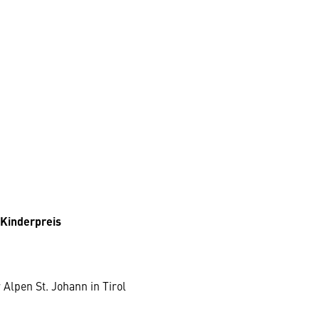
 Kinderpreis
Alpen St. Johann in Tirol