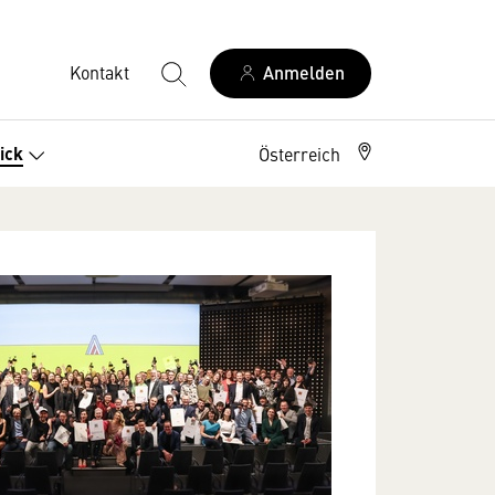
Kontakt
Anmelden
ick
Österreich