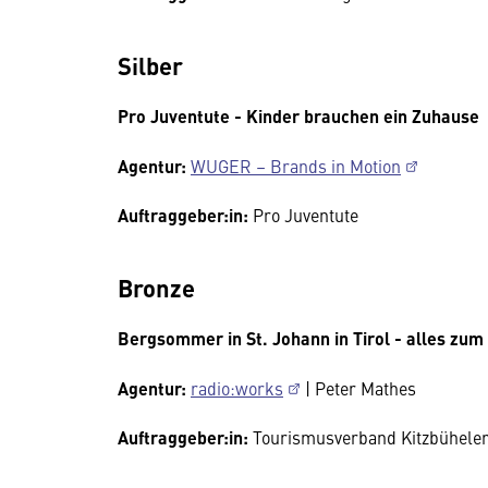
Silber
Pro Juventute - Kinder brauchen ein Zuhause
Agentur:
WUGER – Brands in Motion
Auftraggeber:in:
Pro Juventute
Bronze
Bergsommer in St. Johann in Tirol
- alles zum
Agentur:
radio:works
| Peter Mathes
Auftraggeber:in:
Tourismusverband Kitzbüheler 