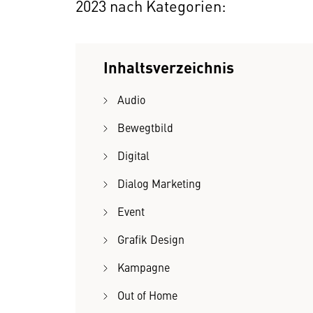
2023 nach Kategorien:
Inhaltsverzeichnis
Audio
Bewegtbild
Digital
Dialog Marketing
Event
Grafik Design
Kampagne
Out of Home