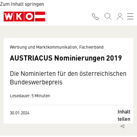
Zum Inhalt springen
Werbung und Marktkommunikation, Fachverband
AUSTRIACUS Nominierungen 2019
Die Nominierten für den österreichischen
Bundeswerbepreis
Lesedauer: 5 Minuten
Inhalt
30.01.2024
teilen