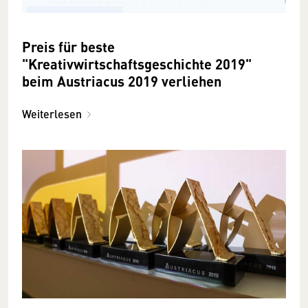
Preis für beste
"Kreativwirtschaftsgeschichte 2019"
beim Austriacus 2019 verliehen
Weiterlesen