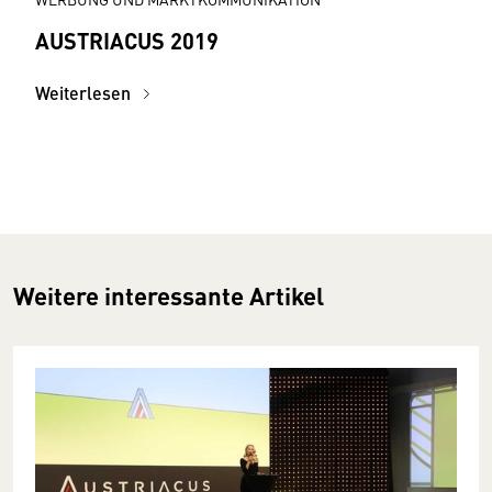
AUSTRIACUS 2019
Weiterlesen
Weitere interessante Artikel