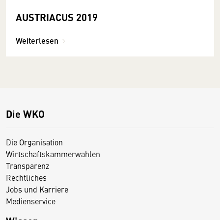
AUSTRIACUS 2019
Weiterlesen
Die WKO
Die Organisation
Wirtschaftskammerwahlen
Transparenz
Rechtliches
Jobs und Karriere
Medienservice