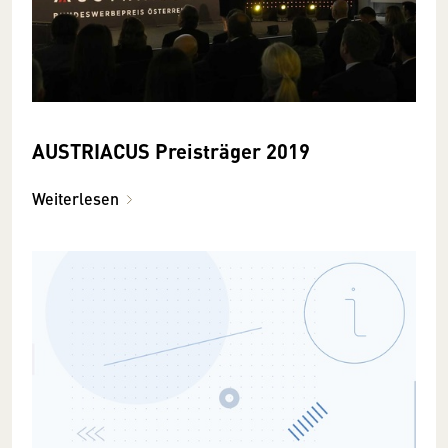
AUSTRIACUS Preisträger 2019
Weiterlesen