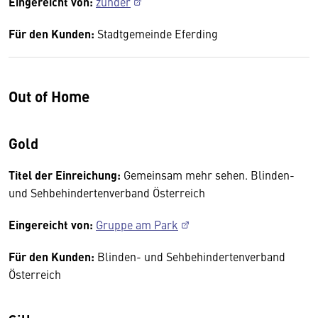
Eingereicht von:
zunder
Für den Kunden:
Stadtgemeinde Eferding
Out of Home
Gold
Titel der Einreichung:
Gemeinsam mehr sehen. Blinden-
und Sehbehindertenverband Österreich
Eingereicht von:
Gruppe am Park
Für den Kunden:
Blinden- und Sehbehindertenverband
Österreich