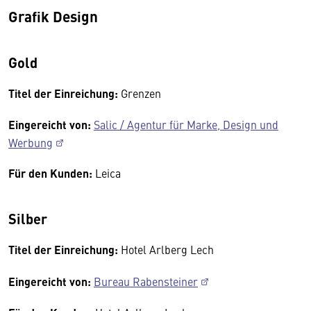
Grafik Design
Gold
Titel der Einreichung:
Grenzen
Eingereicht von:
Salic / Agentur für Marke, Design und
Werbung
Für den Kunden:
Leica
Silber
Titel der Einreichung:
Hotel Arlberg Lech
Eingereicht von:
Bureau Rabensteiner