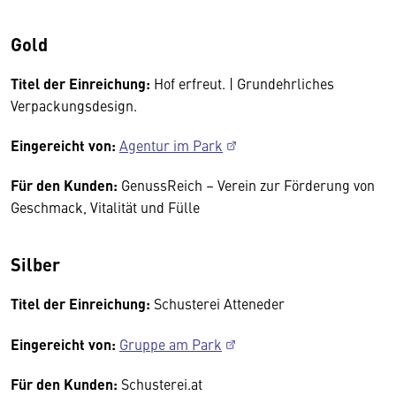
Gold
Titel der Einreichung:
Hof erfreut. | Grundehrliches
Verpackungsdesign.
Eingereicht von:
Agentur im Park
Für den Kunden:
GenussReich – Verein zur Förderung von
Geschmack, Vitalität und Fülle
Silber
Titel der Einreichung:
Schusterei Atteneder
Eingereicht von:
Gruppe am Park
Für den Kunden:
Schusterei.at