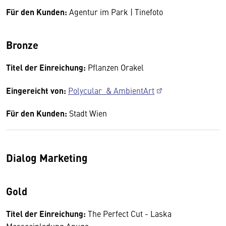
Für den Kunden:
Agentur im Park | Tinefoto
Bronze
Titel der Einreichung:
Pflanzen Orakel
Eingereicht von:
Polycular & AmbientArt
Für den Kunden:
Stadt Wien
Dialog Marketing
Gold
Titel der Einreichung:
The Perfect Cut - Laska