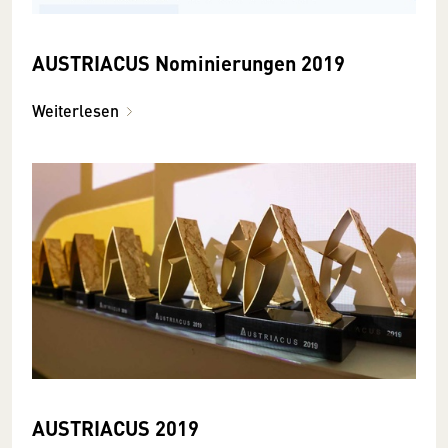
AUSTRIACUS Nominierungen 2019
Weiterlesen
AUSTRIACUS 2019