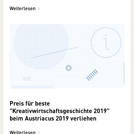
Weiterlesen
Preis für beste
"Kreativwirtschaftsgeschichte 2019"
beim Austriacus 2019 verliehen
Weiterlesen