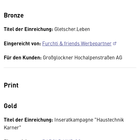
Bronze
Titel der Einreichung:
Gletscher.Leben
Eingereicht von:
Furchti & friends Werbepartner
Für den Kunden:
Großglockner Hochalpenstraßen AG
Print
Gold
Titel der Einreichung:
Inseratkampagne "Haustechnik
Karner"