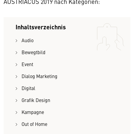
AUSTRIACUS 2019 nach Kategorien:
Inhaltsverzeichnis
Audio
Bewegtbild
Event
Dialog Marketing
Digital
Grafik Design
Kampagne
Out of Home