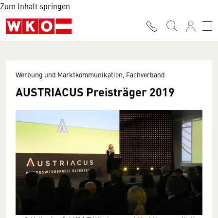
Zum Inhalt springen
Werbung und Marktkommunikation, Fachverband
AUSTRIACUS Preisträger 2019