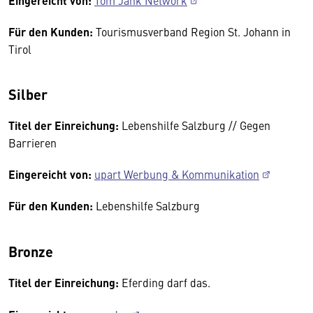
Eingereicht von:
Tom Jank Network
Für den Kunden:
Tourismusverband Region St. Johann in
Tirol
Silber
Titel der Einreichung:
Lebenshilfe Salzburg // Gegen
Barrieren
Eingereicht von:
upart Werbung & Kommunikation
Für den Kunden:
Lebenshilfe Salzburg
Bronze
Titel der Einreichung:
Eferding darf das.