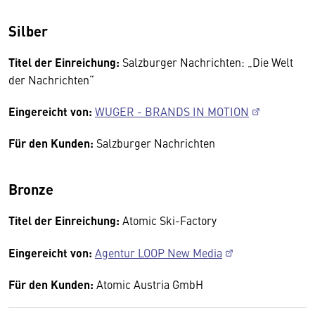
Silber
Titel der Einreichung:
Salzburger Nachrichten: „Die Welt
der Nachrichten“
Eingereicht von:
WUGER - BRANDS IN MOTION
Für den Kunden:
Salzburger Nachrichten
Bronze
Titel der Einreichung:
Atomic Ski-Factory
Eingereicht von:
Agentur LOOP New Media
Für den Kunden:
Atomic Austria GmbH