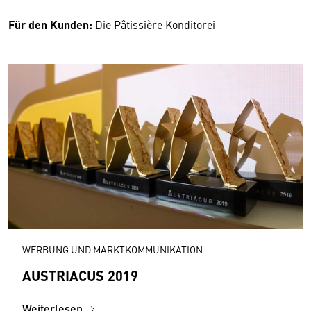
Für den Kunden:
Die Pâtissière Konditorei
WERBUNG UND MARKTKOMMUNIKATION
AUSTRIACUS 2019
Weiterlesen