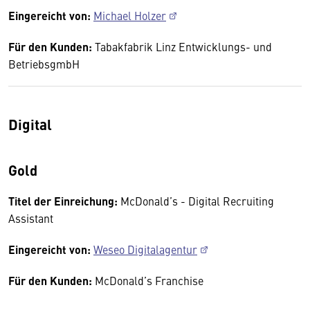
Eingereicht von:
Michael Holzer
Für den Kunden:
Tabakfabrik Linz Entwicklungs- und
BetriebsgmbH
Digital
Gold
Titel der Einreichung:
McDonald’s - Digital Recruiting
Assistant
Eingereicht von:
Weseo Digitalagentur
Für den Kunden:
McDonald’s Franchise