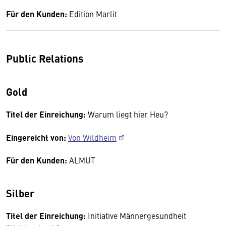
Für den Kunden:
Edition Marlit
Public Relations
Gold
Titel der Einreichung:
Warum liegt hier Heu?
Eingereicht von:
Von Wildheim
Für den Kunden:
ALMUT
Silber
Titel der Einreichung:
Initiative Männergesundheit