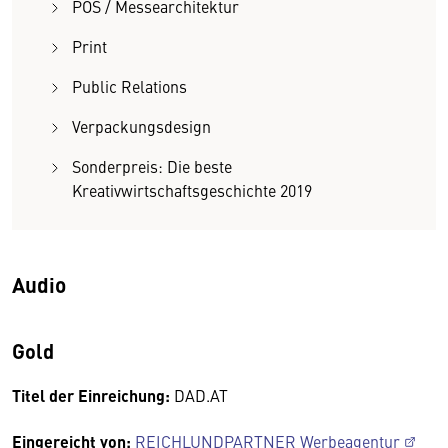
POS / Messearchitektur
Print
Public Relations
Verpackungsdesign
Sonderpreis: Die beste
Kreativwirtschaftsgeschichte 2019
Audio
Gold
Titel der Einreichung:
DAD.AT
Eingereicht von:
REICHLUNDPARTNER Werbeagentur