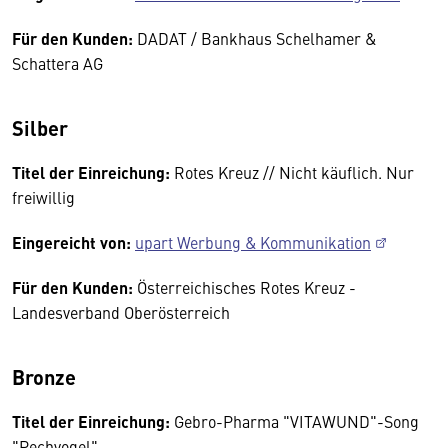
Für den Kunden:
DADAT / Bankhaus Schelhamer &
Schattera AG
Silber
Titel der Einreichung:
Rotes Kreuz // Nicht käuflich. Nur
freiwillig
Eingereicht von:
upart Werbung & Kommunikation
Für den Kunden:
Österreichisches Rotes Kreuz -
Landesverband Oberösterreich
Bronze
Titel der Einreichung:
Gebro-Pharma "VITAWUND"-Song
"Pechvogel"