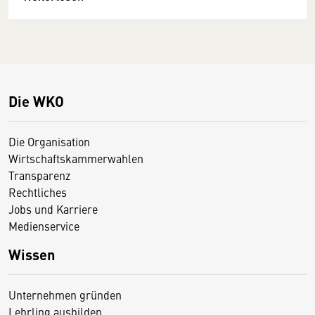
Die WKO
Die Organisation
Wirtschaftskammerwahlen
Transparenz
Rechtliches
Jobs und Karriere
Medienservice
Wissen
Unternehmen gründen
Lehrling ausbilden