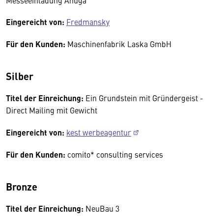
Messeeinladung Anuga
Eingereicht von:
Fredmansky
Für den Kunden:
Maschinenfabrik Laska GmbH
Silber
Titel der Einreichung:
Ein Grundstein mit Gründergeist -
Direct Mailing mit Gewicht
Eingereicht von:
kest werbeagentur
Für den Kunden:
comito* consulting services
Bronze
Titel der Einreichung:
NeuBau 3