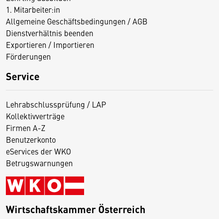
1. Mitarbeiter:in
Allgemeine Geschäftsbedingungen / AGB
Dienstverhältnis beenden
Exportieren / Importieren
Förderungen
Service
Lehrabschlussprüfung / LAP
Kollektivverträge
Firmen A-Z
Benutzerkonto
eServices der WKO
Betrugswarnungen
Wirtschaftskammer Österreich