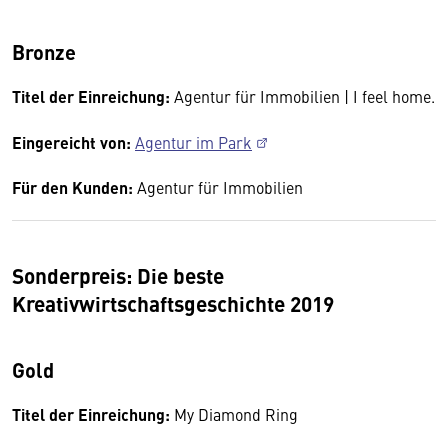
Bronze
Titel der Einreichung:
Agentur für Immobilien | I feel home.
Eingereicht von:
Agentur im Park
Für den Kunden:
Agentur für Immobilien
Sonderpreis: Die beste
Kreativwirtschaftsgeschichte 2019
Gold
Titel der Einreichung:
My Diamond Ring