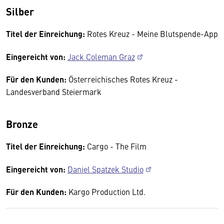
Silber
Titel der Einreichung:
Rotes Kreuz - Meine Blutspende-App
Eingereicht von:
Jack Coleman Graz
Für den Kunden:
Österreichisches Rotes Kreuz -
Landesverband Steiermark
Bronze
Titel der Einreichung:
Cargo - The Film
Eingereicht von:
Daniel Spatzek Studio
Für den Kunden:
Kargo Production Ltd.