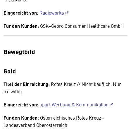
Eingereicht von:
Radioworks
Für den Kunden:
GSK–Gebro Consumer Healthcare GmbH
Bewegtbild
Gold
Titel der Einreichung:
Rotes Kreuz // Nicht käuflich. Nur
freiwillig.
Eingereicht von:
upart Werbung & Kommunikation
Für den Kunden:
Österreichisches Rotes Kreuz -
Landesverband Oberösterreich