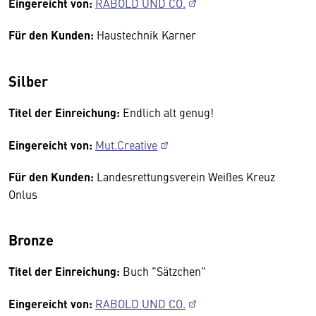
Eingereicht von:
RABOLD UND CO.
Für den Kunden:
Haustechnik Karner
Silber
Titel der Einreichung:
Endlich alt genug!
Eingereicht von:
Mut.Creative
Für den Kunden:
Landesrettungsverein Weißes Kreuz
Onlus
Bronze
Titel der Einreichung:
Buch "Sätzchen"
Eingereicht von:
RABOLD UND CO.