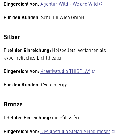
Eingereicht von:
Agentur Wild - We are Wild
Für den Kunden:
Schullin Wien GmbH
Silber
Titel der Einreichung:
Holzpellets-Verfahren als
kybernetisches Lichttheater
Eingereicht von:
Kreativstudio THISPLAY
Für den Kunden:
Cycleenergy
Bronze
Titel der Einreichung:
die Pâtissière
Eingereicht von:
Designstudio Stefanie Hödlmoser