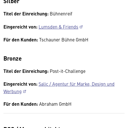
Silber
Titel der Einreichung:
Bühnenreif
Eingereicht von:
Lumsden & Friends
Für den Kunden:
Tschauner Bühne GmbH
Bronze
Titel der Einreichung:
Post-it-Challenge
Eingereicht von:
Salic / Agentur für Marke, Design und
Werbung
Für den Kunden:
Abraham GmbH