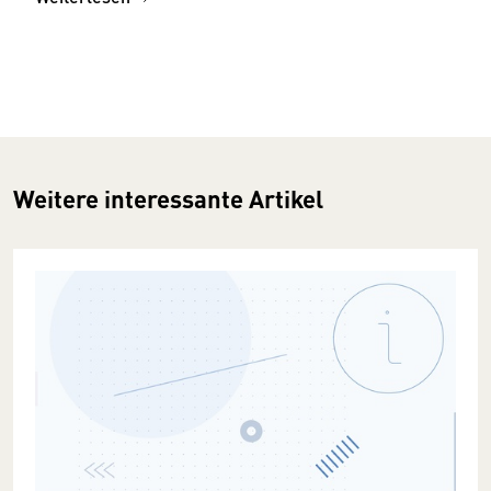
Weitere interessante Artikel