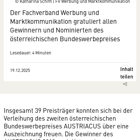
© Katharina Schiffl | FV Werbung und Marktkommunikation
Der Fachverband Werbung und
Marktkommunikation gratuliert allen
Gewinnern und Nominierten des
österreichischen Bundeswerbepreises
Lesedauer: 4 Minuten
Inhalt
19.12.2025
teilen
Insgesamt 39 Preisträger konnten sich bei der
Verleihung des zweiten österreichischen
Bundeswerbepreises AUSTRIACUS über eine
Auszeichnung freuen. Die Gewinner des