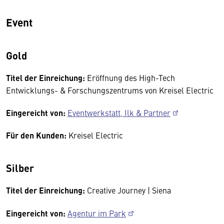
Event
Gold
Titel der Einreichung:
Eröffnung des High-Tech
Entwicklungs- & Forschungszentrums von Kreisel Electric
Eingereicht von:
Eventwerkstatt, Ilk & Partner
Für den Kunden:
Kreisel Electric
Silber
Titel der Einreichung:
Creative Journey | Siena
Eingereicht von:
Agentur im Park