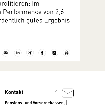
ofitieren: Im
ne Performance von 2,6
rdentlich gutes Ergebnis
Kontakt
Pensions- und Vorsorgekassen,