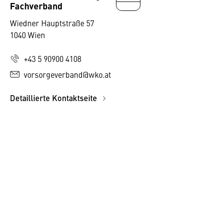
Fachverband
Wiedner Hauptstraße 57
1040 Wien
+43 5 90900 4108
vorsorgeverband@wko.at
Detaillierte Kontaktseite