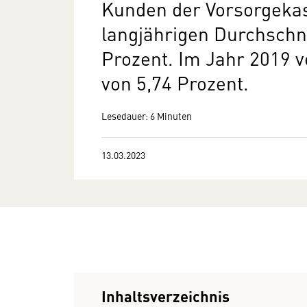
Kunden der Vorsorgekas
langjährigen Durchschni
Prozent. Im Jahr 2019 v
von 5,74 Prozent.
Lesedauer: 6 Minuten
13.03.2023
Inhaltsverzeichnis