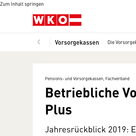
Zum Inhalt springen
Vorsorgekassen
Die Vorsorge
Pensions- und Vorsorgekassen, Fachverband
Betriebliche V
Plus
Jahresrückblick 2019: Ei