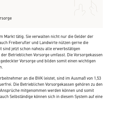
orsorge
 Markt tätig. Sie verwalten nicht nur die Gelder der
uch Freiberufler und Landwirte nützen gerne die
 sind jetzt schon nahezu alle erwerbstätigen
 der Betrieblichen Vorsorge umfasst. Die Vorsorgekassen
lgedeckter Vorsorge und bilden somit einen wichtigen
n.
 Arbeitnehmer an die BVK leistet, sind im Ausmaß von 1,53
uerfrei. Die Betrieblichen Vorsorgekassen gehören zu den
en Ansprüche mitgenommen werden können und somit
 auch Selbständige können sich in diesem System auf eine