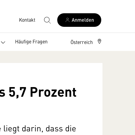
Kontakt
Anmelden
Häufige Fragen
Österreich
s 5,7 Prozent
liegt darin, dass die