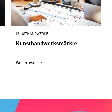
KUNSTHANDWERKE
Kunsthandwerksmärkte
Weiterlesen