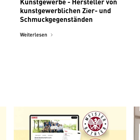
Kunstgewerbe - Hersteller von
kunstgewerblichen Zier- und
Schmuckgegenständen
Weiterlesen