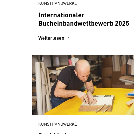
KUNSTHANDWERKE
Internationaler
Bucheinbandwettbewerb 2025
Weiterlesen
KUNSTHANDWERKE