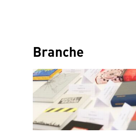
Branche