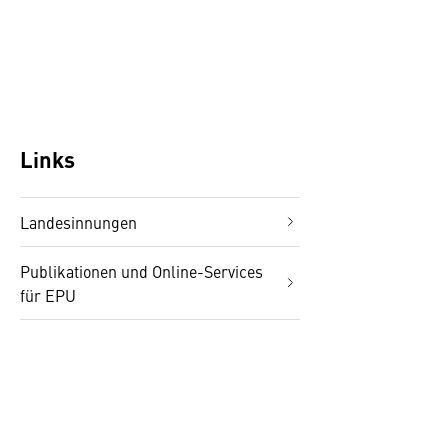
Links
Landesinnungen
Publikationen und Online-Services
für EPU