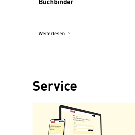
Buchbinder
Weiterlesen
Service