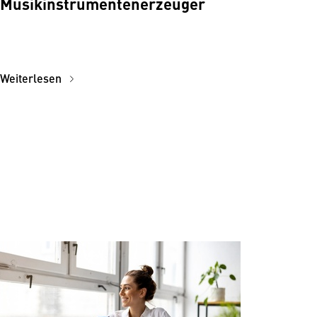
Musikinstrumentenerzeuger
Weiterlesen