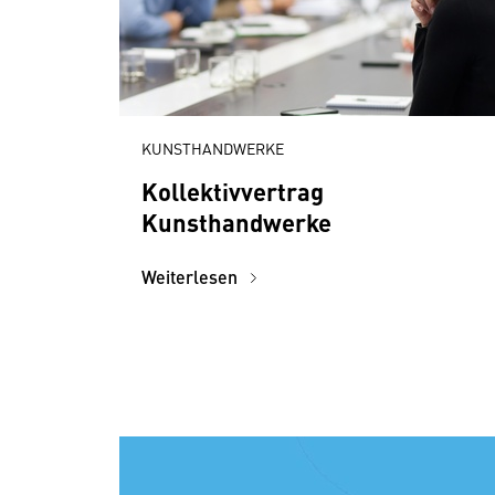
KUNSTHANDWERKE
Kollektivvertrag
Kunsthandwerke
Weiterlesen