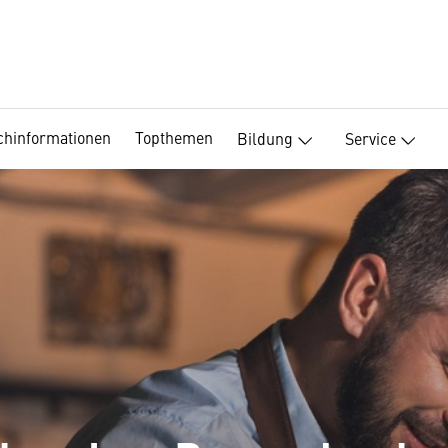
chinformationen
Topthemen
Bildung
Service