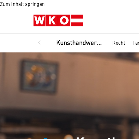
Zum Inhalt springen
Kunsthandwerke, Fachvertretung
Recht
Fa