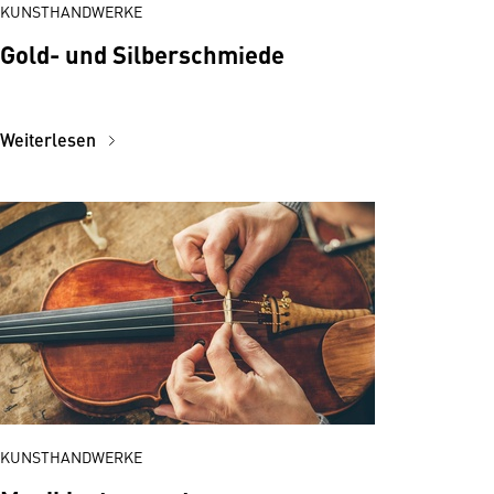
KUNSTHANDWERKE
Gold- und Silberschmiede
Weiterlesen
KUNSTHANDWERKE