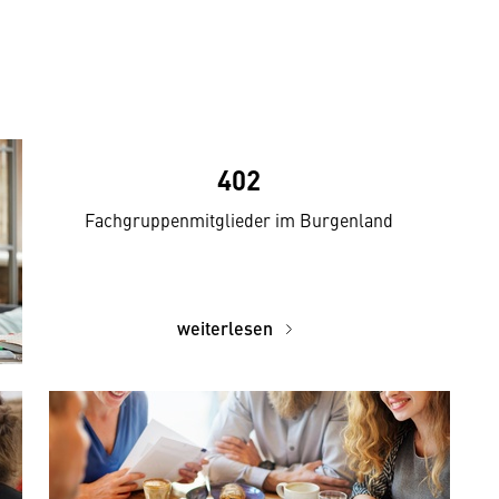
402
Fachgruppenmitglieder im Burgenland
weiterlesen