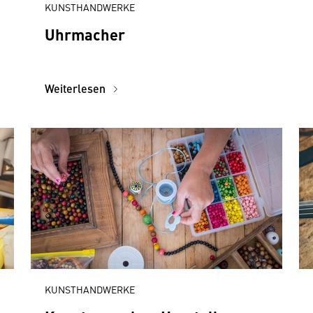
KUNSTHANDWERKE
Uhrmacher
Weiterlesen
KUNSTHANDWERKE