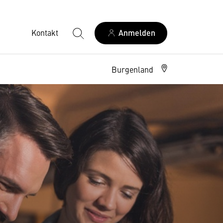
Kontakt
Anmelden
Burgenland